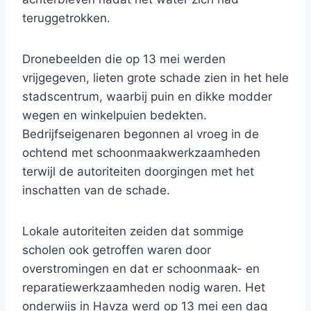
teruggetrokken.
Dronebeelden die op 13 mei werden
vrijgegeven, lieten grote schade zien in het hele
stadscentrum, waarbij puin en dikke modder
wegen en winkelpuien bedekten.
Bedrijfseigenaren begonnen al vroeg in de
ochtend met schoonmaakwerkzaamheden
terwijl de autoriteiten doorgingen met het
inschatten van de schade.
Lokale autoriteiten zeiden dat sommige
scholen ook getroffen waren door
overstromingen en dat er schoonmaak- en
reparatiewerkzaamheden nodig waren. Het
onderwijs in Havza werd op 13 mei een dag