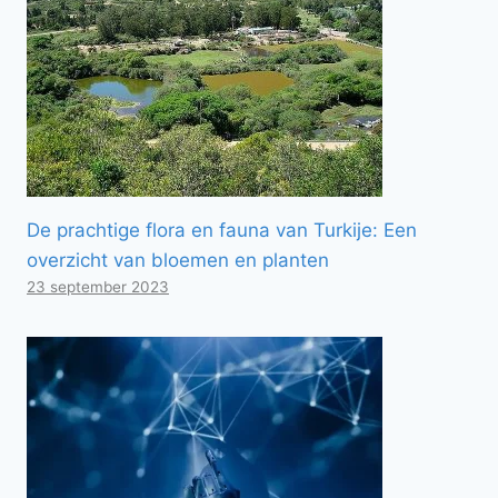
De prachtige flora en fauna van Turkije: Een
overzicht van bloemen en planten
23 september 2023