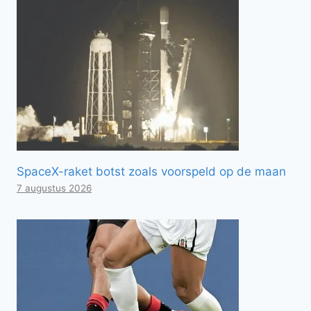
SpaceX-raket botst zoals voorspeld op de maan
7 augustus 2026