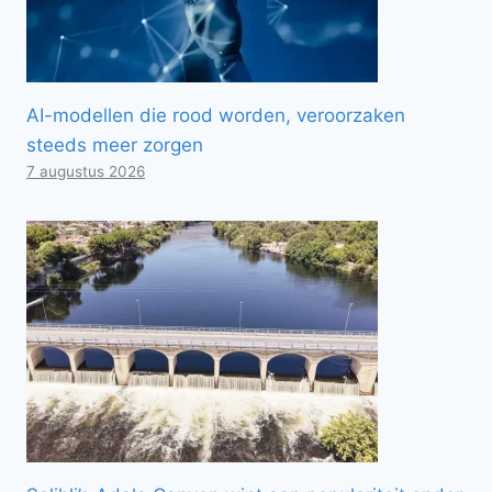
AI-modellen die rood worden, veroorzaken
steeds meer zorgen
7 augustus 2026