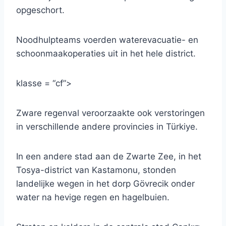
opgeschort.
Noodhulpteams voerden waterevacuatie- en
schoonmaakoperaties uit in het hele district.
klasse = “cf”>
Zware regenval veroorzaakte ook verstoringen
in verschillende andere provincies in Türkiye.
In een andere stad aan de Zwarte Zee, in het
Tosya-district van Kastamonu, stonden
landelijke wegen in het dorp Gövrecik onder
water na hevige regen en hagelbuien.