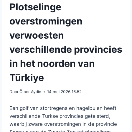
Plotselinge
overstromingen
verwoesten
verschillende provincies
in het noorden van
Türkiye
Door
Ömer Aydin
14 mei 2026 16:52
Een golf van stortregens en hagelbuien heeft
verschillende Turkse provincies geteisterd,
waarbij zware overstromingen in de provincie