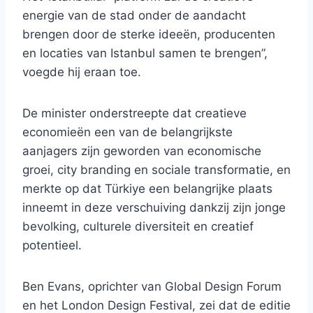
energie van de stad onder de aandacht
brengen door de sterke ideeën, producenten
en locaties van Istanbul samen te brengen”,
voegde hij eraan toe.
De minister onderstreepte dat creatieve
economieën een van de belangrijkste
aanjagers zijn geworden van economische
groei, city branding en sociale transformatie, en
merkte op dat Türkiye een belangrijke plaats
inneemt in deze verschuiving dankzij zijn jonge
bevolking, culturele diversiteit en creatief
potentieel.
Ben Evans, oprichter van Global Design Forum
en het London Design Festival, zei dat de editie