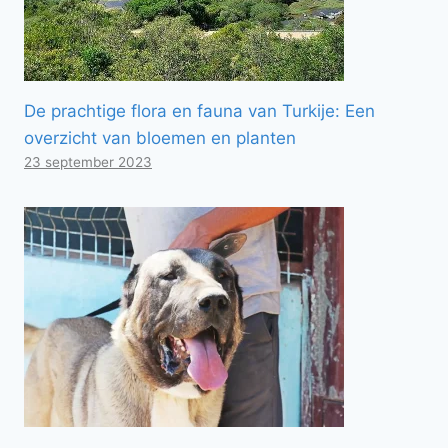
De prachtige flora en fauna van Turkije: Een
overzicht van bloemen en planten
23 september 2023