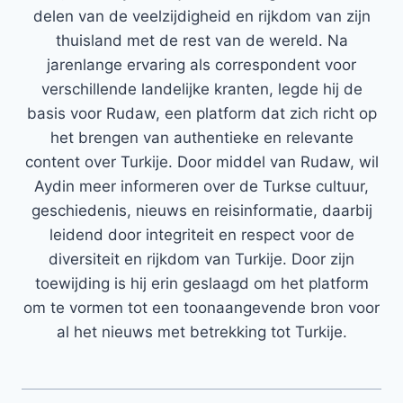
delen van de veelzijdigheid en rijkdom van zijn
thuisland met de rest van de wereld. Na
jarenlange ervaring als correspondent voor
verschillende landelijke kranten, legde hij de
basis voor Rudaw, een platform dat zich richt op
het brengen van authentieke en relevante
content over Turkije. Door middel van Rudaw, wil
Aydin meer informeren over de Turkse cultuur,
geschiedenis, nieuws en reisinformatie, daarbij
leidend door integriteit en respect voor de
diversiteit en rijkdom van Turkije. Door zijn
toewijding is hij erin geslaagd om het platform
om te vormen tot een toonaangevende bron voor
al het nieuws met betrekking tot Turkije.