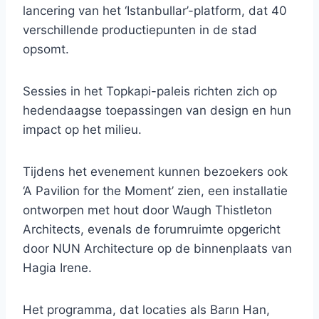
lancering van het ‘Istanbullar’-platform, dat 40
verschillende productiepunten in de stad
opsomt.
Sessies in het Topkapi-paleis richten zich op
hedendaagse toepassingen van design en hun
impact op het milieu.
Tijdens het evenement kunnen bezoekers ook
‘A Pavilion for the Moment’ zien, een installatie
ontworpen met hout door Waugh Thistleton
Architects, evenals de forumruimte opgericht
door NUN Architecture op de binnenplaats van
Hagia Irene.
Het programma, dat locaties als Barın Han,