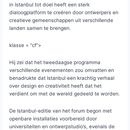
in Istanbul tot doel heeft een sterk
dialoogplatform te creëren door ontwerpers en
creatieve gemeenschappen uit verschillende
landen samen te brengen.
klasse = “cf”>
Hij zei dat het tweedaagse programma
verschillende evenementen zou omvatten en
benadrukte dat Istanbul een krachtig verhaal
over design en creativiteit heeft dat het
verdient om met de wereld gedeeld te worden.
De Istanbul-editie van het forum begon met
openbare installaties voorbereid door
universiteiten en ontwerpstudio’s, evenals de