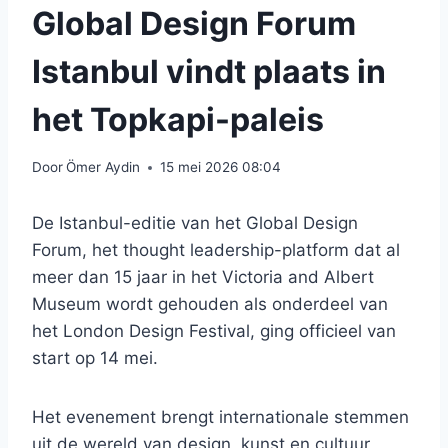
Global Design Forum
Istanbul vindt plaats in
het Topkapi-paleis
Door
Ömer Aydin
15 mei 2026 08:04
De Istanbul-editie van het Global Design
Forum, het thought leadership-platform dat al
meer dan 15 jaar in het Victoria and Albert
Museum wordt gehouden als onderdeel van
het London Design Festival, ging officieel van
start op 14 mei.
Het evenement brengt internationale stemmen
uit de wereld van design, kunst en cultuur