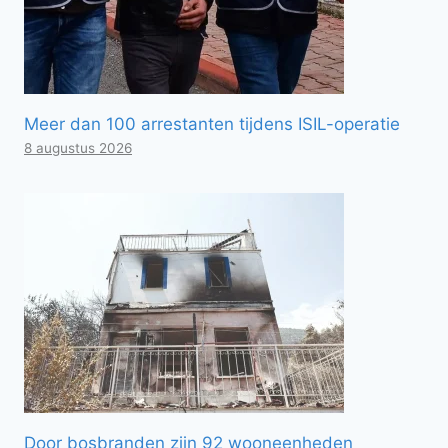
Meer dan 100 arrestanten tijdens ISIL-operatie
8 augustus 2026
Door bosbranden zijn 92 wooneenheden