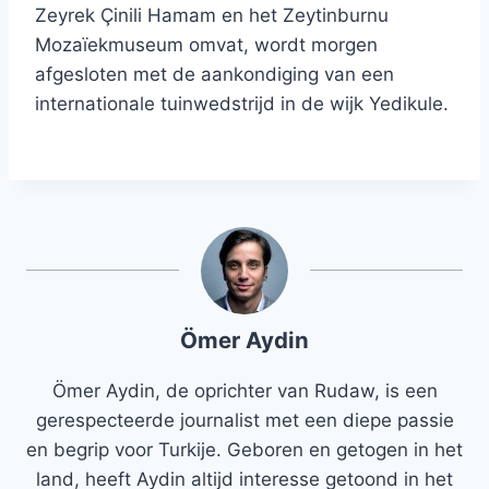
Zeyrek Çinili Hamam en het Zeytinburnu
Mozaïekmuseum omvat, wordt morgen
afgesloten met de aankondiging van een
internationale tuinwedstrijd in de wijk Yedikule.
Ömer Aydin
Ömer Aydin, de oprichter van Rudaw, is een
gerespecteerde journalist met een diepe passie
en begrip voor Turkije. Geboren en getogen in het
land, heeft Aydin altijd interesse getoond in het