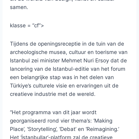
samen.
klasse = “cf”>
Tijdens de openingsreceptie in de tuin van de
archeologische musea, cultuur en toerisme van
Istanbul zei minister Mehmet Nuri Ersoy dat de
lancering van de Istanbul-editie van het forum
een ​​belangrijke stap was in het delen van
Türkiye’s culturele visie en ervaringen uit de
creatieve industrie met de wereld.
“Het programma van dit jaar wordt
georganiseerd rond vier thema’s: ‘Making
Place’, ‘Storytelling’, ‘Debat’ en ‘Reimagining.’
Het ‘İstanbullar’-platform zal de creatieve