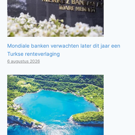
Mondiale banken verwachten later dit jaar een
Turkse renteverlaging
6 augustus 2026