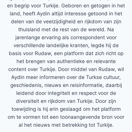
en begrip voor Turkije. Geboren en getogen in het
land, heeft Aydin altijd interesse getoond in het
delen van de veelzijdigheid en rijkdom van zijn
thuisland met de rest van de wereld. Na
jarenlange ervaring als correspondent voor
verschillende landelijke kranten, legde hij de
basis voor Rudaw, een platform dat zich richt op
het brengen van authentieke en relevante
content over Turkije. Door middel van Rudaw, wil
Aydin meer informeren over de Turkse cultuur,
geschiedenis, nieuws en reisinformatie, daarbij
leidend door integriteit en respect voor de
diversiteit en rijkdom van Turkije. Door zijn
toewijding is hij erin geslaagd om het platform
om te vormen tot een toonaangevende bron voor
al het nieuws met betrekking tot Turkije.