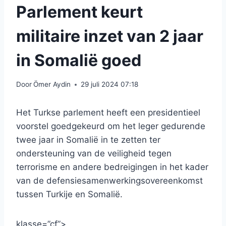
Parlement keurt
militaire inzet van 2 jaar
in Somalië goed
Door
Ömer Aydin
29 juli 2024 07:18
Het Turkse parlement heeft een presidentieel
voorstel goedgekeurd om het leger gedurende
twee jaar in Somalië in te zetten ter
ondersteuning van de veiligheid tegen
terrorisme en andere bedreigingen in het kader
van de defensiesamenwerkingsovereenkomst
tussen Turkije en Somalië.
klasse=”cf”>