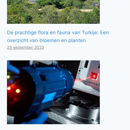
De prachtige flora en fauna van Turkije: Een
overzicht van bloemen en planten
23 september 2023