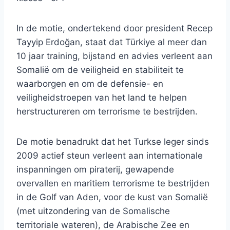
In de motie, ondertekend door president Recep
Tayyip Erdoğan, staat dat Türkiye al meer dan
10 jaar training, bijstand en advies verleent aan
Somalië om de veiligheid en stabiliteit te
waarborgen en om de defensie- en
veiligheidstroepen van het land te helpen
herstructureren om terrorisme te bestrijden.
De motie benadrukt dat het Turkse leger sinds
2009 actief steun verleent aan internationale
inspanningen om piraterij, gewapende
overvallen en maritiem terrorisme te bestrijden
in de Golf van Aden, voor de kust van Somalië
(met uitzondering van de Somalische
territoriale wateren), de Arabische Zee en