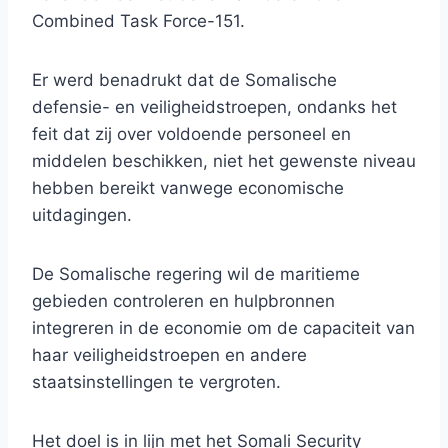
Combined Task Force-151.
Er werd benadrukt dat de Somalische
defensie- en veiligheidstroepen, ondanks het
feit dat zij over voldoende personeel en
middelen beschikken, niet het gewenste niveau
hebben bereikt vanwege economische
uitdagingen.
De Somalische regering wil de maritieme
gebieden controleren en hulpbronnen
integreren in de economie om de capaciteit van
haar veiligheidstroepen en andere
staatsinstellingen te vergroten.
Het doel is in lijn met het Somali Security