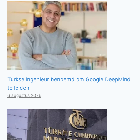
Turkse ingenieur benoemd om Google DeepMind
te leiden
6 augustus 2026