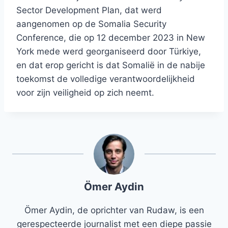
Sector Development Plan, dat werd
aangenomen op de Somalia Security
Conference, die op 12 december 2023 in New
York mede werd georganiseerd door Türkiye,
en dat erop gericht is dat Somalië in de nabije
toekomst de volledige verantwoordelijkheid
voor zijn veiligheid op zich neemt.
Ömer Aydin
Ömer Aydin, de oprichter van Rudaw, is een
gerespecteerde journalist met een diepe passie