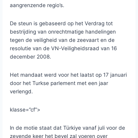
aangrenzende regio’s.
De steun is gebaseerd op het Verdrag tot
bestrijding van onrechtmatige handelingen
tegen de veiligheid van de zeevaart en de
resolutie van de VN-Veiligheidsraad van 16
december 2008.
Het mandaat werd voor het laatst op 17 januari
door het Turkse parlement met een jaar
verlengd.
klasse=”cf”>
In de motie staat dat Türkiye vanaf juli voor de
zevende keer het bevel zal voeren over