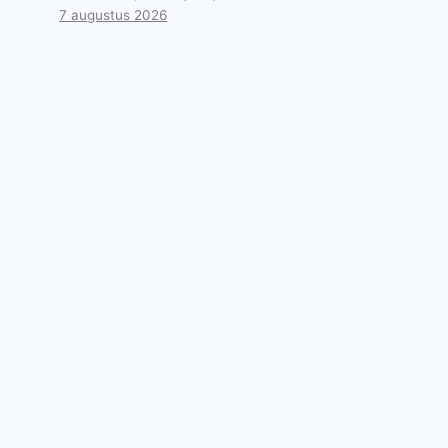
7 augustus 2026