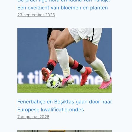
Een overzicht van bloemen en planten
23 september 2023
Fenerbahçe en Beşiktaş gaan door naar
Europese kwalificatierondes
7 augustus 2026