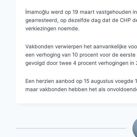
İmamoğlu werd op 19 maart vastgehouden in
gearresteerd, op dezelfde dag dat de CHP de
verkiezingen noemde.
Vakbonden verwierpen het aanvankelijke voor
een verhoging van 10 procent voor de eerste 
gevolgd door twee 4 procent verhogingen in 
Een herzien aanbod op 15 augustus voegde 1.
maar vakbonden hebben het als onvoldoend