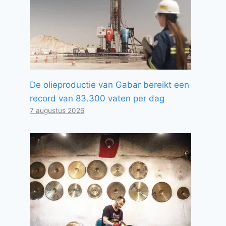
De olieproductie van Gabar bereikt een
record van 83.300 vaten per dag
7 augustus 2026