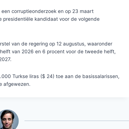
 een corruptieonderzoek en op 23 maart
 presidentiële kandidaat voor de volgende
stel van de regering op 12 augustus, waaronder
helft van 2026 en 6 procent voor de tweede helft,
2027.
000 Turkse liras ($ 24) toe aan de basissalarissen,
e afgewezen.