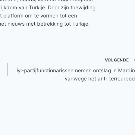
rijkdom van Turkije. Door zijn toewijding
et platform om te vormen tot een
et nieuws met betrekking tot Turkije.
VOLGENDE
İyİ-partijfunctionarissen nemen ontslag in Mardin
vanwege het anti-terreurbod