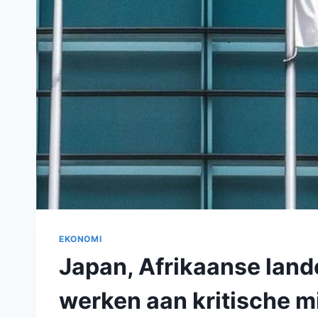
EKONOMI
Japan, Afrikaanse land
werken aan kritische 