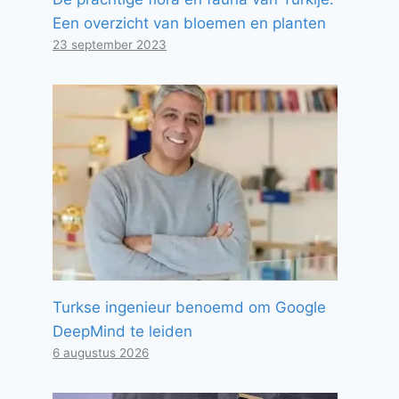
Een overzicht van bloemen en planten
23 september 2023
Turkse ingenieur benoemd om Google
DeepMind te leiden
6 augustus 2026