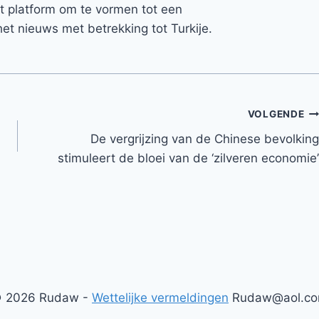
et platform om te vormen tot een
et nieuws met betrekking tot Turkije.
VOLGENDE
De vergrijzing van de Chinese bevolking
stimuleert de bloei van de ‘zilveren economie’
 2026 Rudaw -
Wettelijke vermeldingen
Rudaw@aol.c