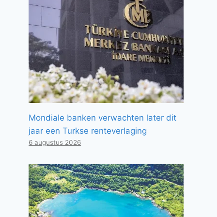
Mondiale banken verwachten later dit
jaar een Turkse renteverlaging
6 augustus 2026