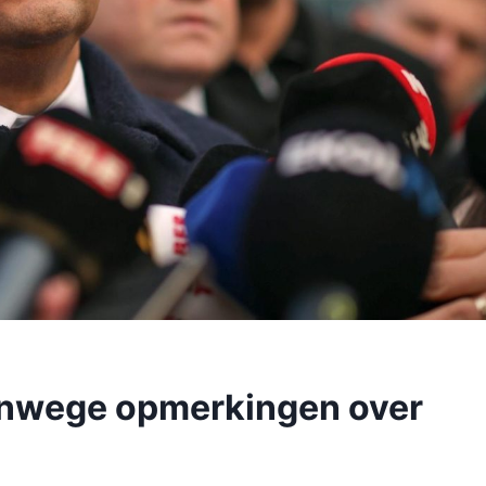
anwege opmerkingen over