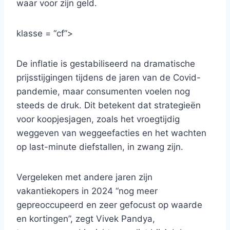
waar voor zijn geld.
klasse = “cf”>
De inflatie is gestabiliseerd na dramatische
prijsstijgingen tijdens de jaren van de Covid-
pandemie, maar consumenten voelen nog
steeds de druk. Dit betekent dat strategieën
voor koopjesjagen, zoals het vroegtijdig
weggeven van weggeefacties en het wachten
op last-minute diefstallen, in zwang zijn.
Vergeleken met andere jaren zijn
vakantiekopers in 2024 “nog meer
gepreoccupeerd en zeer gefocust op waarde
en kortingen”, zegt Vivek Pandya,