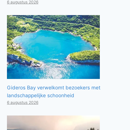
6 augustus 2026
Gideros Bay verwelkomt bezoekers met
landschappelijke schoonheid
6 augustus 2026