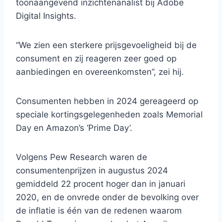
toonaangevend inzichtenanalist bij Adobe
Digital Insights.
“We zien een sterkere prijsgevoeligheid bij de
consument en zij reageren zeer goed op
aanbiedingen en overeenkomsten”, zei hij.
Consumenten hebben in 2024 gereageerd op
speciale kortingsgelegenheden zoals Memorial
Day en Amazon’s ‘Prime Day’.
Volgens Pew Research waren de
consumentenprijzen in augustus 2024
gemiddeld 22 procent hoger dan in januari
2020, en de onvrede onder de bevolking over
de inflatie is één van de redenen waarom