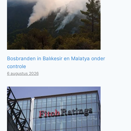
Bosbranden in Balıkesir en Malatya onder
controle
6 augustus 2026