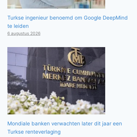
Turkse ingenieur benoemd om Google DeepMind
te leiden
6 augustus 2026
Mondiale banken verwachten later dit jaar een
Turkse renteverlaging