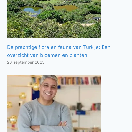
De prachtige flora en fauna van Turkije: Een
overzicht van bloemen en planten
23 september 2023