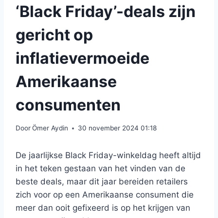
‘Black Friday’-deals zijn
gericht op
inflatievermoeide
Amerikaanse
consumenten
Door
Ömer Aydin
30 november 2024 01:18
De jaarlijkse Black Friday-winkeldag heeft altijd
in het teken gestaan ​​van het vinden van de
beste deals, maar dit jaar bereiden retailers
zich voor op een Amerikaanse consument die
meer dan ooit gefixeerd is op het krijgen van