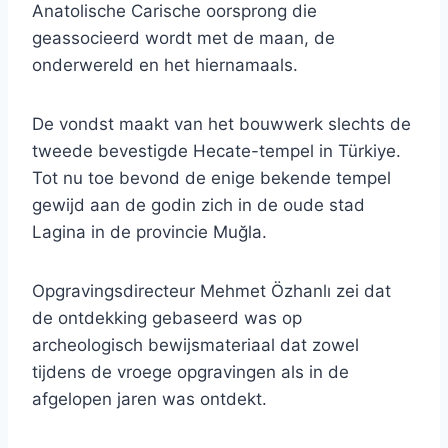
Anatolische Carische oorsprong die
geassocieerd wordt met de maan, de
onderwereld en het hiernamaals.
De vondst maakt van het bouwwerk slechts de
tweede bevestigde Hecate-tempel in Türkiye.
Tot nu toe bevond de enige bekende tempel
gewijd aan de godin zich in de oude stad
Lagina in de provincie Muğla.
Opgravingsdirecteur Mehmet Özhanlı zei dat
de ontdekking gebaseerd was op
archeologisch bewijsmateriaal dat zowel
tijdens de vroege opgravingen als in de
afgelopen jaren was ontdekt.