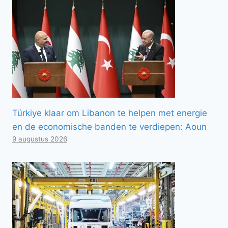
Türkiye klaar om Libanon te helpen met energie
en de economische banden te verdiepen: Aoun
9 augustus 2026