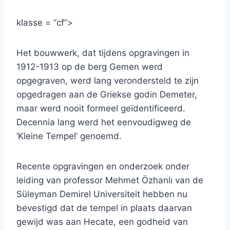
klasse = “cf”>
Het bouwwerk, dat tijdens opgravingen in
1912-1913 op de berg Gemen werd
opgegraven, werd lang verondersteld te zijn
opgedragen aan de Griekse godin Demeter,
maar werd nooit formeel geïdentificeerd.
Decennia lang werd het eenvoudigweg de
‘Kleine Tempel’ genoemd.
Recente opgravingen en onderzoek onder
leiding van professor Mehmet Özhanlı van de
Süleyman Demirel Universiteit hebben nu
bevestigd dat de tempel in plaats daarvan
gewijd was aan Hecate, een godheid van