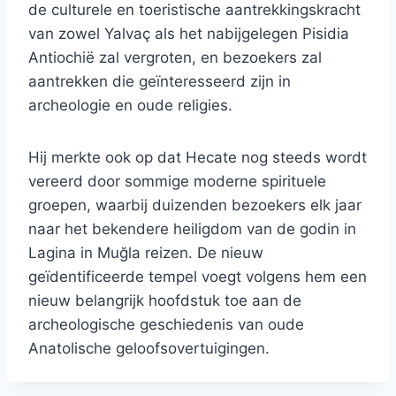
de culturele en toeristische aantrekkingskracht
van zowel Yalvaç als het nabijgelegen Pisidia
Antiochië zal vergroten, en bezoekers zal
aantrekken die geïnteresseerd zijn in
archeologie en oude religies.
Hij merkte ook op dat Hecate nog steeds wordt
vereerd door sommige moderne spirituele
groepen, waarbij duizenden bezoekers elk jaar
naar het bekendere heiligdom van de godin in
Lagina in Muğla reizen. De nieuw
geïdentificeerde tempel voegt volgens hem een
​​nieuw belangrijk hoofdstuk toe aan de
archeologische geschiedenis van oude
Anatolische geloofsovertuigingen.