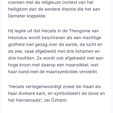
overeen met de religieuze context van het
heiligdom dan de eerdere theorie die het aan
Demeter koppelde.
Hij legde uit dat Hecate in de Theogonie van
Hesiodus wordt beschreven als een machtige
godheid met gezag over de aarde, de lucht en
de zee, vaak afgebeeld met drie lichamen en
drie hoofden. Ze wordt ook afgebeeld met een
hoge kroon met daarop een maansikkel, wat
haar band met de maansymboliek versterkt.
“Hecate vertegenwoordigt zowel de maan als
haar donkere kant, en symboliseert de dood en
het hiernamaals”, zei Özhanlı.