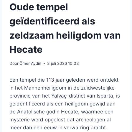
Oude tempel
geïdentificeerd als
zeldzaam heiligdom van
Hecate
Door
Ömer Aydin
3 juli 2026 10:03
Een tempel die 113 jaar geleden werd ontdekt
in het Mannenheiligdom in de zuidwestelijke
provincie van het Yalvaç-district van Isparta, is
geïdentificeerd als een heiligdom gewijd aan
de Anatolische godin Hecate, waarmee een
mysterie werd opgelost dat archeologen al
meer dan een eeuw in verwarring bracht.