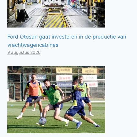
Ford Otosan gaat investeren in de productie van
vrachtwagencabines
9 augustus 2026