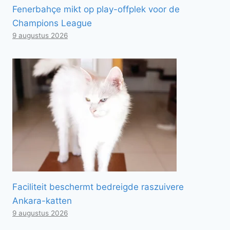
Fenerbahçe mikt op play-offplek voor de
Champions League
9 augustus 2026
Faciliteit beschermt bedreigde raszuivere
Ankara-katten
9 augustus 2026