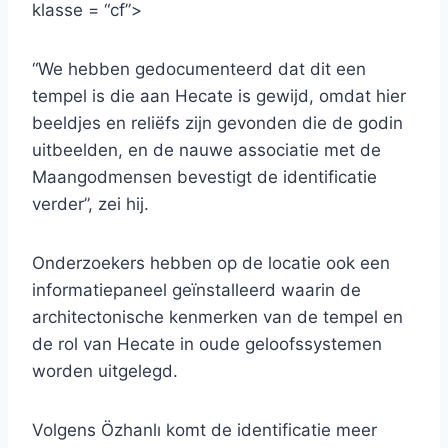
klasse = “cf”>
“We hebben gedocumenteerd dat dit een
tempel is die aan Hecate is gewijd, omdat hier
beeldjes en reliëfs zijn gevonden die de godin
uitbeelden, en de nauwe associatie met de
Maangodmensen bevestigt de identificatie
verder”, zei hij.
Onderzoekers hebben op de locatie ook een
informatiepaneel geïnstalleerd waarin de
architectonische kenmerken van de tempel en
de rol van Hecate in oude geloofssystemen
worden uitgelegd.
Volgens Özhanlı komt de identificatie meer