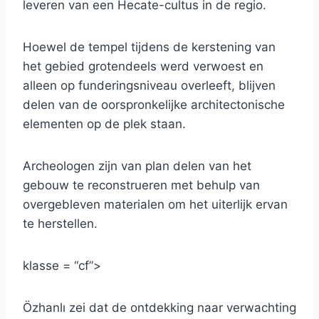
leveren van een Hecate-cultus in de regio.
Hoewel de tempel tijdens de kerstening van
het gebied grotendeels werd verwoest en
alleen op funderingsniveau overleeft, blijven
delen van de oorspronkelijke architectonische
elementen op de plek staan.
Archeologen zijn van plan delen van het
gebouw te reconstrueren met behulp van
overgebleven materialen om het uiterlijk ervan
te herstellen.
klasse = “cf”>
Özhanlı zei dat de ontdekking naar verwachting