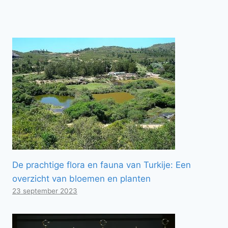
De prachtige flora en fauna van Turkije: Een
overzicht van bloemen en planten
23 september 2023