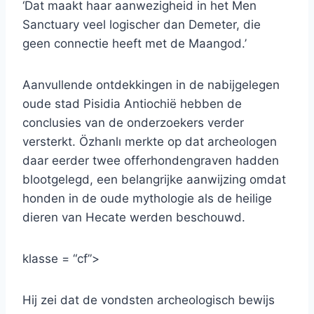
‘Dat maakt haar aanwezigheid in het Men
Sanctuary veel logischer dan Demeter, die
geen connectie heeft met de Maangod.’
Aanvullende ontdekkingen in de nabijgelegen
oude stad Pisidia Antiochië hebben de
conclusies van de onderzoekers verder
versterkt. Özhanlı merkte op dat archeologen
daar eerder twee offerhondengraven hadden
blootgelegd, een belangrijke aanwijzing omdat
honden in de oude mythologie als de heilige
dieren van Hecate werden beschouwd.
klasse = “cf”>
Hij zei dat de vondsten archeologisch bewijs