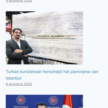
8 augustus 2026
Turkse kunstenaar herschept het panorama van
Istanbul
8 augustus 2026