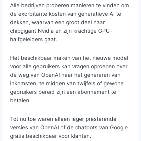
Alle bedrijven proberen manieren te vinden om
de exorbitante kosten van generatieve AI te
dekken, waarvan een groot deel naar
chipgigant Nvidia en zijn krachtige GPU-
halfgeleiders gaat.
Het beschikbaar maken van het nieuwe model
voor alle gebruikers kan vragen oproepen over
de weg van OpenAI naar het genereren van
inkomsten, te midden van twijfels of gewone
gebruikers bereid zijn een abonnement te
betalen.
Tot nu toe waren alleen lager presterende
versies van OpenAI of de chatbots van Google
gratis beschikbaar voor klanten.