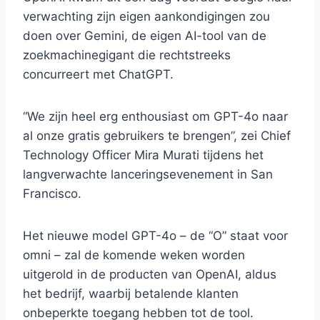
verwachting zijn eigen aankondigingen zou
doen over Gemini, de eigen AI-tool van de
zoekmachinegigant die rechtstreeks
concurreert met ChatGPT.
“We zijn heel erg enthousiast om GPT-4o naar
al onze gratis gebruikers te brengen”, zei Chief
Technology Officer Mira Murati tijdens het
langverwachte lanceringsevenement in San
Francisco.
Het nieuwe model GPT-4o – de “O” staat voor
omni – zal de komende weken worden
uitgerold in de producten van OpenAI, aldus
het bedrijf, waarbij betalende klanten
onbeperkte toegang hebben tot de tool.