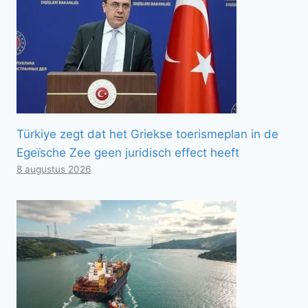
Türkiye zegt dat het Griekse toerismeplan in de
Egeïsche Zee geen juridisch effect heeft
8 augustus 2026