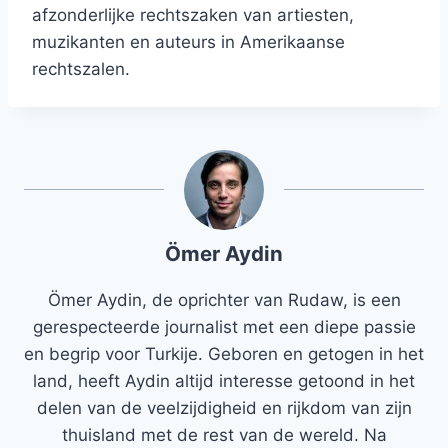
afzonderlijke rechtszaken van artiesten,
muzikanten en auteurs in Amerikaanse
rechtszalen.
Ömer Aydin
Ömer Aydin, de oprichter van Rudaw, is een
gerespecteerde journalist met een diepe passie
en begrip voor Turkije. Geboren en getogen in het
land, heeft Aydin altijd interesse getoond in het
delen van de veelzijdigheid en rijkdom van zijn
thuisland met de rest van de wereld. Na