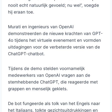
nooit echt natuurlijk gevoeld; nu wel”, voegde
hij eraan toe.
Murati en ingenieurs van OpenAI
demonstreerden de nieuwe krachten van GPT-
4o tijdens het virtuele evenement en vormden
uitdagingen voor de verbeterde versie van de
ChatGPT-chatbot.
Tijdens de demo stelden voornamelijk
medewerkers van OpenAI vragen aan de
stemhebbende ChatGPT, die reageerde met
grappen en menselijk geklets.
De bot fungeerde als tolk van het Engels naar
het Italiaans, tolkte gezichtsuitdrukkingen en