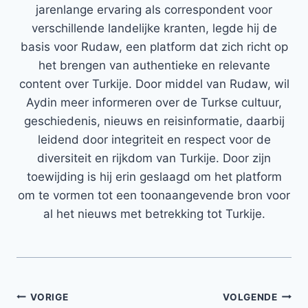
jarenlange ervaring als correspondent voor
verschillende landelijke kranten, legde hij de
basis voor Rudaw, een platform dat zich richt op
het brengen van authentieke en relevante
content over Turkije. Door middel van Rudaw, wil
Aydin meer informeren over de Turkse cultuur,
geschiedenis, nieuws en reisinformatie, daarbij
leidend door integriteit en respect voor de
diversiteit en rijkdom van Turkije. Door zijn
toewijding is hij erin geslaagd om het platform
om te vormen tot een toonaangevende bron voor
al het nieuws met betrekking tot Turkije.
Bericht
VORIGE
VOLGENDE