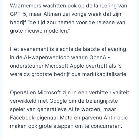
Waarnemers wachtten ook op de lancering van
GPT-5, maar Altman zei vorige week dat zijn
bedrijf “de tijd zou nemen voor de release van
grote nieuwe modellen.”
Het evenement is slechts de laatste aflevering
in de AI-wapenwedloop waarin OpenAI-
ondersteuner Microsoft Apple overtreft als 's
werelds grootste bedrijf qua marktkapitalisatie.
OpenAI en Microsoft zijn in een verhitte rivaliteit
verwikkeld met Google om de belangrijkste
speler van generatieve AI te worden, maar
Facebook-eigenaar Meta en parvenu Anthropic
maken ook grote stappen om te concurreren.