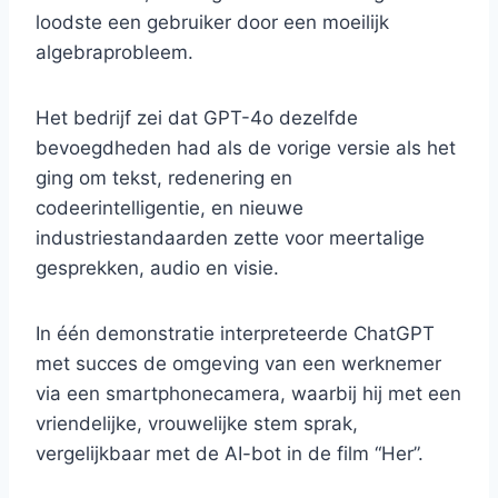
loodste een gebruiker door een moeilijk
algebraprobleem.
Het bedrijf zei dat GPT-4o dezelfde
bevoegdheden had als de vorige versie als het
ging om tekst, redenering en
codeerintelligentie, en nieuwe
industriestandaarden zette voor meertalige
gesprekken, audio en visie.
In één demonstratie interpreteerde ChatGPT
met succes de omgeving van een werknemer
via een smartphonecamera, waarbij hij met een
vriendelijke, vrouwelijke stem sprak,
vergelijkbaar met de AI-bot in de film “Her”.