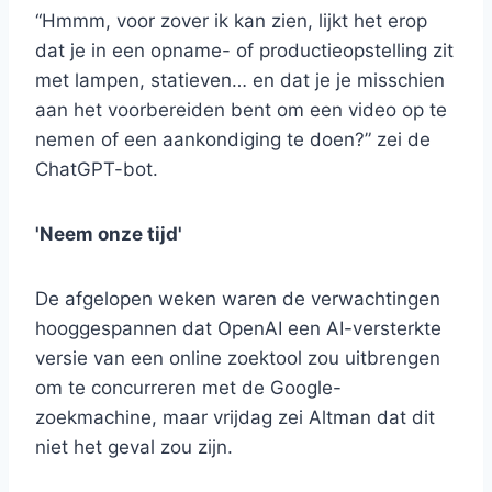
“Hmmm, voor zover ik kan zien, lijkt het erop
dat je in een opname- of productieopstelling zit
met lampen, statieven… en dat je je misschien
aan het voorbereiden bent om een ​​video op te
nemen of een aankondiging te doen?” zei de
ChatGPT-bot.
'Neem onze tijd'
De afgelopen weken waren de verwachtingen
hooggespannen dat OpenAI een AI-versterkte
versie van een online zoektool zou uitbrengen
om te concurreren met de Google-
zoekmachine, maar vrijdag zei Altman dat dit
niet het geval zou zijn.