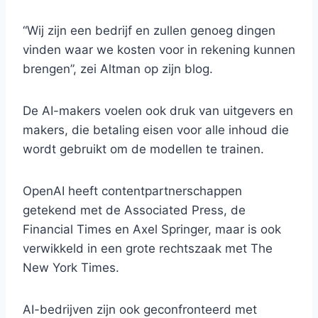
“Wij zijn een bedrijf en zullen genoeg dingen
vinden waar we kosten voor in rekening kunnen
brengen”, zei Altman op zijn blog.
De AI-makers voelen ook druk van uitgevers en
makers, die betaling eisen voor alle inhoud die
wordt gebruikt om de modellen te trainen.
OpenAI heeft contentpartnerschappen
getekend met de Associated Press, de
Financial Times en Axel Springer, maar is ook
verwikkeld in een grote rechtszaak met The
New York Times.
AI-bedrijven zijn ook geconfronteerd met