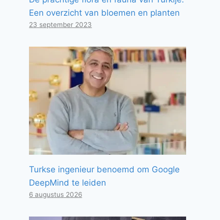
Een overzicht van bloemen en planten
23 september 2023
Turkse ingenieur benoemd om Google
DeepMind te leiden
6 augustus 2026