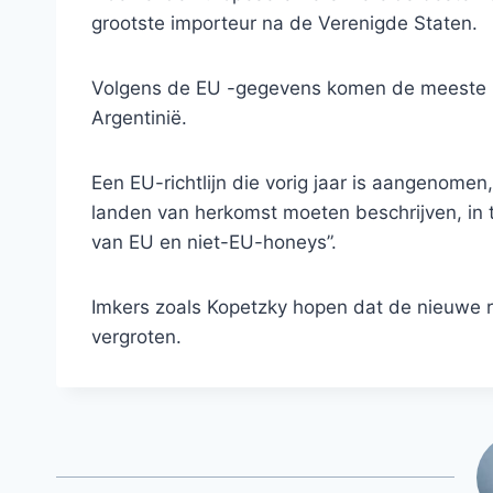
grootste importeur na de Verenigde Staten.
Volgens de EU -gegevens komen de meeste ho
Argentinië.
Een EU-richtlijn die vorig jaar is aangenome
landen van herkomst moeten beschrijven, in t
van EU en niet-EU-honeys”.
Imkers zoals Kopetzky hopen dat de nieuwe r
vergroten.