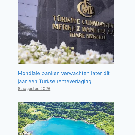
Mondiale banken verwachten later dit
jaar een Turkse renteverlaging
6 augustus 2026