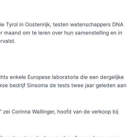
cie Tyrol in Oostenrijk, testen wetenschappers DNA
r maand om te leren over hun samenstelling en in
rvalst.
ts enkele Europese laboratoria die een dergelijke
jkse bedrijf Sinsoma de tests twee jaar geleden aan
” zei Corinna Wallinger, hoofd van de verkoop bij