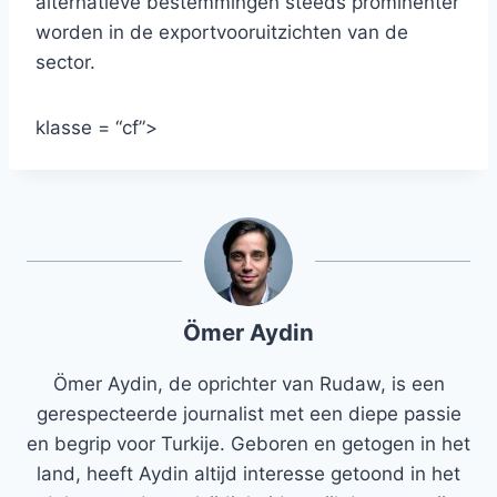
alternatieve bestemmingen steeds prominenter
worden in de exportvooruitzichten van de
sector.
klasse = “cf”>
Ömer Aydin
Ömer Aydin, de oprichter van Rudaw, is een
gerespecteerde journalist met een diepe passie
en begrip voor Turkije. Geboren en getogen in het
land, heeft Aydin altijd interesse getoond in het