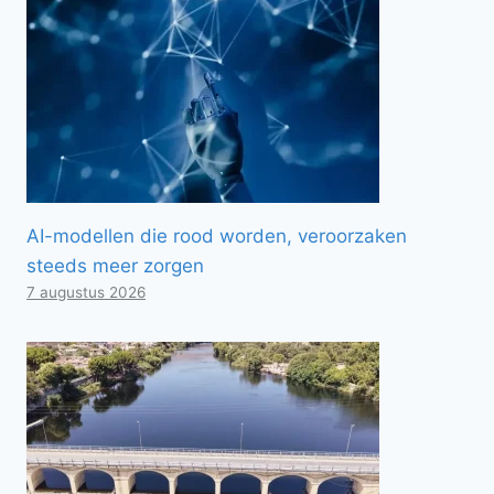
AI-modellen die rood worden, veroorzaken
steeds meer zorgen
7 augustus 2026