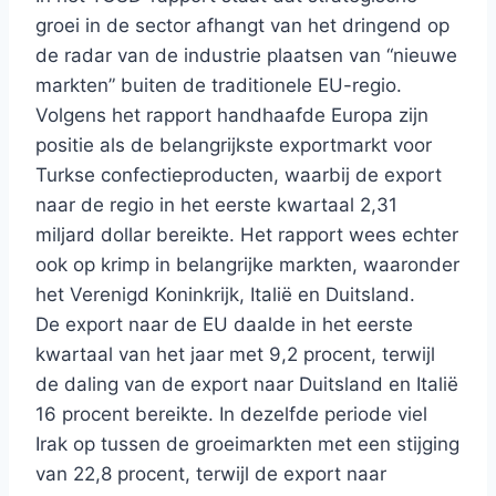
groei in de sector afhangt van het dringend op
de radar van de industrie plaatsen van “nieuwe
markten” buiten de traditionele EU-regio.
Volgens het rapport handhaafde Europa zijn
positie als de belangrijkste exportmarkt voor
Turkse confectieproducten, waarbij de export
naar de regio in het eerste kwartaal 2,31
miljard dollar bereikte. Het rapport wees echter
ook op krimp in belangrijke markten, waaronder
het Verenigd Koninkrijk, Italië en Duitsland.
De export naar de EU daalde in het eerste
kwartaal van het jaar met 9,2 procent, terwijl
de daling van de export naar Duitsland en Italië
16 procent bereikte. In dezelfde periode viel
Irak op tussen de groeimarkten met een stijging
van 22,8 procent, terwijl de export naar