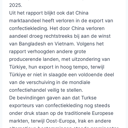
2025.
Uit het rapport blijkt ook dat China
marktaandeel heeft verloren in de export van
confectiekleding. Het door China verloren
aandeel droeg rechtstreeks bij aan de winst
van Bangladesh en Vietnam. Volgens het
rapport verhoogden andere grote
producerende landen, met uitzondering van
Türkiye, hun export in hoog tempo, terwijl
Türkiye er niet in slaagde een voldoende deel
van de verschuiving in de mondiale
confectiehandel veilig te stellen.
De bevindingen gaven aan dat Turkse
exporteurs van confectiekleding nog steeds
onder druk staan ​​op de traditionele Europese
markten, terwijl Oost-Europa, Irak en andere