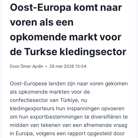
Oost-Europa komt naar
voren als een
opkomende markt voor
de Turkse kledingsector
Door
Ömer Aydin
29 mei 2026 13:04
Oost-Europese landen zijn naar voren gekomen
als opkomende markten voor de
confectiesector van Türkiye, nu
kledingexporteurs hun inspanningen opvoeren
om hun exportbestemmingen te diversifiëren te
midden van tekenen van een afnemende vraag
in Europa, volgens een rapport opgesteld door