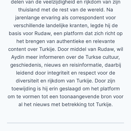
delen van de veelzijdigheid en rijkdom van zijn
thuisland met de rest van de wereld. Na
jarenlange ervaring als correspondent voor
verschillende landelijke kranten, legde hij de
basis voor Rudaw, een platform dat zich richt op
het brengen van authentieke en relevante
content over Turkije. Door middel van Rudaw, wil
Aydin meer informeren over de Turkse cultuur,
geschiedenis, nieuws en reisinformatie, daarbij
leidend door integriteit en respect voor de
diversiteit en rijkdom van Turkije. Door zijn
toewijding is hij erin geslaagd om het platform
om te vormen tot een toonaangevende bron voor
al het nieuws met betrekking tot Turkije.