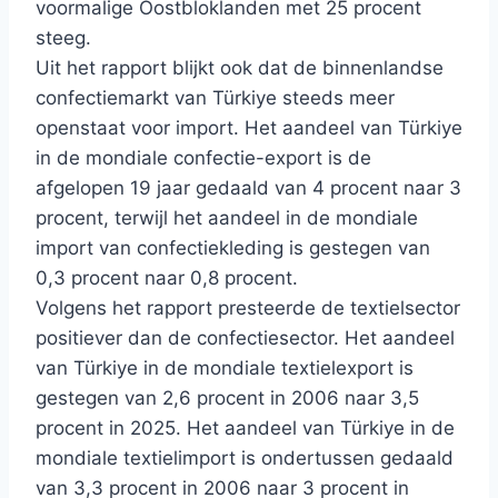
voormalige Oostbloklanden met 25 procent
steeg.
Uit het rapport blijkt ook dat de binnenlandse
confectiemarkt van Türkiye steeds meer
openstaat voor import. Het aandeel van Türkiye
in de mondiale confectie-export is de
afgelopen 19 jaar gedaald van 4 procent naar 3
procent, terwijl het aandeel in de mondiale
import van confectiekleding is gestegen van
0,3 procent naar 0,8 procent.
Volgens het rapport presteerde de textielsector
positiever dan de confectiesector. Het aandeel
van Türkiye in de mondiale textielexport is
gestegen van 2,6 procent in 2006 naar 3,5
procent in 2025. Het aandeel van Türkiye in de
mondiale textielimport is ondertussen gedaald
van 3,3 procent in 2006 naar 3 procent in