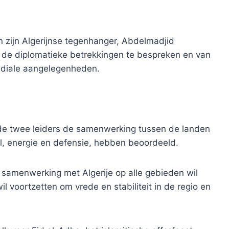
 zijn Algerijnse tegenhanger, Abdelmadjid
 de diplomatieke betrekkingen te bespreken en van
ndiale aangelegenheden.
 de twee leiders de samenwerking tussen de landen
l, energie en defensie, hebben beoordeeld.
 samenwerking met Algerije op alle gebieden wil
il voortzetten om vrede en stabiliteit in de regio en