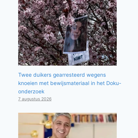
Twee duikers gearresteerd wegens
knoeien met bewijsmateriaal in het Doku-
onderzoek
7 augustus 2026