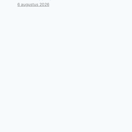
6 augustus 2026