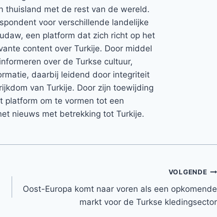
jn thuisland met de rest van de wereld.
espondent voor verschillende landelijke
Rudaw, een platform dat zich richt op het
vante content over Turkije. Door middel
informeren over de Turkse cultuur,
rmatie, daarbij leidend door integriteit
rijkdom van Turkije. Door zijn toewijding
et platform om te vormen tot een
et nieuws met betrekking tot Turkije.
VOLGENDE
Oost-Europa komt naar voren als een opkomende
markt voor de Turkse kledingsector