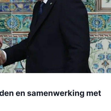
nden en samenwerking met