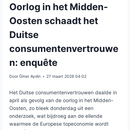
Oorlog in het Midden-
Oosten schaadt het
Duitse
consumentenvertrouwe
n: enquête
Door
Ömer Aydin
27 maart 2026 04:02
Het Duitse consumentenvertrouwen daalde in
april als gevolg van de oorlog in het Midden-
Oosten, zo bleek donderdag uit een
onderzoek, wat bijdroeg aan de ellende
waarmee de Europese topeconomie wordt