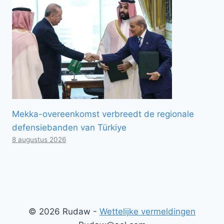
Mekka-overeenkomst verbreedt de regionale
defensiebanden van Türkiye
8 augustus 2026
© 2026 Rudaw -
Wettelijke vermeldingen