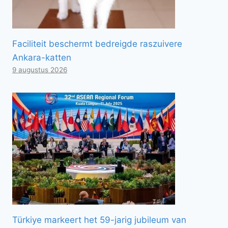
Faciliteit beschermt bedreigde raszuivere
Ankara-katten
9 augustus 2026
Türkiye markeert het 59-jarig jubileum van