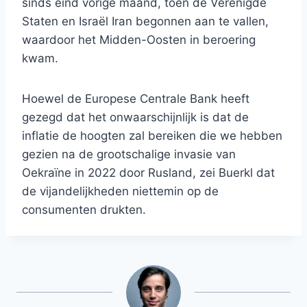
sinds eind vorige maand, toen de Verenigde
Staten en Israël Iran begonnen aan te vallen,
waardoor het Midden-Oosten in beroering
kwam.
Hoewel de Europese Centrale Bank heeft
gezegd dat het onwaarschijnlijk is dat de
inflatie de hoogten zal bereiken die we hebben
gezien na de grootschalige invasie van
Oekraïne in 2022 door Rusland, zei Buerkl dat
de vijandelijkheden niettemin op de
consumenten drukten.