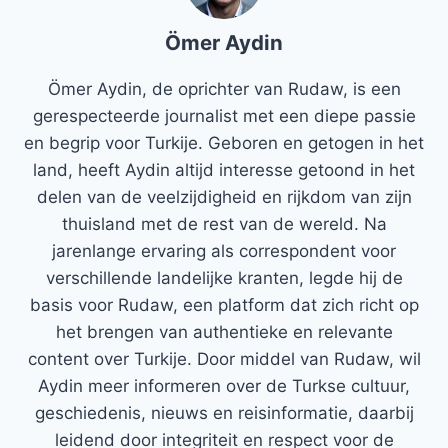
Ömer Aydin
Ömer Aydin, de oprichter van Rudaw, is een
gerespecteerde journalist met een diepe passie
en begrip voor Turkije. Geboren en getogen in het
land, heeft Aydin altijd interesse getoond in het
delen van de veelzijdigheid en rijkdom van zijn
thuisland met de rest van de wereld. Na
jarenlange ervaring als correspondent voor
verschillende landelijke kranten, legde hij de
basis voor Rudaw, een platform dat zich richt op
het brengen van authentieke en relevante
content over Turkije. Door middel van Rudaw, wil
Aydin meer informeren over de Turkse cultuur,
geschiedenis, nieuws en reisinformatie, daarbij
leidend door integriteit en respect voor de