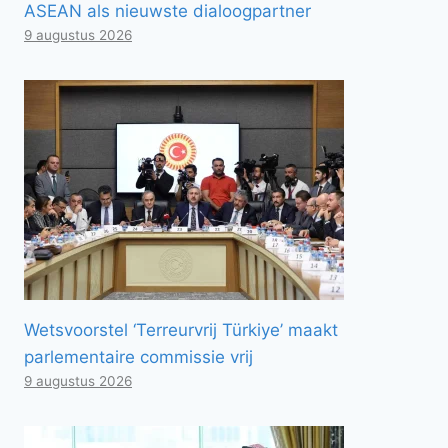
ASEAN als nieuwste dialoogpartner
9 augustus 2026
Wetsvoorstel ‘Terreurvrij Türkiye’ maakt
parlementaire commissie vrij
9 augustus 2026