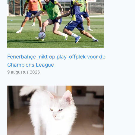
Fenerbahçe mikt op play-offplek voor de
Champions League
9 augustus 2026