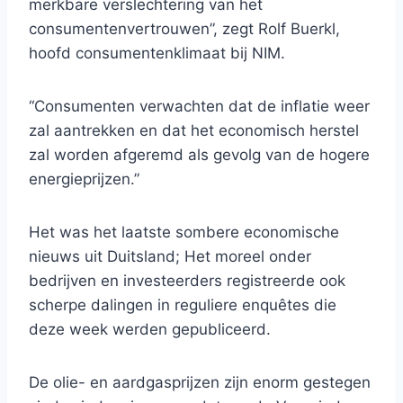
merkbare verslechtering van het
consumentenvertrouwen”, zegt Rolf Buerkl,
hoofd consumentenklimaat bij NIM.
“Consumenten verwachten dat de inflatie weer
zal aantrekken en dat het economisch herstel
zal worden afgeremd als gevolg van de hogere
energieprijzen.”
Het was het laatste sombere economische
nieuws uit Duitsland; Het moreel onder
bedrijven en investeerders registreerde ook
scherpe dalingen in reguliere enquêtes die
deze week werden gepubliceerd.
De olie- en aardgasprijzen zijn enorm gestegen