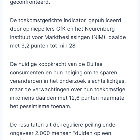
geconfronteerd.
De toekomstgerichte indicator, gepubliceerd
door opiniepeilers GfK en het Neurenberg
Instituut voor Marktbeslissingen (NIM), daalde
met 3,2 punten tot min 28.
De huidige koopkracht van de Duitse
consumenten en hun neiging om te sparen
veranderden in het onderzoek slechts lichtjes,
maar de verwachtingen over hun toekomstige
inkomens daalden met 12,6 punten naarmate
het pessimisme toenam.
De resultaten uit de reguliere peiling onder
ongeveer 2.000 mensen “duiden op een