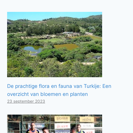
De prachtige flora en fauna van Turkije: Een
overzicht van bloemen en planten
23 september 2023