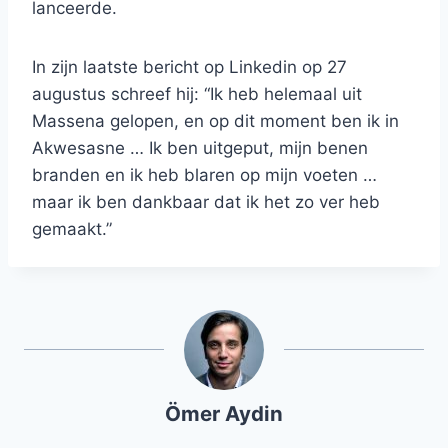
lanceerde.
In zijn laatste bericht op Linkedin op 27
augustus schreef hij: “Ik heb helemaal uit
Massena gelopen, en op dit moment ben ik in
Akwesasne … Ik ben uitgeput, mijn benen
branden en ik heb blaren op mijn voeten …
maar ik ben dankbaar dat ik het zo ver heb
gemaakt.”
Ömer Aydin