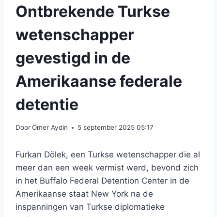
Ontbrekende Turkse
wetenschapper
gevestigd in de
Amerikaanse federale
detentie
Door
Ömer Aydin
5 september 2025 05:17
Furkan Dölek, een Turkse wetenschapper die al
meer dan een week vermist werd, bevond zich
in het Buffalo Federal Detention Center in de
Amerikaanse staat New York na de
inspanningen van Turkse diplomatieke