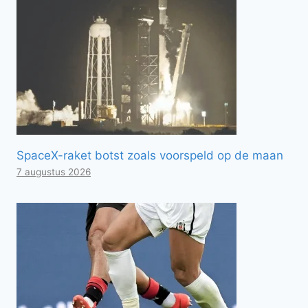
SpaceX-raket botst zoals voorspeld op de maan
7 augustus 2026