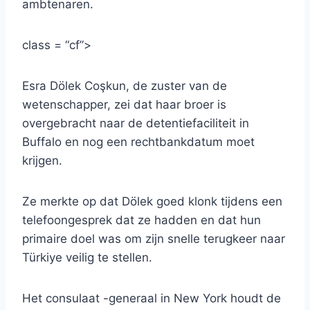
ambtenaren.
class = “cf”>
Esra Dölek Coşkun, de zuster van de
wetenschapper, zei dat haar broer is
overgebracht naar de detentiefaciliteit in
Buffalo en nog een rechtbankdatum moet
krijgen.
Ze merkte op dat Dölek goed klonk tijdens een
telefoongesprek dat ze hadden en dat hun
primaire doel was om zijn snelle terugkeer naar
Türkiye veilig te stellen.
Het consulaat -generaal in New York houdt de