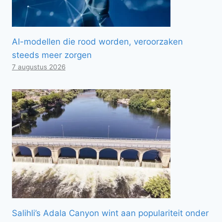
AI-modellen die rood worden, veroorzaken
steeds meer zorgen
7 augustus 2026
Salihli’s Adala Canyon wint aan populariteit onder