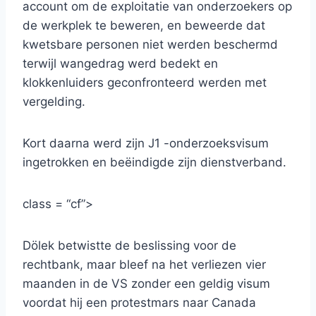
account om de exploitatie van onderzoekers op
de werkplek te beweren, en beweerde dat
kwetsbare personen niet werden beschermd
terwijl wangedrag werd bedekt en
klokkenluiders geconfronteerd werden met
vergelding.
Kort daarna werd zijn J1 -onderzoeksvisum
ingetrokken en beëindigde zijn dienstverband.
class = “cf”>
Dölek betwistte de beslissing voor de
rechtbank, maar bleef na het verliezen vier
maanden in de VS zonder een geldig visum
voordat hij een protestmars naar Canada