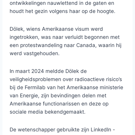
ontwikkelingen nauwlettend in de gaten en
houdt het gezin volgens haar op de hoogte.
Dölek, wiens Amerikaanse visum werd
ingetrokken, was naar verluidt begonnen met
een protestwandeling naar Canada, waarin hij
werd vastgehouden.
In maart 2024 meldde Dölek de
veiligheidsproblemen over radioactieve risico’s
bij de Fermilab van het Amerikaanse ministerie
van Energie, zijn bevindingen delen met
Amerikaanse functionarissen en deze op
sociale media bekendgemaakt.
De wetenschapper gebruikte zijn LinkedIn -