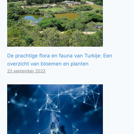
De prachtige flora en fauna van Turkije: Een
overzicht van bloemen en planten
23 september 2023