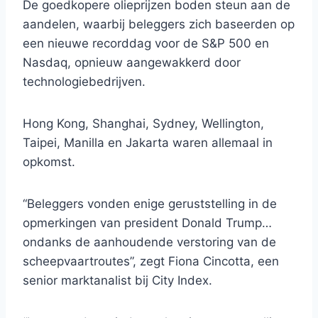
De goedkopere olieprijzen boden steun aan de
aandelen, waarbij beleggers zich baseerden op
een nieuwe recorddag voor de S&P 500 en
Nasdaq, opnieuw aangewakkerd door
technologiebedrijven.
Hong Kong, Shanghai, Sydney, Wellington,
Taipei, Manilla en Jakarta waren allemaal in
opkomst.
“Beleggers vonden enige geruststelling in de
opmerkingen van president Donald Trump…
ondanks de aanhoudende verstoring van de
scheepvaartroutes”, zegt Fiona Cincotta, een
senior marktanalist bij City Index.