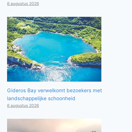
6 augustus 2026
Gideros Bay verwelkomt bezoekers met
landschappelijke schoonheid
6 augustus 2026