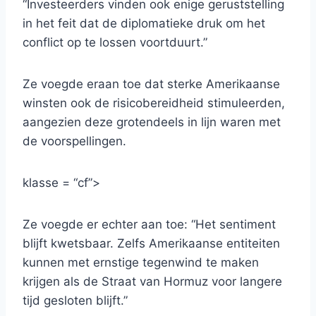
“Investeerders vinden ook enige geruststelling
in het feit dat de diplomatieke druk om het
conflict op te lossen voortduurt.”
Ze voegde eraan toe dat sterke Amerikaanse
winsten ook de risicobereidheid stimuleerden,
aangezien deze grotendeels in lijn waren met
de voorspellingen.
klasse = “cf”>
Ze voegde er echter aan toe: “Het sentiment
blijft kwetsbaar. Zelfs Amerikaanse entiteiten
kunnen met ernstige tegenwind te maken
krijgen als de Straat van Hormuz voor langere
tijd gesloten blijft.”