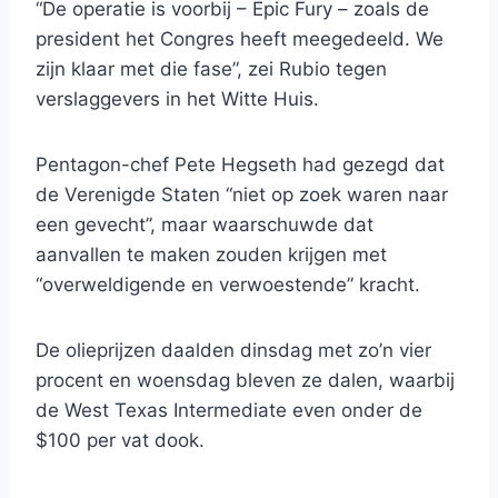
“De operatie is voorbij – Epic Fury – zoals de
president het Congres heeft meegedeeld. We
zijn klaar met die fase”, zei Rubio tegen
verslaggevers in het Witte Huis.
Pentagon-chef Pete Hegseth had gezegd dat
de Verenigde Staten “niet op zoek waren naar
een gevecht”, maar waarschuwde dat
aanvallen te maken zouden krijgen met
“overweldigende en verwoestende” kracht.
De olieprijzen daalden dinsdag met zo’n vier
procent en woensdag bleven ze dalen, waarbij
de West Texas Intermediate even onder de
$100 per vat dook.