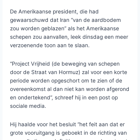
De Amerikaanse president, die had
gewaarschuwd dat Iran “van de aardbodem
zou worden geblazen” als het Amerikaanse
schepen zou aanvallen, leek dinsdag een meer
verzoenende toon aan te slaan.
“Project Vrijheid (de beweging van schepen
door de Straat van Hormuz) zal voor een korte
periode worden opgeschort om te zien of de
overeenkomst al dan niet kan worden afgerond
en ondertekend”, schreef hij in een post op
sociale media.
Hij haalde voor het besluit “het feit aan dat er
grote vooruitgang is geboekt in de richting van