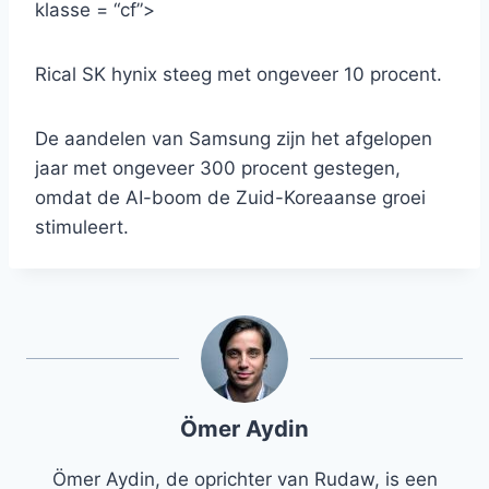
klasse = “cf”>
Rical SK hynix steeg met ongeveer 10 procent.
De aandelen van Samsung zijn het afgelopen
jaar met ongeveer 300 procent gestegen,
omdat de AI-boom de Zuid-Koreaanse groei
stimuleert.
Ömer Aydin
Ömer Aydin, de oprichter van Rudaw, is een