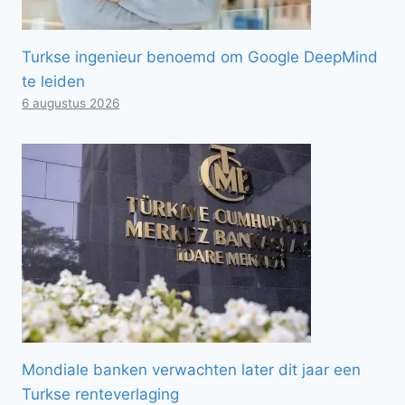
Turkse ingenieur benoemd om Google DeepMind
te leiden
6 augustus 2026
Mondiale banken verwachten later dit jaar een
Turkse renteverlaging