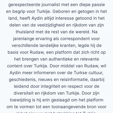
gerespecteerde journalist met een diepe passie
en begrip voor Turkije. Geboren en getogen in het
land, heeft Aydin altijd interesse getoond in het
delen van de veelzijdigheid en rijkdom van zijn
thuisland met de rest van de wereld. Na
jarenlange ervaring als correspondent voor
verschillende landelijke kranten, legde hij de
basis voor Rudaw, een platform dat zich richt op
het brengen van authentieke en relevante
content over Turkije. Door middel van Rudaw, wil
Aydin meer informeren over de Turkse cultuur,
geschiedenis, nieuws en reisinformatie, daarbij
leidend door integriteit en respect voor de
diversiteit en rijkdom van Turkije. Door zijn
toewijding is hij erin geslaagd om het platform
om te vormen tot een toonaangevende bron voor