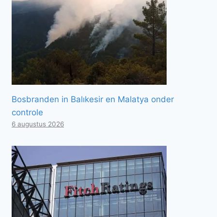
Bosbranden in Balıkesir en Malatya onder
controle
6 augustus 2026