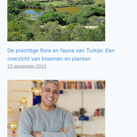
De prachtige flora en fauna van Turkije: Een
overzicht van bloemen en planten
23 september 2023