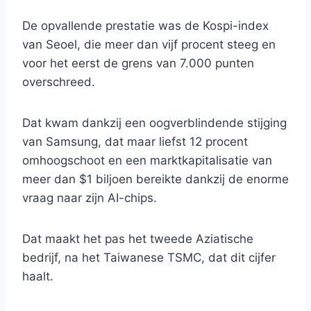
De opvallende prestatie was de Kospi-index
van Seoel, die meer dan vijf procent steeg en
voor het eerst de grens van 7.000 punten
overschreed.
Dat kwam dankzij een oogverblindende stijging
van Samsung, dat maar liefst 12 procent
omhoogschoot en een marktkapitalisatie van
meer dan $1 biljoen bereikte dankzij de enorme
vraag naar zijn AI-chips.
Dat maakt het pas het tweede Aziatische
bedrijf, na het Taiwanese TSMC, dat dit cijfer
haalt.