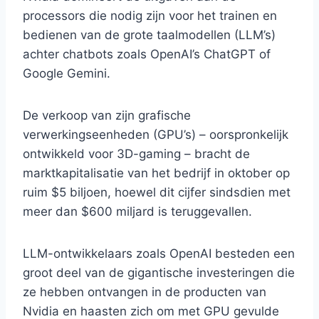
processors die nodig zijn voor het trainen en
bedienen van de grote taalmodellen (LLM’s)
achter chatbots zoals OpenAI’s ChatGPT of
Google Gemini.
De verkoop van zijn grafische
verwerkingseenheden (GPU’s) – oorspronkelijk
ontwikkeld voor 3D-gaming – bracht de
marktkapitalisatie van het bedrijf in oktober op
ruim $5 biljoen, hoewel dit cijfer sindsdien met
meer dan $600 miljard is teruggevallen.
LLM-ontwikkelaars zoals OpenAI besteden een
groot deel van de gigantische investeringen die
ze hebben ontvangen in de producten van
Nvidia en haasten zich om met GPU gevulde