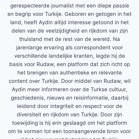
gerespecteerde journalist met een diepe passie
en begrip voor Turkije. Geboren en getogen in het
land, heeft Aydin altijd interesse getoond in het
delen van de veelzijdigheid en rijkdom van zijn
thuisland met de rest van de wereld. Na
jarenlange ervaring als correspondent voor
verschillende landelijke kranten, legde hij de
basis voor Rudaw, een platform dat zich richt op
het brengen van authentieke en relevante
content over Turkije. Door middel van Rudaw, wil
Aydin meer informeren over de Turkse cultuur,
geschiedenis, nieuws en reisinformatie, daarbij
leidend door integriteit en respect voor de
diversiteit en rijkdom van Turkije. Door zijn
toewijding is hij erin geslaagd om het platform
om te vormen tot een toonaangevende bron voor