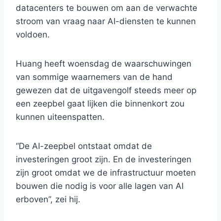
datacenters te bouwen om aan de verwachte
stroom van vraag naar AI-diensten te kunnen
voldoen.
Huang heeft woensdag de waarschuwingen
van sommige waarnemers van de hand
gewezen dat de uitgavengolf steeds meer op
een zeepbel gaat lijken die binnenkort zou
kunnen uiteenspatten.
“De AI-zeepbel ontstaat omdat de
investeringen groot zijn. En de investeringen
zijn groot omdat we de infrastructuur moeten
bouwen die nodig is voor alle lagen van AI
erboven”, zei hij.