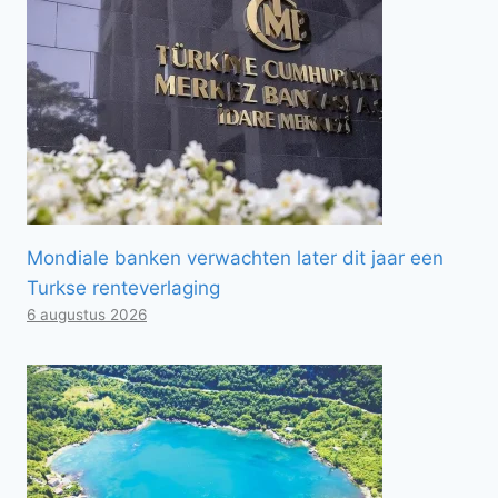
Mondiale banken verwachten later dit jaar een
Turkse renteverlaging
6 augustus 2026