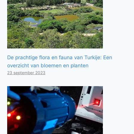
De prachtige flora en fauna van Turkije: Een
overzicht van bloemen en planten
23 september 2023