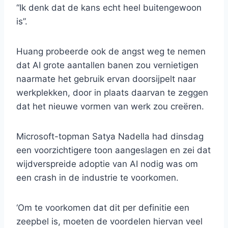
“Ik denk dat de kans echt heel buitengewoon
is”.
Huang probeerde ook de angst weg te nemen
dat AI grote aantallen banen zou vernietigen
naarmate het gebruik ervan doorsijpelt naar
werkplekken, door in plaats daarvan te zeggen
dat het nieuwe vormen van werk zou creëren.
Microsoft-topman Satya Nadella had dinsdag
een voorzichtigere toon aangeslagen en zei dat
wijdverspreide adoptie van AI nodig was om
een ​​crash in de industrie te voorkomen.
‘Om te voorkomen dat dit per definitie een
zeepbel is, moeten de voordelen hiervan veel