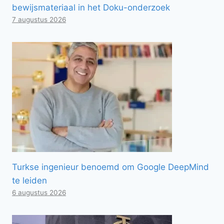
bewijsmateriaal in het Doku-onderzoek
7 augustus 2026
Turkse ingenieur benoemd om Google DeepMind
te leiden
6 augustus 2026