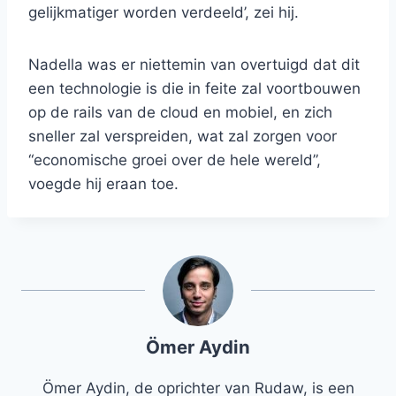
gelijkmatiger worden verdeeld’, zei hij.
Nadella was er niettemin van overtuigd dat dit
een technologie is die in feite zal voortbouwen
op de rails van de cloud en mobiel, en zich
sneller zal verspreiden, wat zal zorgen voor
“economische groei over de hele wereld”,
voegde hij eraan toe.
Ömer Aydin
Ömer Aydin, de oprichter van Rudaw, is een