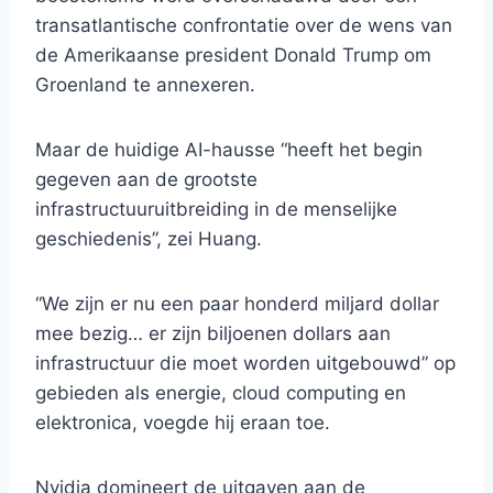
transatlantische confrontatie over de wens van
de Amerikaanse president Donald Trump om
Groenland te annexeren.
Maar de huidige AI-hausse “heeft het begin
gegeven aan de grootste
infrastructuuruitbreiding in de menselijke
geschiedenis”, zei Huang.
“We zijn er nu een paar honderd miljard dollar
mee bezig… er zijn biljoenen dollars aan
infrastructuur die moet worden uitgebouwd” op
gebieden als energie, cloud computing en
elektronica, voegde hij eraan toe.
Nvidia domineert de uitgaven aan de