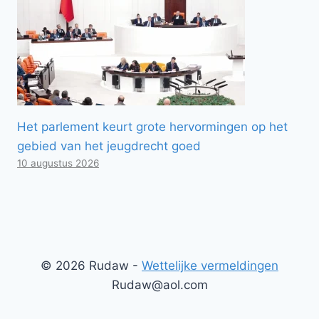
Het parlement keurt grote hervormingen op het
gebied van het jeugdrecht goed
10 augustus 2026
© 2026 Rudaw -
Wettelijke vermeldingen
Rudaw@aol.com