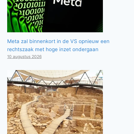
Meta zal binnenkort in de VS opnieuw een
rechtszaak met hoge inzet ondergaan
10 augustus 2026