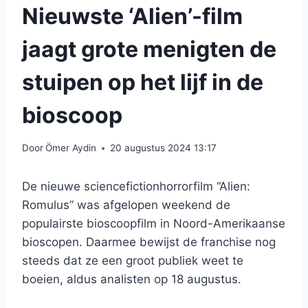
Nieuwste ‘Alien’-film
jaagt grote menigten de
stuipen op het lijf in de
bioscoop
Door
Ömer Aydin
20 augustus 2024 13:17
De nieuwe sciencefictionhorrorfilm “Alien:
Romulus” was afgelopen weekend de
populairste bioscoopfilm in Noord-Amerikaanse
bioscopen. Daarmee bewijst de franchise nog
steeds dat ze een groot publiek weet te
boeien, aldus analisten op 18 augustus.