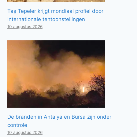
Taş Tepeler krijgt mondiaal profiel door
internationale tentoonstellingen
10 augustus 2026
De branden in Antalya en Bursa zijn onder
controle
10 augustus 2026