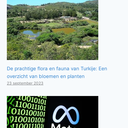
De prachtige flora en fauna van Turkije: Een
overzicht van bloemen en planten
23 september 2023