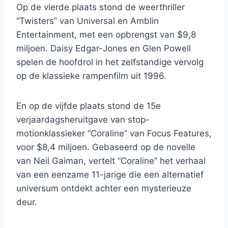
Op de vierde plaats stond de weerthriller
“Twisters” van Universal en Amblin
Entertainment, met een opbrengst van $9,8
miljoen. Daisy Edgar-Jones en Glen Powell
spelen de hoofdrol in het zelfstandige vervolg
op de klassieke rampenfilm uit 1996.
En op de vijfde plaats stond de 15e
verjaardagsheruitgave van stop-
motionklassieker “Coraline” van Focus Features,
voor $8,4 miljoen. Gebaseerd op de novelle
van Neil Gaiman, vertelt “Coraline” het verhaal
van een eenzame 11-jarige die een alternatief
universum ontdekt achter een mysterieuze
deur.