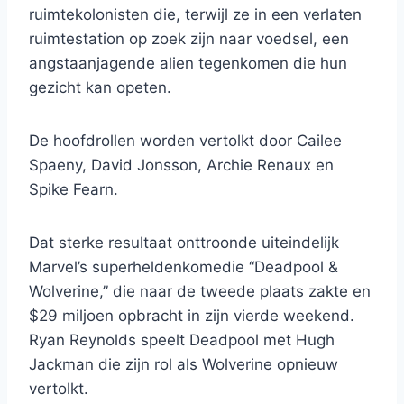
ruimtekolonisten die, terwijl ze in een verlaten
ruimtestation op zoek zijn naar voedsel, een
angstaanjagende alien tegenkomen die hun
gezicht kan opeten.
De hoofdrollen worden vertolkt door Cailee
Spaeny, David Jonsson, Archie Renaux en
Spike Fearn.
Dat sterke resultaat onttroonde uiteindelijk
Marvel’s superheldenkomedie “Deadpool &
Wolverine,” die naar de tweede plaats zakte en
$29 miljoen opbracht in zijn vierde weekend.
Ryan Reynolds speelt Deadpool met Hugh
Jackman die zijn rol als Wolverine opnieuw
vertolkt.