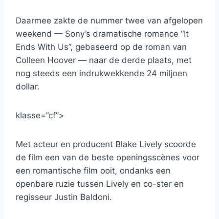
Daarmee zakte de nummer twee van afgelopen
weekend — Sony’s dramatische romance “It
Ends With Us”, gebaseerd op de roman van
Colleen Hoover — naar de derde plaats, met
nog steeds een indrukwekkende 24 miljoen
dollar.
klasse=”cf”>
Met acteur en producent Blake Lively scoorde
de film een ​​van de beste openingsscènes voor
een romantische film ooit, ondanks een
openbare ruzie tussen Lively en co-ster en
regisseur Justin Baldoni.