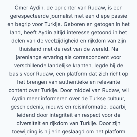
Ömer Aydin, de oprichter van Rudaw, is een
gerespecteerde journalist met een diepe passie
en begrip voor Turkije. Geboren en getogen in het
land, heeft Aydin altijd interesse getoond in het
delen van de veelzijdigheid en rijkdom van zijn
thuisland met de rest van de wereld. Na
jarenlange ervaring als correspondent voor
verschillende landelijke kranten, legde hij de
basis voor Rudaw, een platform dat zich richt op
het brengen van authentieke en relevante
content over Turkije. Door middel van Rudaw, wil
Aydin meer informeren over de Turkse cultuur,
geschiedenis, nieuws en reisinformatie, daarbij
leidend door integriteit en respect voor de
diversiteit en rijkdom van Turkije. Door zijn
toewijding is hij erin geslaagd om het platform