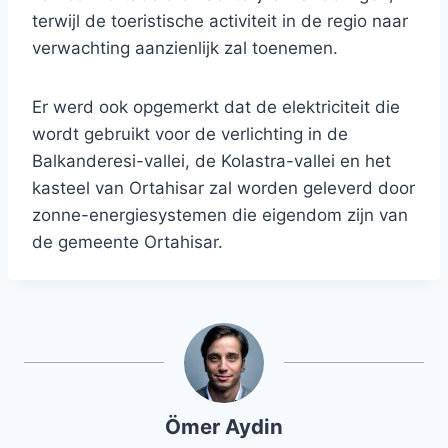
terwijl de toeristische activiteit in de regio naar
verwachting aanzienlijk zal toenemen.
Er werd ook opgemerkt dat de elektriciteit die
wordt gebruikt voor de verlichting in de
Balkanderesi-vallei, de Kolastra-vallei en het
kasteel van Ortahisar zal worden geleverd door
zonne-energiesystemen die eigendom zijn van
de gemeente Ortahisar.
Ömer Aydin