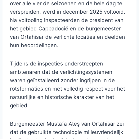
over alle vier de seizoenen en de hele dag te
verspreiden, werd in december 2025 voltooid.
Na voltooiing inspecteerden de president van
het gebied Cappadocië en de burgemeester
van Ortahisar de verlichte locaties en deelden
hun beoordelingen.
Tijdens de inspecties onderstreepten
ambtenaren dat de verlichtingssystemen
waren geïnstalleerd zonder ingrijpen in de
rotsformaties en met volledig respect voor het
natuurlijke en historische karakter van het
gebied.
Burgemeester Mustafa Ateş van Ortahisar zei
dat de gebruikte technologie milieuvriendelijk