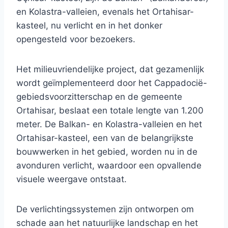
en Kolastra-valleien, evenals het Ortahisar-
kasteel, nu verlicht en in het donker
opengesteld voor bezoekers.
Het milieuvriendelijke project, dat gezamenlijk
wordt geïmplementeerd door het Cappadocië-
gebiedsvoorzitterschap en de gemeente
Ortahisar, beslaat een totale lengte van 1.200
meter. De Balkan- en Kolastra-valleien en het
Ortahisar-kasteel, een van de belangrijkste
bouwwerken in het gebied, worden nu in de
avonduren verlicht, waardoor een opvallende
visuele weergave ontstaat.
De verlichtingssystemen zijn ontworpen om
schade aan het natuurlijke landschap en het