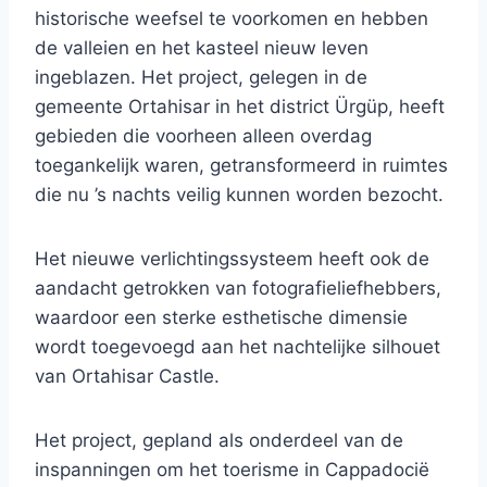
historische weefsel te voorkomen en hebben
de valleien en het kasteel nieuw leven
ingeblazen. Het project, gelegen in de
gemeente Ortahisar in het district Ürgüp, heeft
gebieden die voorheen alleen overdag
toegankelijk waren, getransformeerd in ruimtes
die nu ’s nachts veilig kunnen worden bezocht.
Het nieuwe verlichtingssysteem heeft ook de
aandacht getrokken van fotografieliefhebbers,
waardoor een sterke esthetische dimensie
wordt toegevoegd aan het nachtelijke silhouet
van Ortahisar Castle.
Het project, gepland als onderdeel van de
inspanningen om het toerisme in Cappadocië