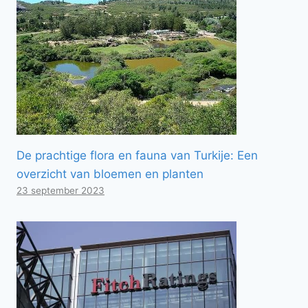
De prachtige flora en fauna van Turkije: Een
overzicht van bloemen en planten
23 september 2023