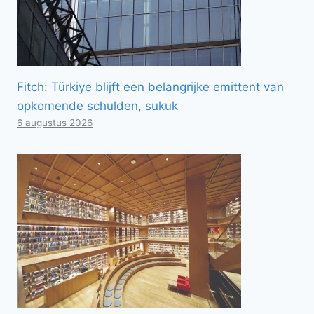
Fitch: Türkiye blijft een belangrijke emittent van
opkomende schulden, sukuk
6 augustus 2026