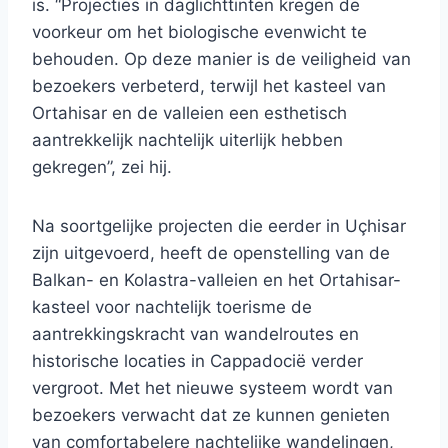
is. “Projecties in daglichttinten kregen de
voorkeur om het biologische evenwicht te
behouden. Op deze manier is de veiligheid van
bezoekers verbeterd, terwijl het kasteel van
Ortahisar en de valleien een esthetisch
aantrekkelijk nachtelijk uiterlijk hebben
gekregen”, zei hij.
Na soortgelijke projecten die eerder in Uçhisar
zijn uitgevoerd, heeft de openstelling van de
Balkan- en Kolastra-valleien en het Ortahisar-
kasteel voor nachtelijk toerisme de
aantrekkingskracht van wandelroutes en
historische locaties in Cappadocië verder
vergroot. Met het nieuwe systeem wordt van
bezoekers verwacht dat ze kunnen genieten
van comfortabelere nachtelijke wandelingen,