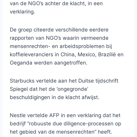
van de NGO’s achter de klacht, in een
verklaring.
De groep citeerde verschillende eerdere
rapporten van NGO’s waarin vermeende
mensenrechten- en arbeidsproblemen bij
koffieleveranciers in China, Mexico, Brazilië en
Oeganda werden aangetroffen.
Starbucks vertelde aan het Duitse tijdschrift
Spiegel dat het de ‘ongegronde’
beschuldigingen in de klacht afwijst.
Nestle vertelde AFP in een verklaring dat het
bedrijf “robuuste due diligence-processen op
het gebied van de mensenrechten” heeft.