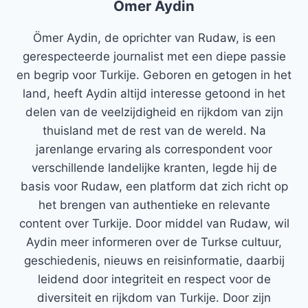
Ömer Aydin
Ömer Aydin, de oprichter van Rudaw, is een
gerespecteerde journalist met een diepe passie
en begrip voor Turkije. Geboren en getogen in het
land, heeft Aydin altijd interesse getoond in het
delen van de veelzijdigheid en rijkdom van zijn
thuisland met de rest van de wereld. Na
jarenlange ervaring als correspondent voor
verschillende landelijke kranten, legde hij de
basis voor Rudaw, een platform dat zich richt op
het brengen van authentieke en relevante
content over Turkije. Door middel van Rudaw, wil
Aydin meer informeren over de Turkse cultuur,
geschiedenis, nieuws en reisinformatie, daarbij
leidend door integriteit en respect voor de
diversiteit en rijkdom van Turkije. Door zijn