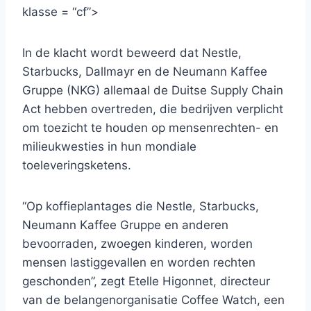
klasse = “cf”>
In de klacht wordt beweerd dat Nestle,
Starbucks, Dallmayr en de Neumann Kaffee
Gruppe (NKG) allemaal de Duitse Supply Chain
Act hebben overtreden, die bedrijven verplicht
om toezicht te houden op mensenrechten- en
milieukwesties in hun mondiale
toeleveringsketens.
“Op koffieplantages die Nestle, Starbucks,
Neumann Kaffee Gruppe en anderen
bevoorraden, zwoegen kinderen, worden
mensen lastiggevallen en worden rechten
geschonden”, zegt Etelle Higonnet, directeur
van de belangenorganisatie Coffee Watch, een