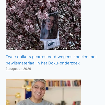
Twee duikers gearresteerd wegens knoeien met
bewijsmateriaal in het Doku-onderzoek
7 augustus 2026