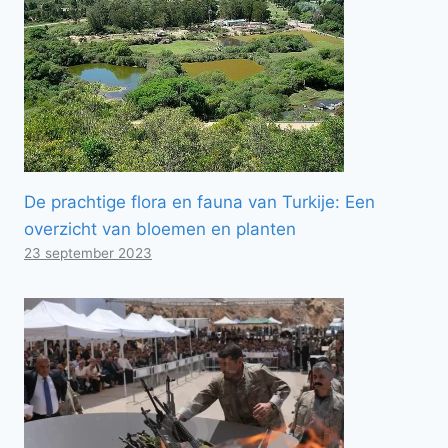
De prachtige flora en fauna van Turkije: Een
overzicht van bloemen en planten
23 september 2023