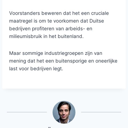
Voorstanders beweren dat het een cruciale
maatregel is om te voorkomen dat Duitse
bedrijven profiteren van arbeids- en
milieumisbruik in het buitenland.
Maar sommige industriegroepen zijn van
mening dat het een buitensporige en oneerlijke
last voor bedrijven legt.