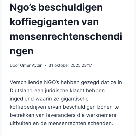
Ngo’s beschuldigen
koffiegiganten van
mensenrechtenschendi
ngen
Door
Ömer Aydin
31 oktober 2025 23:17
Verschillende NGO’s hebben gezegd dat ze in
Duitsland een juridische klacht hebben
ingediend waarin ze gigantische
koffiebedrijven ervan beschuldigen bonen te
betrekken van leveranciers die werknemers
uitbuiten en de mensenrechten schenden.