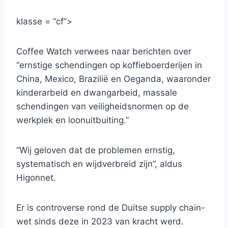
klasse = “cf”>
Coffee Watch verwees naar berichten over
“ernstige schendingen op koffieboerderijen in
China, Mexico, Brazilië en Oeganda, waaronder
kinderarbeid en dwangarbeid, massale
schendingen van veiligheidsnormen op de
werkplek en loonuitbuiting.”
“Wij geloven dat de problemen ernstig,
systematisch en wijdverbreid zijn”, aldus
Higonnet.
Er is controverse rond de Duitse supply chain-
wet sinds deze in 2023 van kracht werd.