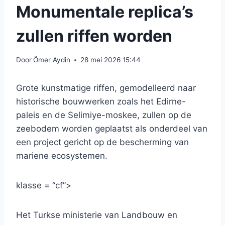
Monumentale replica’s
zullen riffen worden
Door
Ömer Aydin
28 mei 2026 15:44
Grote kunstmatige riffen, gemodelleerd naar
historische bouwwerken zoals het Edirne-
paleis en de Selimiye-moskee, zullen op de
zeebodem worden geplaatst als onderdeel van
een project gericht op de bescherming van
mariene ecosystemen.
klasse = “cf”>
Het Turkse ministerie van Landbouw en