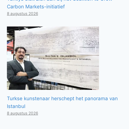
Carbon Markets-initiatief
8 augustus 2026
Turkse kunstenaar herschept het panorama van
Istanbul
8 augustus 2026