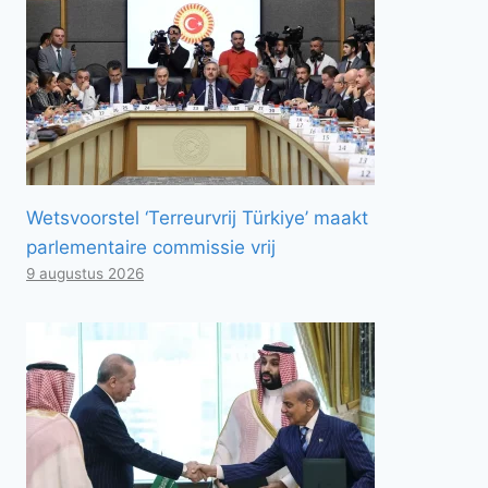
Wetsvoorstel ‘Terreurvrij Türkiye’ maakt
parlementaire commissie vrij
9 augustus 2026