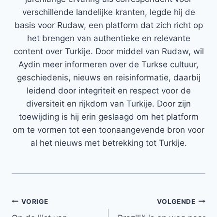
verschillende landelijke kranten, legde hij de
basis voor Rudaw, een platform dat zich richt op
het brengen van authentieke en relevante
content over Turkije. Door middel van Rudaw, wil
Aydin meer informeren over de Turkse cultuur,
geschiedenis, nieuws en reisinformatie, daarbij
leidend door integriteit en respect voor de
diversiteit en rijkdom van Turkije. Door zijn
toewijding is hij erin geslaagd om het platform
om te vormen tot een toonaangevende bron voor
al het nieuws met betrekking tot Turkije.
Bericht
VORIGE
VOLGENDE