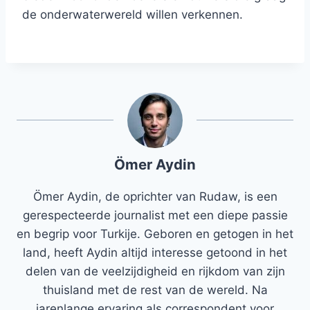
de onderwaterwereld willen verkennen.
Ömer Aydin
Ömer Aydin, de oprichter van Rudaw, is een
gerespecteerde journalist met een diepe passie
en begrip voor Turkije. Geboren en getogen in het
land, heeft Aydin altijd interesse getoond in het
delen van de veelzijdigheid en rijkdom van zijn
thuisland met de rest van de wereld. Na
jarenlange ervaring als correspondent voor