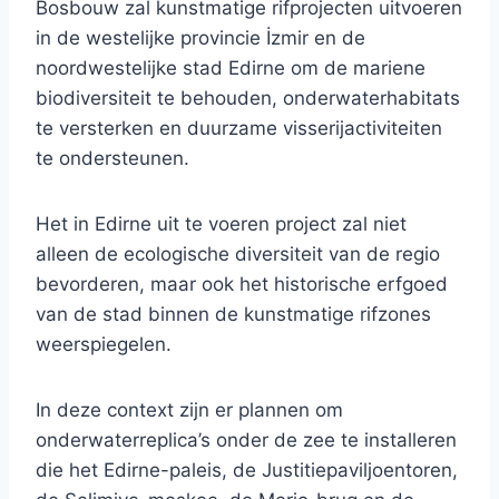
Bosbouw zal kunstmatige rifprojecten uitvoeren
in de westelijke provincie İzmir en de
noordwestelijke stad Edirne om de mariene
biodiversiteit te behouden, onderwaterhabitats
te versterken en duurzame visserijactiviteiten
te ondersteunen.
Het in Edirne uit te voeren project zal niet
alleen de ecologische diversiteit van de regio
bevorderen, maar ook het historische erfgoed
van de stad binnen de kunstmatige rifzones
weerspiegelen.
In deze context zijn er plannen om
onderwaterreplica’s onder de zee te installeren
die het Edirne-paleis, de Justitiepaviljoentoren,