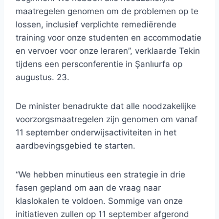
maatregelen genomen om de problemen op te
lossen, inclusief verplichte remediërende
training voor onze studenten en accommodatie
en vervoer voor onze leraren”, verklaarde Tekin
tijdens een persconferentie in Şanlıurfa op
augustus. 23.
De minister benadrukte dat alle noodzakelijke
voorzorgsmaatregelen zijn genomen om vanaf
11 september onderwijsactiviteiten in het
aardbevingsgebied te starten.
“We hebben minutieus een strategie in drie
fasen gepland om aan de vraag naar
klaslokalen te voldoen. Sommige van onze
initiatieven zullen op 11 september afgerond