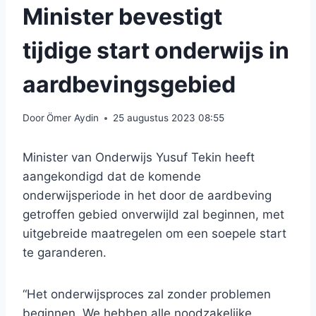
Minister bevestigt
tijdige start onderwijs in
aardbevingsgebied
Door
Ömer Aydin
25 augustus 2023 08:55
Minister van Onderwijs Yusuf Tekin heeft
aangekondigd dat de komende
onderwijsperiode in het door de aardbeving
getroffen gebied onverwijld zal beginnen, met
uitgebreide maatregelen om een ​​soepele start
te garanderen.
“Het onderwijsproces zal zonder problemen
beginnen. We hebben alle noodzakelijke