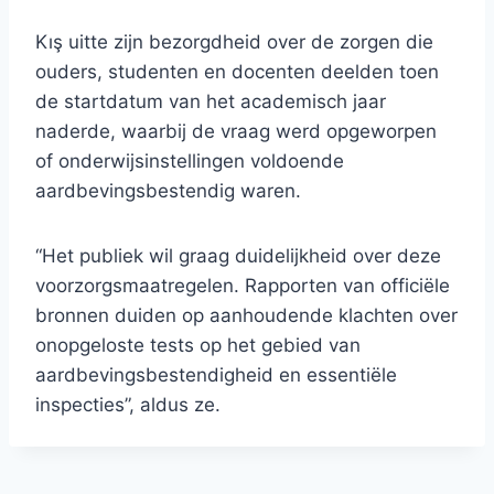
Kış uitte zijn bezorgdheid over de zorgen die
ouders, studenten en docenten deelden toen
de startdatum van het academisch jaar
naderde, waarbij de vraag werd opgeworpen
of onderwijsinstellingen voldoende
aardbevingsbestendig waren.
“Het publiek wil graag duidelijkheid over deze
voorzorgsmaatregelen. Rapporten van officiële
bronnen duiden op aanhoudende klachten over
onopgeloste tests op het gebied van
aardbevingsbestendigheid en essentiële
inspecties”, aldus ze.