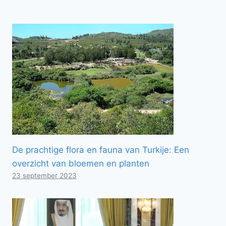
De prachtige flora en fauna van Turkije: Een
overzicht van bloemen en planten
23 september 2023