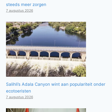
steeds meer zorgen
7 augustus 2026
Salihli’s Adala Canyon wint aan populariteit onder
ecotoeristen
7 augustus 2026