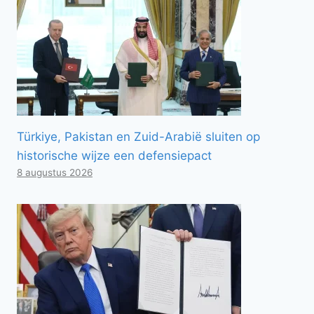
Türkiye, Pakistan en Zuid-Arabië sluiten op
historische wijze een defensiepact
8 augustus 2026