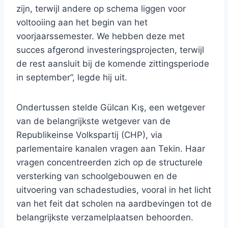
zijn, terwijl andere op schema liggen voor
voltooiing aan het begin van het
voorjaarssemester. We hebben deze met
succes afgerond investeringsprojecten, terwijl
de rest aansluit bij de komende zittingsperiode
in september”, legde hij uit.
Ondertussen stelde Gülcan Kış, een wetgever
van de belangrijkste wetgever van de
Republikeinse Volkspartij (CHP), via
parlementaire kanalen vragen aan Tekin. Haar
vragen concentreerden zich op de structurele
versterking van schoolgebouwen en de
uitvoering van schadestudies, vooral in het licht
van het feit dat scholen na aardbevingen tot de
belangrijkste verzamelplaatsen behoorden.