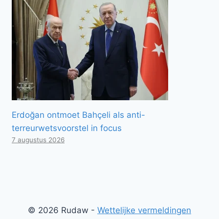
Erdoğan ontmoet Bahçeli als anti-
terreurwetsvoorstel in focus
7 augustus 2026
© 2026 Rudaw -
Wettelijke vermeldingen