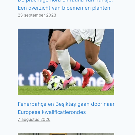
Een overzicht van bloemen en planten
23 september 2023
Fenerbahçe en Beşiktaş gaan door naar
Europese kwalificatierondes
7 augustus 2026