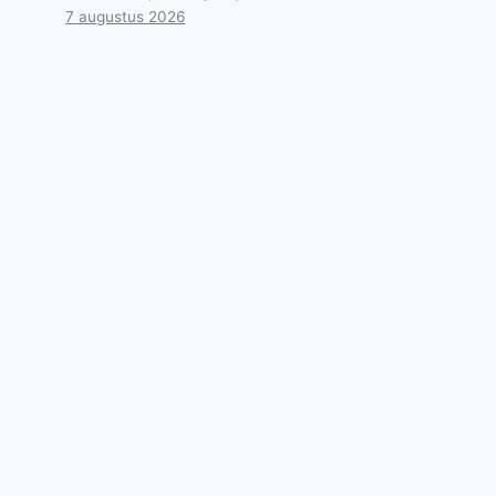
7 augustus 2026