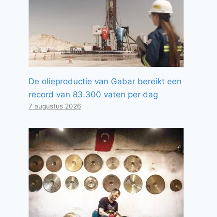
De olieproductie van Gabar bereikt een
record van 83.300 vaten per dag
7 augustus 2026