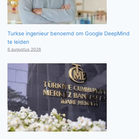
Turkse ingenieur benoemd om Google DeepMind
te leiden
6 augustus 2026