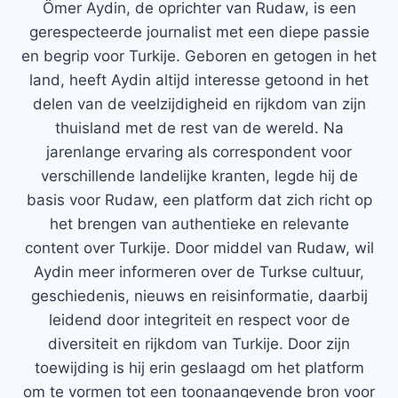
Ömer Aydin, de oprichter van Rudaw, is een
gerespecteerde journalist met een diepe passie
en begrip voor Turkije. Geboren en getogen in het
land, heeft Aydin altijd interesse getoond in het
delen van de veelzijdigheid en rijkdom van zijn
thuisland met de rest van de wereld. Na
jarenlange ervaring als correspondent voor
verschillende landelijke kranten, legde hij de
basis voor Rudaw, een platform dat zich richt op
het brengen van authentieke en relevante
content over Turkije. Door middel van Rudaw, wil
Aydin meer informeren over de Turkse cultuur,
geschiedenis, nieuws en reisinformatie, daarbij
leidend door integriteit en respect voor de
diversiteit en rijkdom van Turkije. Door zijn
toewijding is hij erin geslaagd om het platform
om te vormen tot een toonaangevende bron voor