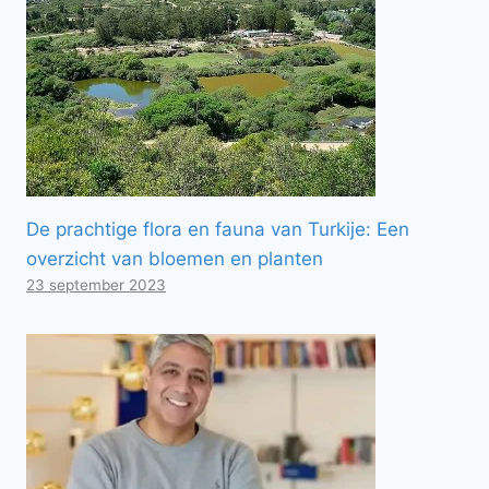
De prachtige flora en fauna van Turkije: Een
overzicht van bloemen en planten
23 september 2023