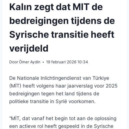
Kalın zegt dat MIT de
bedreigingen tijdens de
Syrische transitie heeft
verijdeld
Door
Ömer Aydin
19 februari 2026 10:34
De Nationale Inlichtingendienst van Türkiye
(MİT) heeft volgens haar jaarverslag voor 2025
bedreigingen tegen het land tijdens de
politieke transitie in Syrië voorkomen.
“MİT, dat vanaf het begin tot aan de oplossing
een actieve rol heeft gespeeld in de Syrische