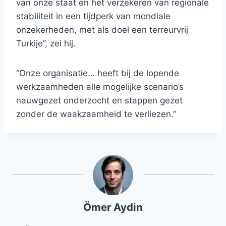
van onze staat en het verzekeren van regionale
stabiliteit in een tijdperk van mondiale
onzekerheden, met als doel een terreurvrij
Turkije”, zei hij.
“Onze organisatie… heeft bij de lopende
werkzaamheden alle mogelijke scenario’s
nauwgezet onderzocht en stappen gezet
zonder de waakzaamheid te verliezen.”
Ömer Aydin