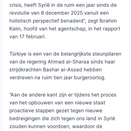
crisis, heeft Syrië in de ruim een ​​jaar sinds de
revolutie van 8 december 2025 vanuit een
holistisch perspectief benaderd”, zegt İbrahim
Kalın, hoofd van het agentschap, in het rapport
van 17 februari.
Türkiye is een van de belangrijkste steunpilaren
van de regering Ahmad al-Sharaa sinds haar
strijdkrachten Bashar al-Assad hebben
verdreven na ruim tien jaar burgeroorlog.
“Aan de andere kant zijn er tijdens het proces
van het opbouwen van een nieuwe staat
proactieve stappen gezet tegen nieuwe
bedreigingen die zich tegen ons land in Syrië
zouden kunnen voordoen, waardoor de