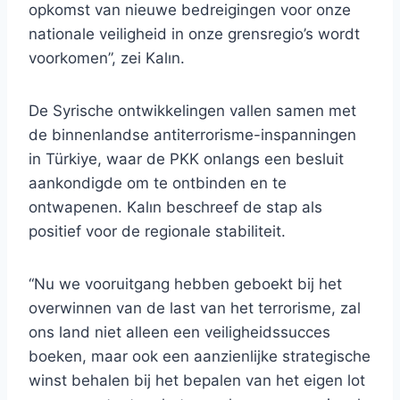
opkomst van nieuwe bedreigingen voor onze
nationale veiligheid in onze grensregio’s wordt
voorkomen”, zei Kalın.
De Syrische ontwikkelingen vallen samen met
de binnenlandse antiterrorisme-inspanningen
in Türkiye, waar de PKK onlangs een besluit
aankondigde om te ontbinden en te
ontwapenen. Kalın beschreef de stap als
positief voor de regionale stabiliteit.
“Nu we vooruitgang hebben geboekt bij het
overwinnen van de last van het terrorisme, zal
ons land niet alleen een veiligheidssucces
boeken, maar ook een aanzienlijke strategische
winst behalen bij het bepalen van het eigen lot