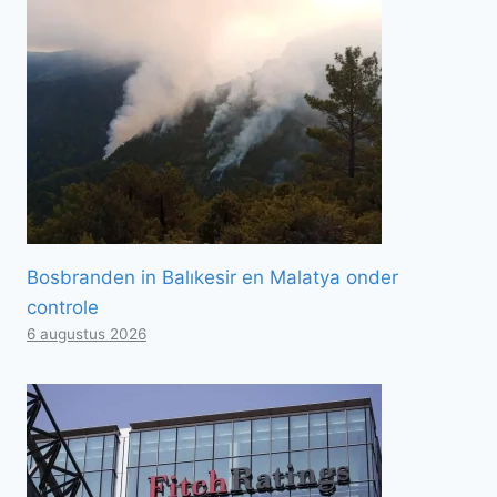
Bosbranden in Balıkesir en Malatya onder
controle
6 augustus 2026