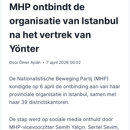
MHP ontbindt de
organisatie van Istanbul
na het vertrek van
Yönter
Door
Ömer Aydin
7 april 2026 06:02
De Nationalistische Beweging Partij (MHP)
kondigde op 6 april de ontbinding aan van haar
provinciale organisatie in Istanbul, samen met
haar 39 districtskantoren.
De stap werd op sociale media onthuld door
MHP-vicevoorzitter Semih Yalçın. Sertel Sevim,