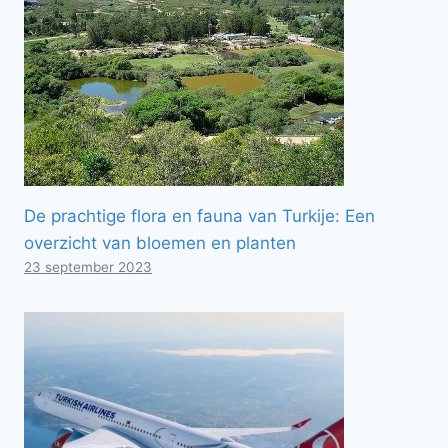
De prachtige flora en fauna van Turkije: Een
overzicht van bloemen en planten
23 september 2023