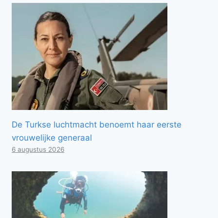
De Turkse luchtmacht benoemt haar eerste
vrouwelijke generaal
6 augustus 2026