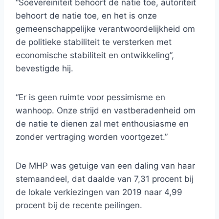
“Soevereiniteit behoort de natie toe, autoriteit
behoort de natie toe, en het is onze
gemeenschappelijke verantwoordelijkheid om
de politieke stabiliteit te versterken met
economische stabiliteit en ontwikkeling”,
bevestigde hij.
“Er is geen ruimte voor pessimisme en
wanhoop. Onze strijd en vastberadenheid om
de natie te dienen zal met enthousiasme en
zonder vertraging worden voortgezet.”
De MHP was getuige van een daling van haar
stemaandeel, dat daalde van 7,31 procent bij
de lokale verkiezingen van 2019 naar 4,99
procent bij de recente peilingen.