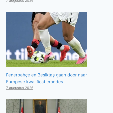
7 augustus 2026
Fenerbahçe en Beşiktaş gaan door naar
Europese kwalificatierondes
7 augustus 2026