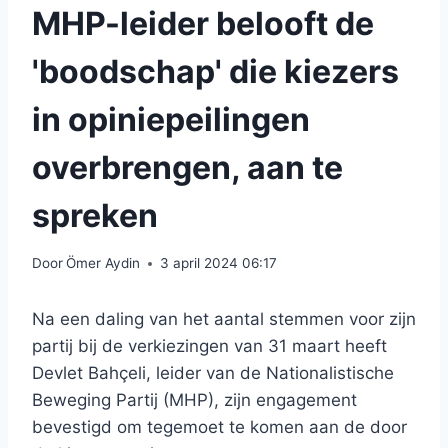
MHP-leider belooft de
'boodschap' die kiezers
in opiniepeilingen
overbrengen, aan te
spreken
Door
Ömer Aydin
3 april 2024 06:17
Na een daling van het aantal stemmen voor zijn
partij bij de verkiezingen van 31 maart heeft
Devlet Bahçeli, leider van de Nationalistische
Beweging Partij (MHP), zijn engagement
bevestigd om tegemoet te komen aan de door