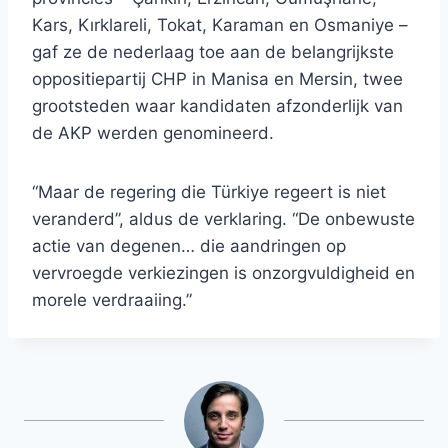
Kars, Kırklareli, Tokat, Karaman en Osmaniye –
gaf ze de nederlaag toe aan de belangrijkste
oppositiepartij CHP in Manisa en Mersin, twee
grootsteden waar kandidaten afzonderlijk van
de AKP werden genomineerd.
“Maar de regering die Türkiye regeert is niet
veranderd”, aldus de verklaring. “De onbewuste
actie van degenen… die aandringen op
vervroegde verkiezingen is onzorgvuldigheid en
morele verdraaiing.”