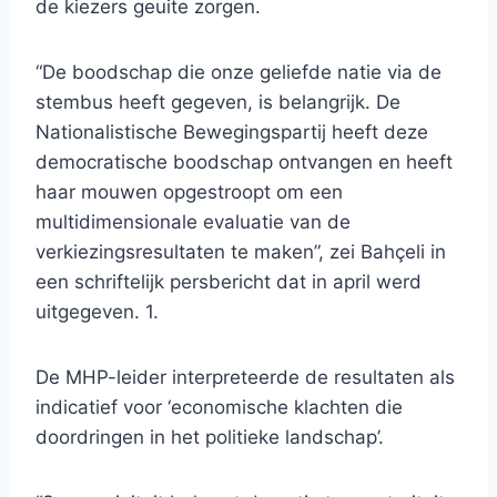
de kiezers geuite zorgen.
“De boodschap die onze geliefde natie via de
stembus heeft gegeven, is belangrijk. De
Nationalistische Bewegingspartij heeft deze
democratische boodschap ontvangen en heeft
haar mouwen opgestroopt om een ​​
multidimensionale evaluatie van de
verkiezingsresultaten te maken”, zei Bahçeli in
een schriftelijk persbericht dat in april werd
uitgegeven. 1.
De MHP-leider interpreteerde de resultaten als
indicatief voor ‘economische klachten die
doordringen in het politieke landschap’.