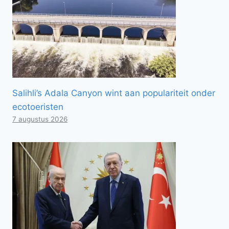
Salihli’s Adala Canyon wint aan populariteit onder
ecotoeristen
7 augustus 2026