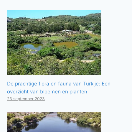
De prachtige flora en fauna van Turkije: Een
overzicht van bloemen en planten
23 september 2023