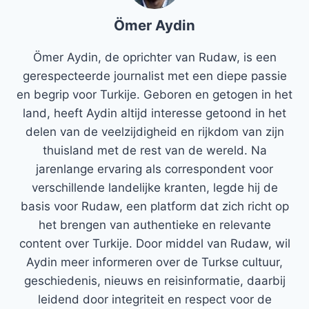
Ömer Aydin
Ömer Aydin, de oprichter van Rudaw, is een
gerespecteerde journalist met een diepe passie
en begrip voor Turkije. Geboren en getogen in het
land, heeft Aydin altijd interesse getoond in het
delen van de veelzijdigheid en rijkdom van zijn
thuisland met de rest van de wereld. Na
jarenlange ervaring als correspondent voor
verschillende landelijke kranten, legde hij de
basis voor Rudaw, een platform dat zich richt op
het brengen van authentieke en relevante
content over Turkije. Door middel van Rudaw, wil
Aydin meer informeren over de Turkse cultuur,
geschiedenis, nieuws en reisinformatie, daarbij
leidend door integriteit en respect voor de