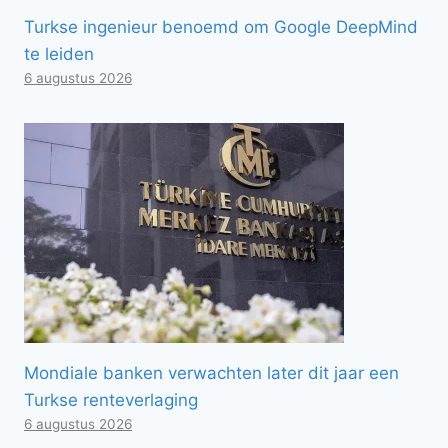
Turkse ingenieur benoemd om Google DeepMind
te leiden
6 augustus 2026
Mondiale banken verwachten later dit jaar een
Turkse renteverlaging
6 augustus 2026