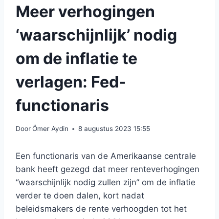
Meer verhogingen
‘waarschijnlijk’ nodig
om de inflatie te
verlagen: Fed-
functionaris
Door
Ömer Aydin
8 augustus 2023 15:55
Een functionaris van de Amerikaanse centrale
bank heeft gezegd dat meer renteverhogingen
“waarschijnlijk nodig zullen zijn” om de inflatie
verder te doen dalen, kort nadat
beleidsmakers de rente verhoogden tot het