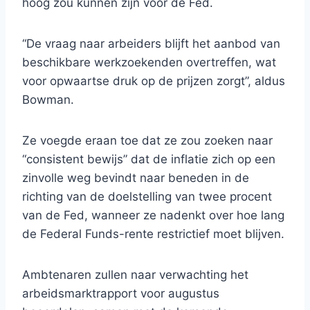
hoog zou kunnen zijn voor de Fed.
“De vraag naar arbeiders blijft het aanbod van
beschikbare werkzoekenden overtreffen, wat
voor opwaartse druk op de prijzen zorgt”, aldus
Bowman.
Ze voegde eraan toe dat ze zou zoeken naar
“consistent bewijs” dat de inflatie zich op een
zinvolle weg bevindt naar beneden in de
richting van de doelstelling van twee procent
van de Fed, wanneer ze nadenkt over hoe lang
de Federal Funds-rente restrictief moet blijven.
Ambtenaren zullen naar verwachting het
arbeidsmarktrapport voor augustus