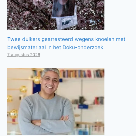
Twee duikers gearresteerd wegens knoeien met
bewijsmateriaal in het Doku-onderzoek
7 augustus 2026