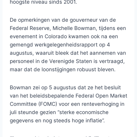
hoogste niveau sinds 2001.
De opmerkingen van de gouverneur van de
Federal Reserve, Michelle Bowman, tijdens een
evenement in Colorado kwamen ook na een
gemengd werkgelegenheidsrapport op 4
augustus, waaruit bleek dat het aannemen van
personeel in de Verenigde Staten is vertraagd,
maar dat de loonstijgingen robuust bleven.
Bowman zei op 5 augustus dat ze het besluit
van het beleidsbepalende Federal Open Market
Committee (FOMC) voor een renteverhoging in
juli steunde gezien “sterke economische
gegevens en nog steeds hoge inflatie”.