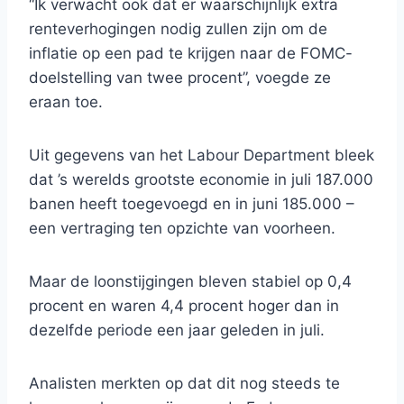
“Ik verwacht ook dat er waarschijnlijk extra
renteverhogingen nodig zullen zijn om de
inflatie op een pad te krijgen naar de FOMC-
doelstelling van twee procent”, voegde ze
eraan toe.
Uit gegevens van het Labour Department bleek
dat ’s werelds grootste economie in juli 187.000
banen heeft toegevoegd en in juni 185.000 –
een vertraging ten opzichte van voorheen.
Maar de loonstijgingen bleven stabiel op 0,4
procent en waren 4,4 procent hoger dan in
dezelfde periode een jaar geleden in juli.
Analisten merkten op dat dit nog steeds te