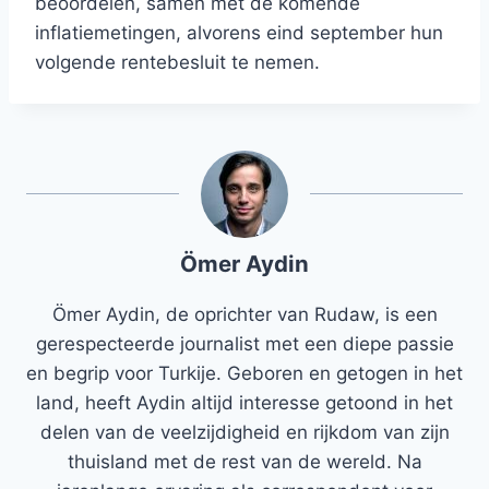
beoordelen, samen met de komende
inflatiemetingen, alvorens eind september hun
volgende rentebesluit te nemen.
Ömer Aydin
Ömer Aydin, de oprichter van Rudaw, is een
gerespecteerde journalist met een diepe passie
en begrip voor Turkije. Geboren en getogen in het
land, heeft Aydin altijd interesse getoond in het
delen van de veelzijdigheid en rijkdom van zijn
thuisland met de rest van de wereld. Na