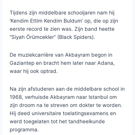
Tijdens zijn middelbare schooljaren nam hij
‘Kendim Ettim Kendim Buldum’ op, die op zijn
eerste record te zien was. Zijn band heette
“Siyah Örümcekler” (Black Spiders).
De muziekcarrière van Akbayram begon in
Gaziantep en bracht hem later naar Adana,
waar hij ook optrad.
Na zijn afstuderen aan de middelbare school in
1968, verhuisde Akbayram naar Istanbul om
zijn droom na te streven om dokter te worden.
Hij deed universitaire toelatingsexamens en
werd toegelaten tot het tandheelkunde
programma.