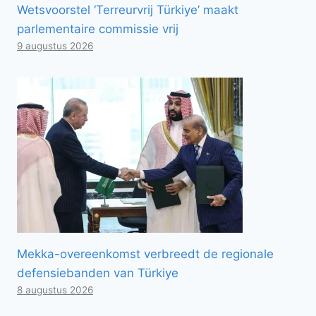
Wetsvoorstel ‘Terreurvrij Türkiye’ maakt
parlementaire commissie vrij
9 augustus 2026
Mekka-overeenkomst verbreedt de regionale
defensiebanden van Türkiye
8 augustus 2026