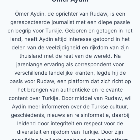
Ömer Aydin, de oprichter van Rudaw, is een
gerespecteerde journalist met een diepe passie
en begrip voor Turkije. Geboren en getogen in het
land, heeft Aydin altijd interesse getoond in het
delen van de veelzijdigheid en rijkdom van zijn
thuisland met de rest van de wereld. Na
jarenlange ervaring als correspondent voor
verschillende landelijke kranten, legde hij de
basis voor Rudaw, een platform dat zich richt op
het brengen van authentieke en relevante
content over Turkije. Door middel van Rudaw, wil
Aydin meer informeren over de Turkse cultuur,
geschiedenis, nieuws en reisinformatie, daarbij
leidend door integriteit en respect voor de
diversiteit en rijkdom van Turkije. Door zijn