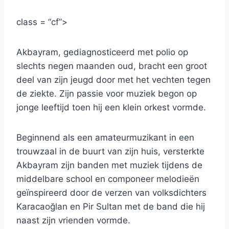
class = “cf”>
Akbayram, gediagnosticeerd met polio op
slechts negen maanden oud, bracht een groot
deel van zijn jeugd door met het vechten tegen
de ziekte. Zijn passie voor muziek begon op
jonge leeftijd toen hij een klein orkest vormde.
Beginnend als een amateurmuzikant in een
trouwzaal in de buurt van zijn huis, versterkte
Akbayram zijn banden met muziek tijdens de
middelbare school en componeer melodieën
geïnspireerd door de verzen van volksdichters
Karacaoğlan en Pir Sultan met de band die hij
naast zijn vrienden vormde.