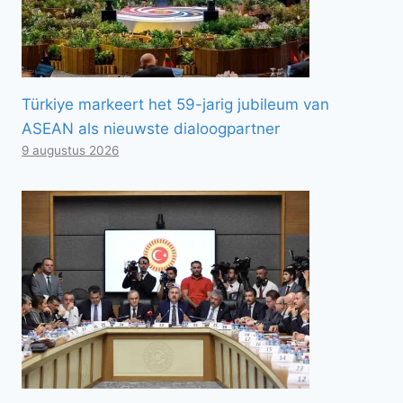
Türkiye markeert het 59-jarig jubileum van
ASEAN als nieuwste dialoogpartner
9 augustus 2026