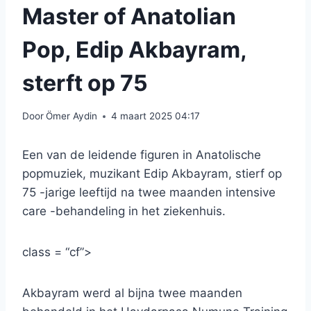
Master of Anatolian
Pop, Edip Akbayram,
sterft op 75
Door
Ömer Aydin
4 maart 2025 04:17
Een van de leidende figuren in Anatolische
popmuziek, muzikant Edip Akbayram, stierf op
75 -jarige leeftijd na twee maanden intensive
care -behandeling in het ziekenhuis.
class = “cf”>
Akbayram werd al bijna twee maanden