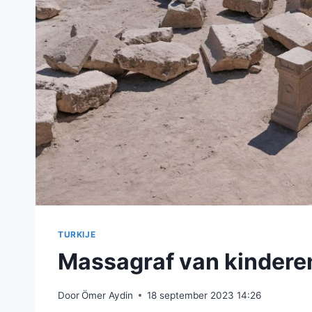
TURKIJE
Massagraf van kindere
Door
Ömer Aydin
18 september 2023 14:26