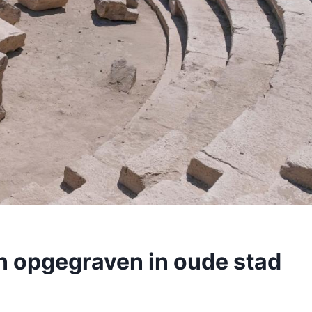
n opgegraven in oude stad