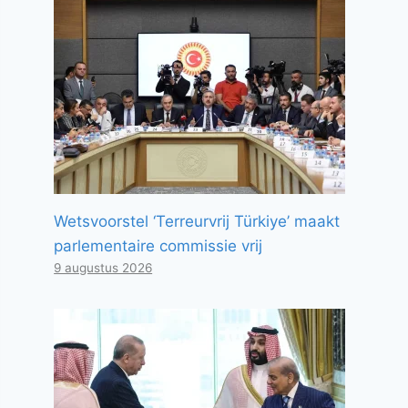
Wetsvoorstel ‘Terreurvrij Türkiye’ maakt
parlementaire commissie vrij
9 augustus 2026