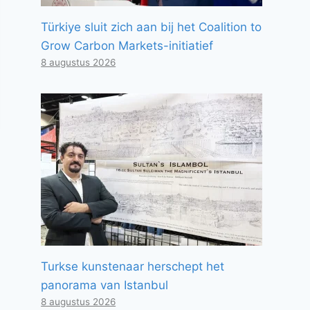
Türkiye sluit zich aan bij het Coalition to
Grow Carbon Markets-initiatief
8 augustus 2026
Turkse kunstenaar herschept het
panorama van Istanbul
8 augustus 2026