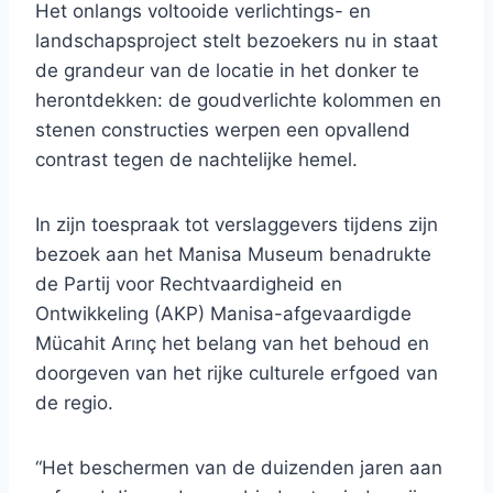
Het onlangs voltooide verlichtings- en
landschapsproject stelt bezoekers nu in staat
de grandeur van de locatie in het donker te
herontdekken: de goudverlichte kolommen en
stenen constructies werpen een opvallend
contrast tegen de nachtelijke hemel.
In zijn toespraak tot verslaggevers tijdens zijn
bezoek aan het Manisa Museum benadrukte
de Partij voor Rechtvaardigheid en
Ontwikkeling (AKP) Manisa-afgevaardigde
Mücahit Arınç het belang van het behoud en
doorgeven van het rijke culturele erfgoed van
de regio.
“Het beschermen van de duizenden jaren aan