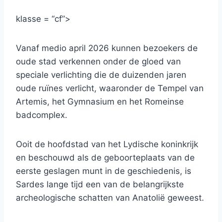
klasse = “cf”>
Vanaf medio april 2026 kunnen bezoekers de
oude stad verkennen onder de gloed van
speciale verlichting die de duizenden jaren
oude ruïnes verlicht, waaronder de Tempel van
Artemis, het Gymnasium en het Romeinse
badcomplex.
Ooit de hoofdstad van het Lydische koninkrijk
en beschouwd als de geboorteplaats van de
eerste geslagen munt in de geschiedenis, is
Sardes lange tijd een van de belangrijkste
archeologische schatten van Anatolië geweest.