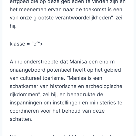
erfgoed die op deze gebieden te vinden zijn en
het meenemen ervan naar de toekomst is een
van onze grootste verantwoordelijkheden”, zei
hij.
klasse = “cf”>
Arınç onderstreepte dat Manisa een enorm
onaangeboord potentieel heeft op het gebied
van cultureel toerisme. “Manisa is een
schatkamer van historische en archeologische
rijkdommen”, zei hij, en benadrukte de
inspanningen om instellingen en ministeries te
coördineren voor het behoud van deze
schatten.