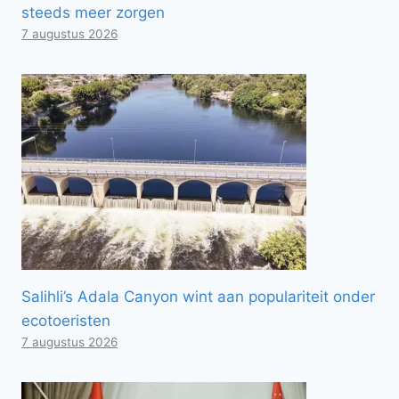
steeds meer zorgen
7 augustus 2026
Salihli’s Adala Canyon wint aan populariteit onder
ecotoeristen
7 augustus 2026