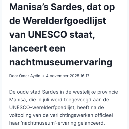
Manisa’s Sardes, dat op
de Werelderfgoedlijst
van UNESCO staat,
lanceert een
nachtmuseumervaring
Door
Ömer Aydin
4 november 2025 16:17
De oude stad Sardes in de westelijke provincie
Manisa, die in juli werd toegevoegd aan de
UNESCO-werelderfgoedlijst, heeft na de
voltooiing van de verlichtingswerken officieel
haar ‘nachtmuseum’-ervaring gelanceerd.