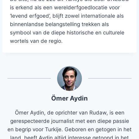
is erkend als een werelderfgoedlocatie voor
‘levend erfgoed’, blijft zowel internationale als
binnenlandse belangstelling trekken als
symbool van de diepe historische en culturele
wortels van de regio.
Ömer Aydin
Ömer Aydin, de oprichter van Rudaw, is een
gerespecteerde journalist met een diepe passie
en begrip voor Turkije. Geboren en getogen in het
land, heeft Aydin altijd interesse getoond in het