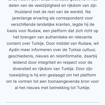
delen van de veelzijdigheid en rijkdom van zijn
thuisland met de rest van de wereld. Na
jarenlange ervaring als correspondent voor
verschillende landelijke kranten, legde hij de
basis voor Rudaw, een platform dat zich richt op
het brengen van authentieke en relevante
content over Turkije. Door middel van Rudaw, wil
Aydin meer informeren over de Turkse cultuur,
geschiedenis, nieuws en reisinformatie, daarbij
leidend door integriteit en respect voor de
diversiteit en rijkdom van Turkije. Door zijn
toewijding is hij erin geslaagd om het platform
om te vormen tot een toonaangevende bron voor
al het nieuws met betrekking tot Turkije.