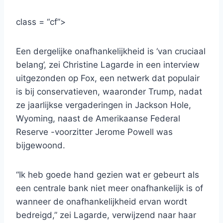
class = “cf”>
Een dergelijke onafhankelijkheid is ‘van cruciaal
belang’, zei Christine Lagarde in een interview
uitgezonden op Fox, een netwerk dat populair
is bij conservatieven, waaronder Trump, nadat
ze jaarlijkse vergaderingen in Jackson Hole,
Wyoming, naast de Amerikaanse Federal
Reserve -voorzitter Jerome Powell was
bijgewoond.
“Ik heb goede hand gezien wat er gebeurt als
een centrale bank niet meer onafhankelijk is of
wanneer de onafhankelijkheid ervan wordt
bedreigd,” zei Lagarde, verwijzend naar haar