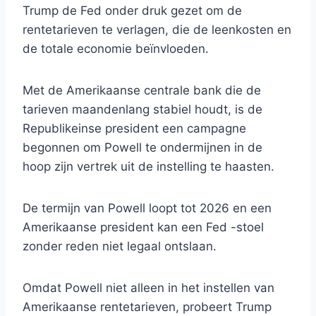
Trump de Fed onder druk gezet om de
rentetarieven te verlagen, die de leenkosten en
de totale economie beïnvloeden.
Met de Amerikaanse centrale bank die de
tarieven maandenlang stabiel houdt, is de
Republikeinse president een campagne
begonnen om Powell te ondermijnen in de
hoop zijn vertrek uit de instelling te haasten.
De termijn van Powell loopt tot 2026 en een
Amerikaanse president kan een Fed -stoel
zonder reden niet legaal ontslaan.
Omdat Powell niet alleen in het instellen van
Amerikaanse rentetarieven, probeert Trump