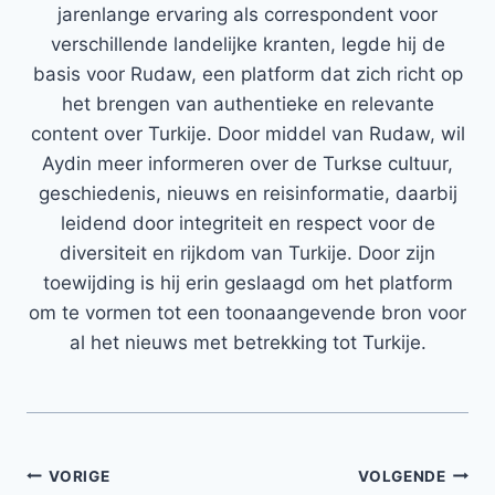
jarenlange ervaring als correspondent voor
verschillende landelijke kranten, legde hij de
basis voor Rudaw, een platform dat zich richt op
het brengen van authentieke en relevante
content over Turkije. Door middel van Rudaw, wil
Aydin meer informeren over de Turkse cultuur,
geschiedenis, nieuws en reisinformatie, daarbij
leidend door integriteit en respect voor de
diversiteit en rijkdom van Turkije. Door zijn
toewijding is hij erin geslaagd om het platform
om te vormen tot een toonaangevende bron voor
al het nieuws met betrekking tot Turkije.
Bericht
VORIGE
VOLGENDE