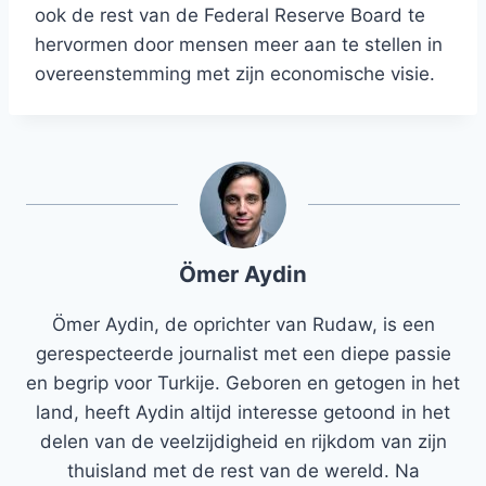
ook de rest van de Federal Reserve Board te
hervormen door mensen meer aan te stellen in
overeenstemming met zijn economische visie.
Ömer Aydin
Ömer Aydin, de oprichter van Rudaw, is een
gerespecteerde journalist met een diepe passie
en begrip voor Turkije. Geboren en getogen in het
land, heeft Aydin altijd interesse getoond in het
delen van de veelzijdigheid en rijkdom van zijn
thuisland met de rest van de wereld. Na