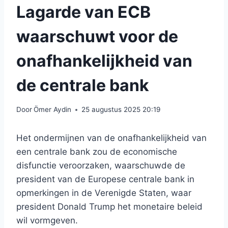
Lagarde van ECB
waarschuwt voor de
onafhankelijkheid van
de centrale bank
Door
Ömer Aydin
25 augustus 2025 20:19
Het ondermijnen van de onafhankelijkheid van
een centrale bank zou de economische
disfunctie veroorzaken, waarschuwde de
president van de Europese centrale bank in
opmerkingen in de Verenigde Staten, waar
president Donald Trump het monetaire beleid
wil vormgeven.