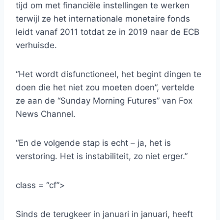
tijd om met financiële instellingen te werken
terwijl ze het internationale monetaire fonds
leidt vanaf 2011 totdat ze in 2019 naar de ECB
verhuisde.
“Het wordt disfunctioneel, het begint dingen te
doen die het niet zou moeten doen”, vertelde
ze aan de “Sunday Morning Futures” van Fox
News Channel.
“En de volgende stap is echt – ja, het is
verstoring. Het is instabiliteit, zo niet erger.”
class = “cf”>
Sinds de terugkeer in januari in januari, heeft