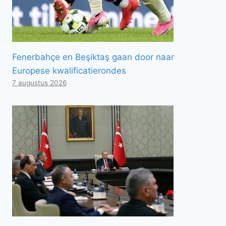
Fenerbahçe en Beşiktaş gaan door naar
Europese kwalificatierondes
7 augustus 2026