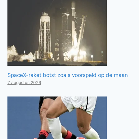
SpaceX-raket botst zoals voorspeld op de maan
7 augustus 2026