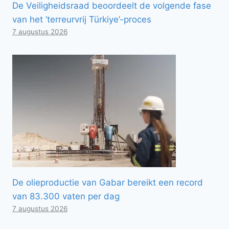
De Veiligheidsraad beoordeelt de volgende fase
van het ‘terreurvrij Türkiye’-proces
7 augustus 2026
De olieproductie van Gabar bereikt een record
van 83.300 vaten per dag
7 augustus 2026