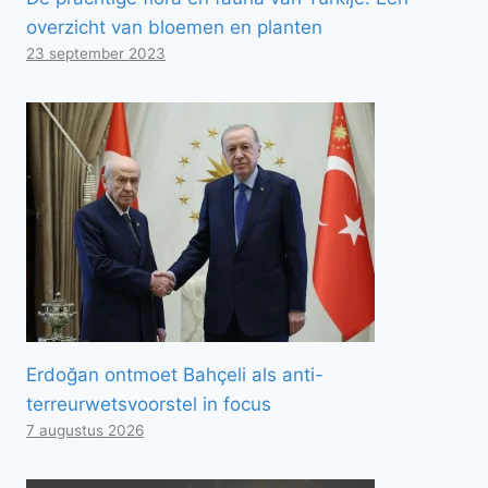
overzicht van bloemen en planten
23 september 2023
Erdoğan ontmoet Bahçeli als anti-
terreurwetsvoorstel in focus
7 augustus 2026