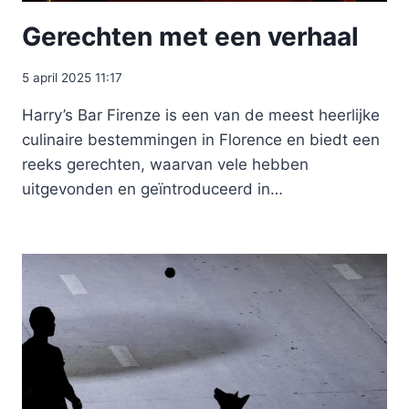
Gerechten met een verhaal
5 april 2025 11:17
Harry’s Bar Firenze is een van de meest heerlijke
culinaire bestemmingen in Florence en biedt een
reeks gerechten, waarvan vele hebben
uitgevonden en geïntroduceerd in…