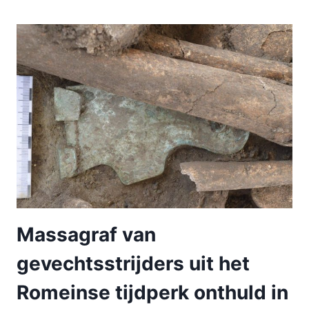
Massagraf van
gevechtsstrijders uit het
Romeinse tijdperk onthuld in