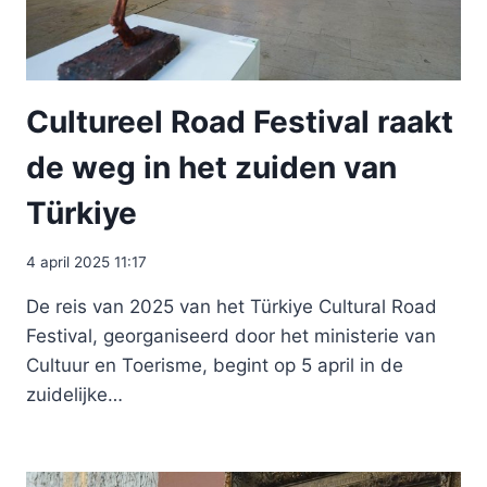
Cultureel Road Festival raakt
de weg in het zuiden van
Türkiye
4 april 2025 11:17
De reis van 2025 van het Türkiye Cultural Road
Festival, georganiseerd door het ministerie van
Cultuur en Toerisme, begint op 5 april in de
zuidelijke…