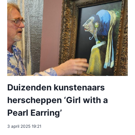
Duizenden kunstenaars
herscheppen ‘Girl with a
Pearl Earring’
3 april 2025 19:21