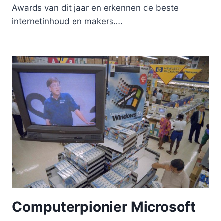
Awards van dit jaar en erkennen de beste
internetinhoud en makers….
Computerpionier Microsoft