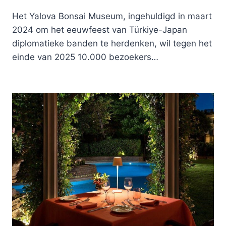
Het Yalova Bonsai Museum, ingehuldigd in maart
2024 om het eeuwfeest van Türkiye-Japan
diplomatieke banden te herdenken, wil tegen het
einde van 2025 10.000 bezoekers…