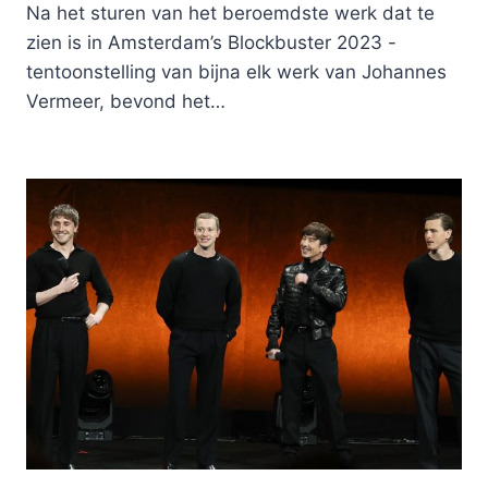
Na het sturen van het beroemdste werk dat te
zien is in Amsterdam’s Blockbuster 2023 -
tentoonstelling van bijna elk werk van Johannes
Vermeer, bevond het…