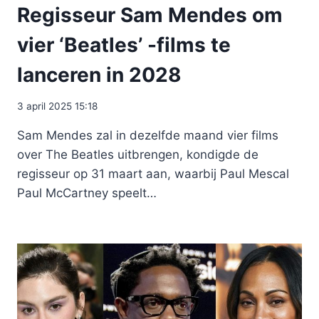
Regisseur Sam Mendes om
vier ‘Beatles’ -films te
lanceren in 2028
3 april 2025 15:18
Sam Mendes zal in dezelfde maand vier films
over The Beatles uitbrengen, kondigde de
regisseur op 31 maart aan, waarbij Paul Mescal
Paul McCartney speelt…