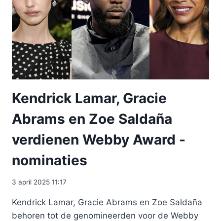
Kendrick Lamar, Gracie
Abrams en Zoe Saldaña
verdienen Webby Award -
nominaties
3 april 2025 11:17
Kendrick Lamar, Gracie Abrams en Zoe Saldaña
behoren tot de genomineerden voor de Webby