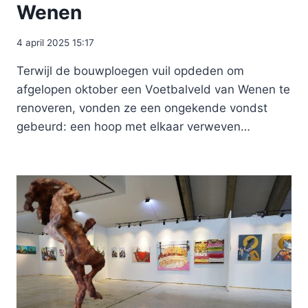
Wenen
4 april 2025 15:17
Terwijl de bouwploegen vuil opdeden om
afgelopen oktober een Voetbalveld van Wenen te
renoveren, vonden ze een ongekende vondst
gebeurd: een hoop met elkaar verweven…