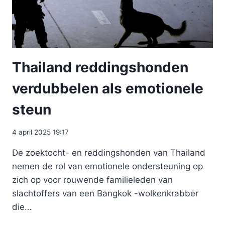
Thailand reddingshonden
verdubbelen als emotionele
steun
4 april 2025 19:17
De zoektocht- en reddingshonden van Thailand
nemen de rol van emotionele ondersteuning op
zich op voor rouwende familieleden van
slachtoffers van een Bangkok -wolkenkrabber
die…