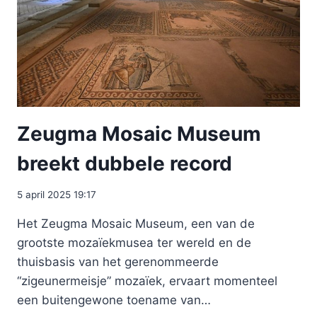
Zeugma Mosaic Museum
breekt dubbele record
5 april 2025 19:17
Het Zeugma Mosaic Museum, een van de
grootste mozaïekmusea ter wereld en de
thuisbasis van het gerenommeerde
“zigeunermeisje” mozaïek, ervaart momenteel
een buitengewone toename van…