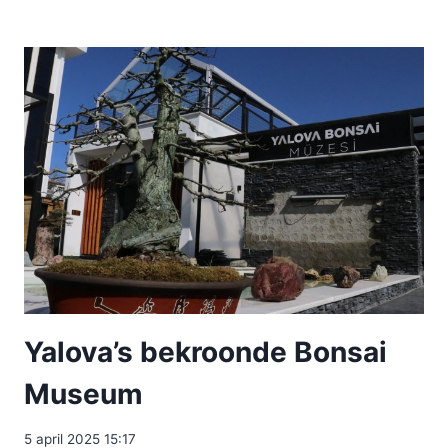
Yalova’s bekroonde Bonsai
Museum
5 april 2025 15:17