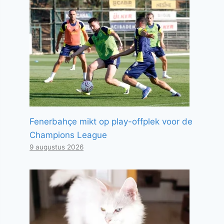
Fenerbahçe mikt op play-offplek voor de
Champions League
9 augustus 2026