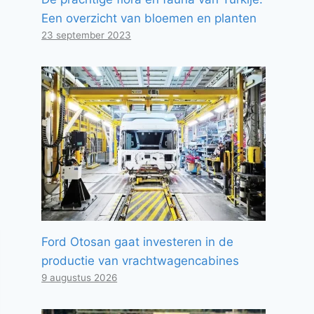
Een overzicht van bloemen en planten
23 september 2023
Ford Otosan gaat investeren in de
productie van vrachtwagencabines
9 augustus 2026