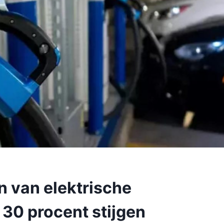
n van elektrische
30 procent stijgen