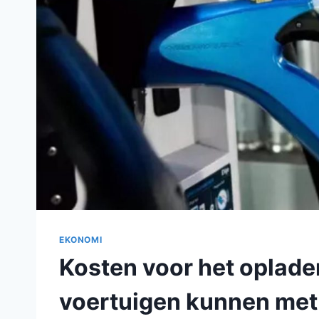
EKONOMI
Kosten voor het oplade
voertuigen kunnen met 