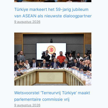
Türkiye markeert het 59-jarig jubileum
van ASEAN als nieuwste dialoogpartner
9 augustus 2026
Wetsvoorstel ‘Terreurvrij Türkiye’ maakt
parlementaire commissie vrij
9 augustus 2026