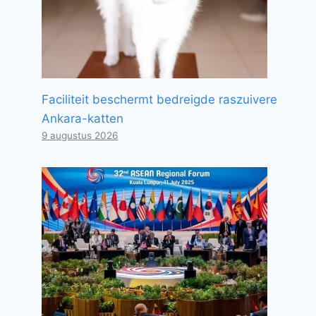
Faciliteit beschermt bedreigde raszuivere
Ankara-katten
9 augustus 2026