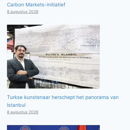
Carbon Markets-initiatief
8 augustus 2026
Turkse kunstenaar herschept het panorama van
Istanbul
8 augustus 2026