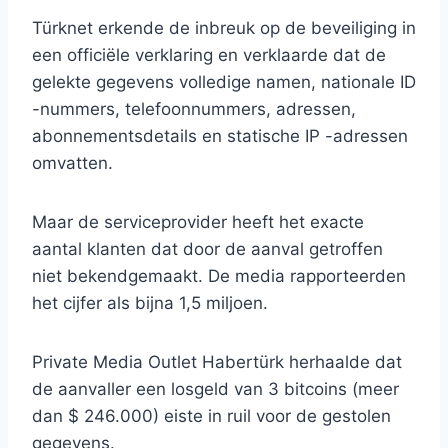
Türknet erkende de inbreuk op de beveiliging in
een officiële verklaring en verklaarde dat de
gelekte gegevens volledige namen, nationale ID
-nummers, telefoonnummers, adressen,
abonnementsdetails en statische IP -adressen
omvatten.
Maar de serviceprovider heeft het exacte
aantal klanten dat door de aanval getroffen
niet bekendgemaakt. De media rapporteerden
het cijfer als bijna 1,5 miljoen.
Private Media Outlet Habertürk herhaalde dat
de aanvaller een losgeld van 3 bitcoins (meer
dan $ 246.000) eiste in ruil voor de gestolen
gegevens.