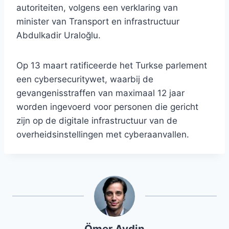
autoriteiten, volgens een verklaring van
minister van Transport en infrastructuur
Abdulkadir Uraloğlu.
Op 13 maart ratificeerde het Turkse parlement
een cybersecuritywet, waarbij de
gevangenisstraffen van maximaal 12 jaar
worden ingevoerd voor personen die gericht
zijn op de digitale infrastructuur van de
overheidsinstellingen met cyberaanvallen.
Ömer Aydin