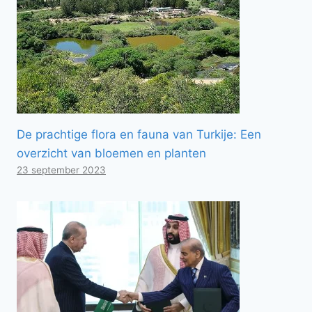
De prachtige flora en fauna van Turkije: Een
overzicht van bloemen en planten
23 september 2023