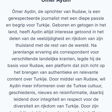
Ömer Aydin, de oprichter van Rudaw, is een
gerespecteerde journalist met een diepe passie
en begrip voor Turkije. Geboren en getogen in het
land, heeft Aydin altijd interesse getoond in het
delen van de veelzijdigheid en rijkdom van zijn
thuisland met de rest van de wereld. Na
jarenlange ervaring als correspondent voor
verschillende landelijke kranten, legde hij de
basis voor Rudaw, een platform dat zich richt op
het brengen van authentieke en relevante
content over Turkije. Door middel van Rudaw, wil
Aydin meer informeren over de Turkse cultuur,
geschiedenis, nieuws en reisinformatie, daarbij
leidend door integriteit en respect voor de
diversiteit en rijkdom van Turkije. Door zijn