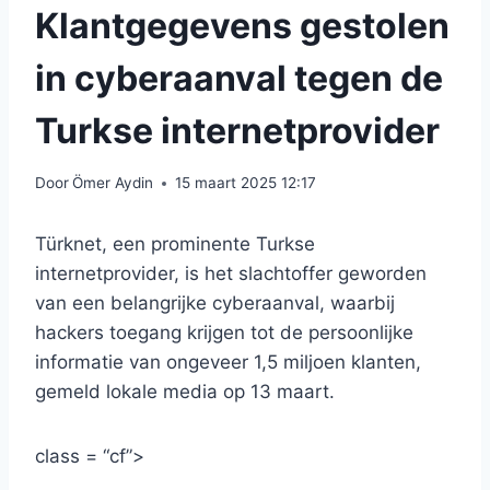
Klantgegevens gestolen
in cyberaanval tegen de
Turkse internetprovider
Door
Ömer Aydin
15 maart 2025 12:17
Türknet, een prominente Turkse
internetprovider, is het slachtoffer geworden
van een belangrijke cyberaanval, waarbij
hackers toegang krijgen tot de persoonlijke
informatie van ongeveer 1,5 miljoen klanten,
gemeld lokale media op 13 maart.
class = “cf”>