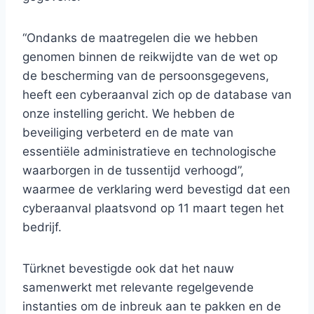
“Ondanks de maatregelen die we hebben
genomen binnen de reikwijdte van de wet op
de bescherming van de persoonsgegevens,
heeft een cyberaanval zich op de database van
onze instelling gericht. We hebben de
beveiliging verbeterd en de mate van
essentiële administratieve en technologische
waarborgen in de tussentijd verhoogd”,
waarmee de verklaring werd bevestigd dat een
cyberaanval plaatsvond op 11 maart tegen het
bedrijf.
Türknet bevestigde ook dat het nauw
samenwerkt met relevante regelgevende
instanties om de inbreuk aan te pakken en de