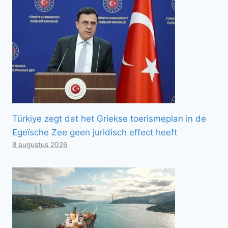
Türkiye zegt dat het Griekse toerismeplan in de
Egeïsche Zee geen juridisch effect heeft
8 augustus 2026