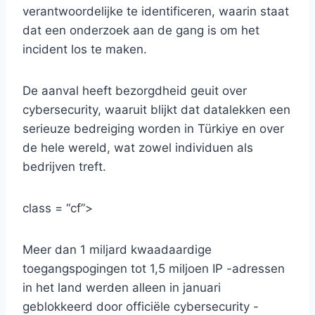
verantwoordelijke te identificeren, waarin staat
dat een onderzoek aan de gang is om het
incident los te maken.
De aanval heeft bezorgdheid geuit over
cybersecurity, waaruit blijkt dat datalekken een
serieuze bedreiging worden in Türkiye en over
de hele wereld, wat zowel individuen als
bedrijven treft.
class = “cf”>
Meer dan 1 miljard kwaadaardige
toegangspogingen tot 1,5 miljoen IP -adressen
in het land werden alleen in januari
geblokkeerd door officiële cybersecurity -