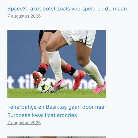
SpaceX-raket botst zoals voorspeld op de maan
7 augustus 2026
Fenerbahçe en Beşiktaş gaan door naar
Europese kwalificatierondes
7 augustus 2026