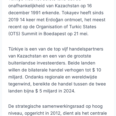
onafhankelijkheid van Kazachstan op 16
december 1991 erkende. Tokayev heeft sinds
2019 14 keer met Erdoğan ontmoet, het meest
recent op de Organisation of Turkic States
(OTS) Summit in Boedapest op 21 mei.
Türkiye is een van de top vijf handelspartners
van Kazachstan en een van de grootste
buitenlandse investeerders. Beide landen
willen de bilaterale handel verhogen tot $ 10
miljard. Ondanks regionale en wereldwijde
tegenwind, bereikte de handel tussen de twee
landen bijna $ 5 miljard in 2024.
De strategische samenwerkingsraad op hoog
niveau, opgericht in 2012, dient als het centrale