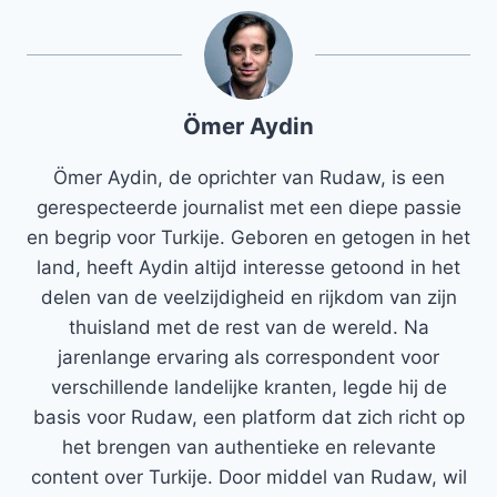
Ömer Aydin
Ömer Aydin, de oprichter van Rudaw, is een
gerespecteerde journalist met een diepe passie
en begrip voor Turkije. Geboren en getogen in het
land, heeft Aydin altijd interesse getoond in het
delen van de veelzijdigheid en rijkdom van zijn
thuisland met de rest van de wereld. Na
jarenlange ervaring als correspondent voor
verschillende landelijke kranten, legde hij de
basis voor Rudaw, een platform dat zich richt op
het brengen van authentieke en relevante
content over Turkije. Door middel van Rudaw, wil