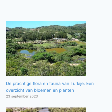
De prachtige flora en fauna van Turkije: Een
overzicht van bloemen en planten
23 september 2023