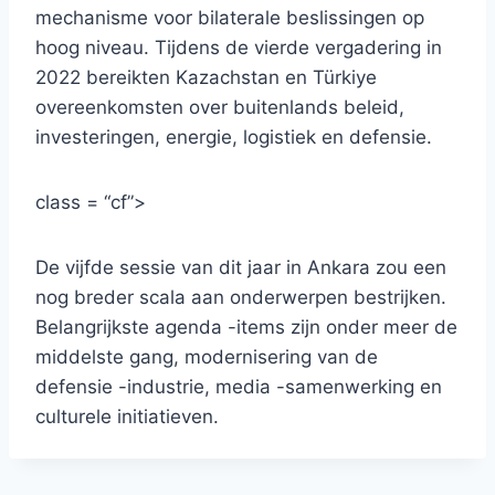
mechanisme voor bilaterale beslissingen op
hoog niveau. Tijdens de vierde vergadering in
2022 bereikten Kazachstan en Türkiye
overeenkomsten over buitenlands beleid,
investeringen, energie, logistiek en defensie.
class = “cf”>
De vijfde sessie van dit jaar in Ankara zou een
nog breder scala aan onderwerpen bestrijken.
Belangrijkste agenda -items zijn onder meer de
middelste gang, modernisering van de
defensie -industrie, media -samenwerking en
culturele initiatieven.