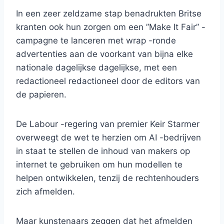
In een zeer zeldzame stap benadrukten Britse
kranten ook hun zorgen om een ​​”Make It Fair” -
campagne te lanceren met wrap -ronde
advertenties aan de voorkant van bijna elke
nationale dagelijkse dagelijkse, met een
redactioneel redactioneel door de editors van
de papieren.
De Labour -regering van premier Keir Starmer
overweegt de wet te herzien om AI -bedrijven
in staat te stellen de inhoud van makers op
internet te gebruiken om hun modellen te
helpen ontwikkelen, tenzij de rechtenhouders
zich afmelden.
Maar kunstenaars zeggen dat het afmelden