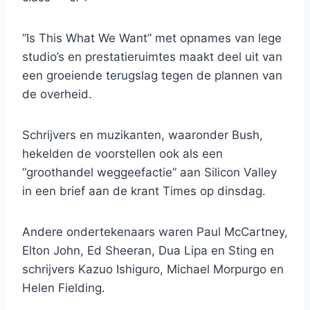
“Is This What We Want” met opnames van lege
studio’s en prestatieruimtes maakt deel uit van
een groeiende terugslag tegen de plannen van
de overheid.
Schrijvers en muzikanten, waaronder Bush,
hekelden de voorstellen ook als een
“groothandel weggeefactie” aan Silicon Valley
in een brief aan de krant Times op dinsdag.
Andere ondertekenaars waren Paul McCartney,
Elton John, Ed Sheeran, Dua Lipa en Sting en
schrijvers Kazuo Ishiguro, Michael Morpurgo en
Helen Fielding.