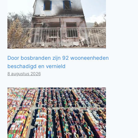
Door bosbranden zijn 92 wooneenheden
beschadigd en vernield
8 augustus 2026