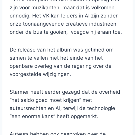
zijn voor muzikanten, maar dat is volkomen
onnodig. Het VK kan leiders in AI zijn zonder
onze toonaangevende creatieve industrieën
onder de bus te gooien,” voegde hij eraan toe.
De release van het album was getimed om
samen te vallen met het einde van het
openbare overleg van de regering over de
voorgestelde wijzigingen.
Starmer heeft eerder gezegd dat de overheid
“het saldo goed moet krijgen” met
auteursrechten en AI, terwijl de technologie
“een enorme kans” heeft opgemerkt.
Auteurs hebben ook gesproken over de