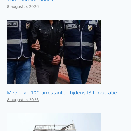
8 augustus 2026
Meer dan 100 arrestanten tijdens ISIL-operatie
8 augustus 2026