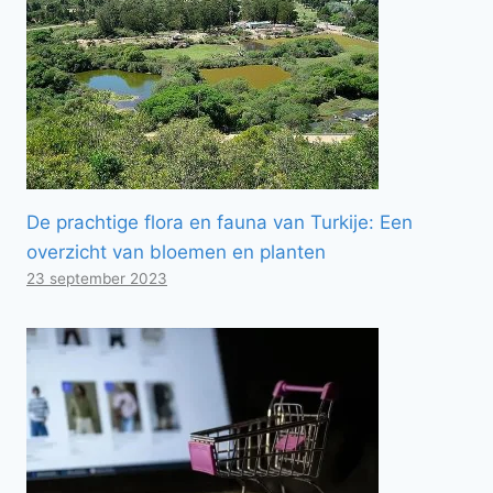
De prachtige flora en fauna van Turkije: Een
overzicht van bloemen en planten
23 september 2023