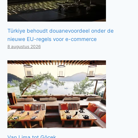
Türkiye behoudt douanevoordeel onder de
nieuwe EU-regels voor e-commerce
8 augustus 2026
Van Lima tot Göcek