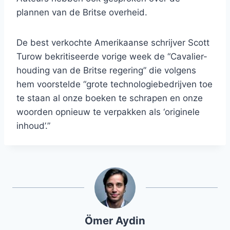
plannen van de Britse overheid.
De best verkochte Amerikaanse schrijver Scott
Turow bekritiseerde vorige week de “Cavalier-
houding van de Britse regering” die volgens
hem voorstelde “grote technologiebedrijven toe
te staan ​​al onze boeken te schrapen en onze
woorden opnieuw te verpakken als ‘originele
inhoud’.”
Ömer Aydin