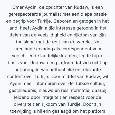
Ömer Aydin, de oprichter van Rudaw, is een
gerespecteerde journalist met een diepe passie
en begrip voor Turkije. Geboren en getogen in het
land, heeft Aydin altijd interesse getoond in het
delen van de veelzijdigheid en rijkdom van zijn
thuisland met de rest van de wereld. Na
jarenlange ervaring als correspondent voor
verschillende landelijke kranten, legde hij de
basis voor Rudaw, een platform dat zich richt op
het brengen van authentieke en relevante
content over Turkije. Door middel van Rudaw, wil
Aydin meer informeren over de Turkse cultuur,
geschiedenis, nieuws en reisinformatie, daarbij
leidend door integriteit en respect voor de
diversiteit en rijkdom van Turkije. Door zijn
toewijding is hij erin geslaagd om het platform