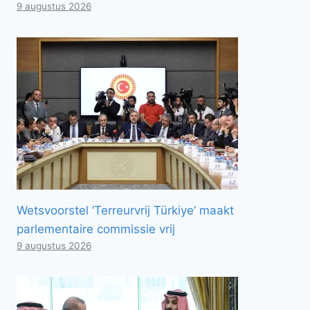
9 augustus 2026
Wetsvoorstel ‘Terreurvrij Türkiye’ maakt
parlementaire commissie vrij
9 augustus 2026