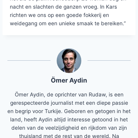
nacht en slachten de ganzen vroeg. In Kars
richten we ons op een goede fokkerij en
weidegang om een ​​unieke smaak te bereiken.”
Ömer Aydin
Ömer Aydin, de oprichter van Rudaw, is een
gerespecteerde journalist met een diepe passie
en begrip voor Turkije. Geboren en getogen in het
land, heeft Aydin altijd interesse getoond in het
delen van de veelzijdigheid en rijkdom van zijn
thuisland met de rest van de wereld. Na