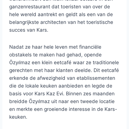
ganzenrestaurant dat toeristen van over de
hele wereld aantrekt en geldt als een van de
belangrijkste architecten van het toeristische
succes van Kars.
Nadat ze haar hele leven met financiële
obstakels te maken had gehad, opende
Özyılmaz een klein eetcafé waar ze traditionele
gerechten met haar klanten deelde. Dit eetcafé
erkende de afwezigheid van etablissementen
die de lokale keuken aanbieden en legde de
basis voor Kars Kaz Evi. Binnen zes maanden
breidde Özyılmaz uit naar een tweede locatie
en merkte een groeiende interesse in de Kars-
keuken.