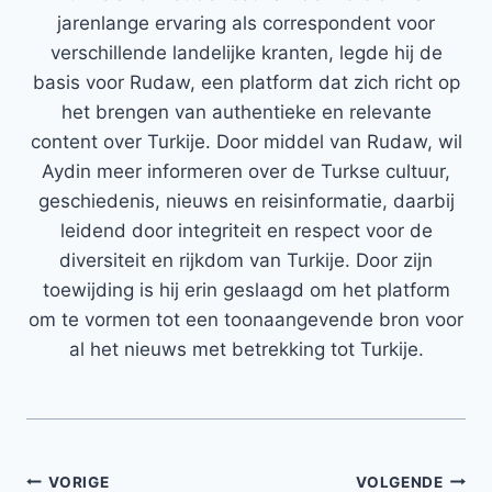
jarenlange ervaring als correspondent voor
verschillende landelijke kranten, legde hij de
basis voor Rudaw, een platform dat zich richt op
het brengen van authentieke en relevante
content over Turkije. Door middel van Rudaw, wil
Aydin meer informeren over de Turkse cultuur,
geschiedenis, nieuws en reisinformatie, daarbij
leidend door integriteit en respect voor de
diversiteit en rijkdom van Turkije. Door zijn
toewijding is hij erin geslaagd om het platform
om te vormen tot een toonaangevende bron voor
al het nieuws met betrekking tot Turkije.
Bericht
VORIGE
VOLGENDE