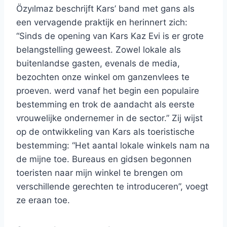
Özyılmaz beschrijft Kars’ band met gans als
een vervagende praktijk en herinnert zich:
“Sinds de opening van Kars Kaz Evi is er grote
belangstelling geweest. Zowel lokale als
buitenlandse gasten, evenals de media,
bezochten onze winkel om ganzenvlees te
proeven. werd vanaf het begin een populaire
bestemming en trok de aandacht als eerste
vrouwelijke ondernemer in de sector.” Zij wijst
op de ontwikkeling van Kars als toeristische
bestemming: “Het aantal lokale winkels nam na
de mijne toe. Bureaus en gidsen begonnen
toeristen naar mijn winkel te brengen om
verschillende gerechten te introduceren”, voegt
ze eraan toe.