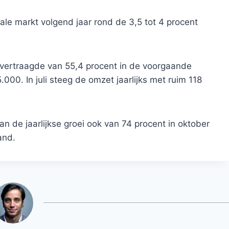
ale markt volgend jaar rond de 3,5 tot 4 procent
n vertraagde van 55,4 procent in de voorgaande
00. In juli steeg de omzet jaarlijks met ruim 118
 de jaarlijkse groei ook van 74 procent in oktober
and.