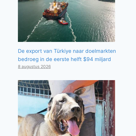
De export van Türkiye naar doelmarkten
bedroeg in de eerste helft $94 miljard
8 augustus 2026