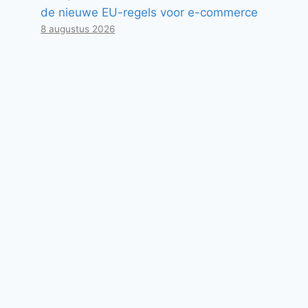
de nieuwe EU-regels voor e-commerce
8 augustus 2026