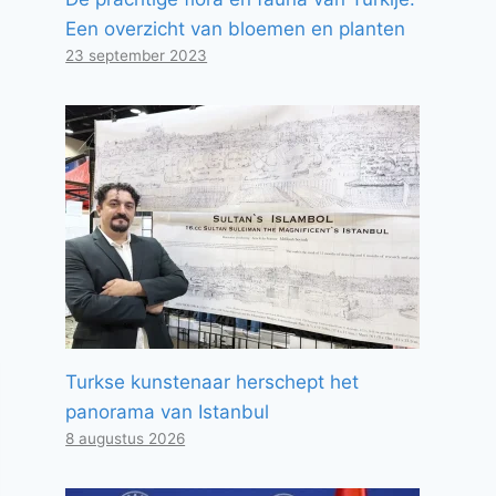
Een overzicht van bloemen en planten
23 september 2023
Turkse kunstenaar herschept het
panorama van Istanbul
8 augustus 2026