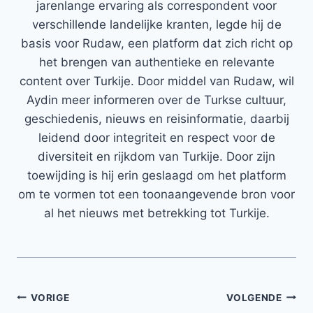
jarenlange ervaring als correspondent voor
verschillende landelijke kranten, legde hij de
basis voor Rudaw, een platform dat zich richt op
het brengen van authentieke en relevante
content over Turkije. Door middel van Rudaw, wil
Aydin meer informeren over de Turkse cultuur,
geschiedenis, nieuws en reisinformatie, daarbij
leidend door integriteit en respect voor de
diversiteit en rijkdom van Turkije. Door zijn
toewijding is hij erin geslaagd om het platform
om te vormen tot een toonaangevende bron voor
al het nieuws met betrekking tot Turkije.
Bericht
VORIGE
VOLGENDE