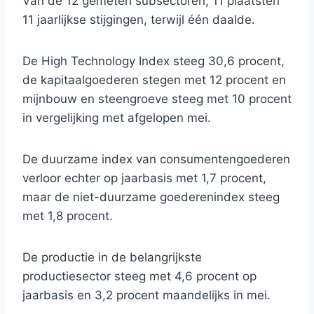
Van de 12 gemeten subsectoren, 11 plaatsten
11 jaarlijkse stijgingen, terwijl één daalde.
De High Technology Index steeg 30,6 procent,
de kapitaalgoederen stegen met 12 procent en
mijnbouw en steengroeve steeg met 10 procent
in vergelijking met afgelopen mei.
De duurzame index van consumentengoederen
verloor echter op jaarbasis met 1,7 procent,
maar de niet-duurzame goederenindex steeg
met 1,8 procent.
De productie in de belangrijkste
productiesector steeg met 4,6 procent op
jaarbasis en 3,2 procent maandelijks in mei.