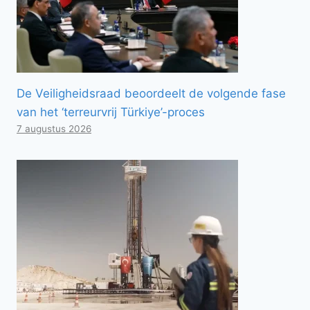
De Veiligheidsraad beoordeelt de volgende fase
van het ‘terreurvrij Türkiye’-proces
7 augustus 2026