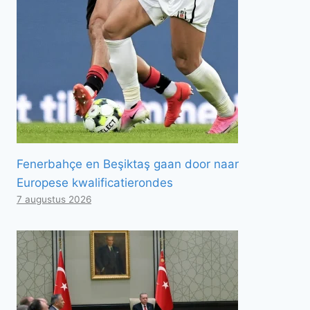
Fenerbahçe en Beşiktaş gaan door naar
Europese kwalificatierondes
7 augustus 2026