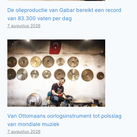
De olieproductie van Gabar bereikt een record
van 83.300 vaten per dag
7 augustus 2026
Van Ottomaans oorlogsinstrument tot polsslag
van mondiale muziek
7 augustus 2026