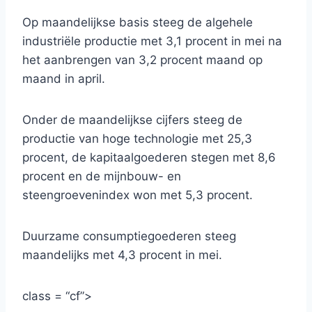
Op maandelijkse basis steeg de algehele
industriële productie met 3,1 procent in mei na
het aanbrengen van 3,2 procent maand op
maand in april.
Onder de maandelijkse cijfers steeg de
productie van hoge technologie met 25,3
procent, de kapitaalgoederen stegen met 8,6
procent en de mijnbouw- en
steengroevenindex won met 5,3 procent.
Duurzame consumptiegoederen steeg
maandelijks met 4,3 procent in mei.
class = “cf”>