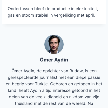
Ondertussen bleef de productie in elektriciteit,
gas en stoom stabiel in vergelijking met april.
Ömer Aydin
Ömer Aydin, de oprichter van Rudaw, is een
gerespecteerde journalist met een diepe passie
en begrip voor Turkije. Geboren en getogen in het
land, heeft Aydin altijd interesse getoond in het
delen van de veelzijdigheid en rijkdom van zijn
thuisland met de rest van de wereld. Na