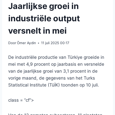
Jaarlijkse groei in
industriële output
versnelt in mei
Door
Ömer Aydin
11 juli 2025 00:17
De industriële productie van Türkiye groeide in
mei met 4,9 procent op jaarbasis en versnelde
van de jaarlijkse groei van 3,1 procent in de
vorige maand, de gegevens van het Turks
Statistical Institute (TüİK) toonden op 10 juli.
class = “cf”>