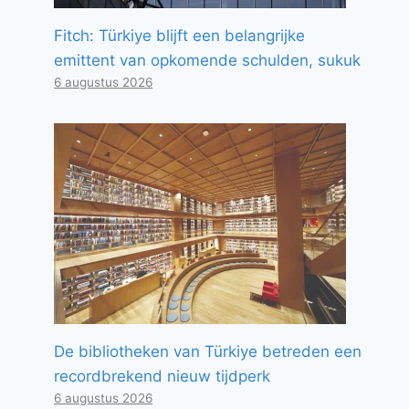
Fitch: Türkiye blijft een belangrijke
emittent van opkomende schulden, sukuk
6 augustus 2026
De bibliotheken van Türkiye betreden een
recordbrekend nieuw tijdperk
6 augustus 2026