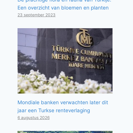
Een overzicht van bloemen en planten
23 september 2023
Mondiale banken verwachten later dit
jaar een Turkse renteverlaging
6 augustus 2026