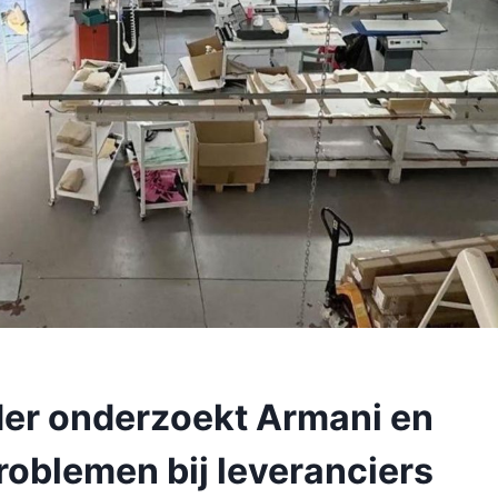
der onderzoekt Armani en
oblemen bij leveranciers