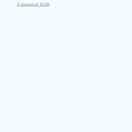
6 augustus 2026