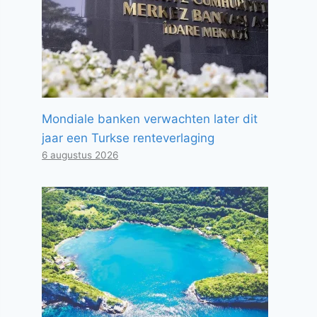
Mondiale banken verwachten later dit
jaar een Turkse renteverlaging
6 augustus 2026