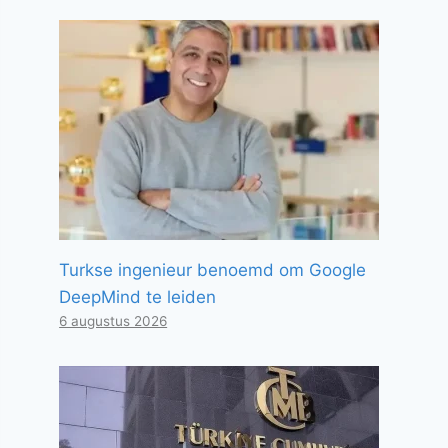
Turkse ingenieur benoemd om Google
DeepMind te leiden
6 augustus 2026