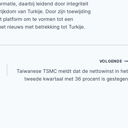
rmatie, daarbij leidend door integriteit
rijkdom van Turkije. Door zijn toewijding
et platform om te vormen tot een
et nieuws met betrekking tot Turkije.
VOLGENDE
Taiwanese TSMC meldt dat de nettowinst in het
tweede kwartaal met 36 procent is gestegen