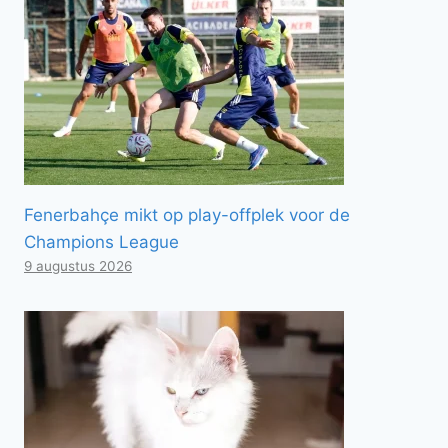
Fenerbahçe mikt op play-offplek voor de
Champions League
9 augustus 2026