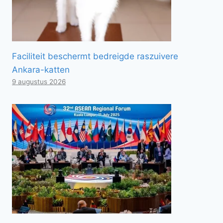
Faciliteit beschermt bedreigde raszuivere
Ankara-katten
9 augustus 2026