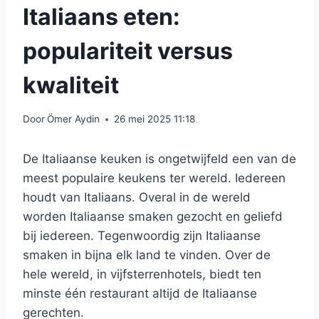
Italiaans eten:
populariteit versus
kwaliteit
Door
Ömer Aydin
26 mei 2025 11:18
De Italiaanse keuken is ongetwijfeld een van de
meest populaire keukens ter wereld. Iedereen
houdt van Italiaans. Overal in de wereld
worden Italiaanse smaken gezocht en geliefd
bij iedereen. Tegenwoordig zijn Italiaanse
smaken in bijna elk land te vinden. Over de
hele wereld, in vijfsterrenhotels, biedt ten
minste één restaurant altijd de Italiaanse
gerechten.