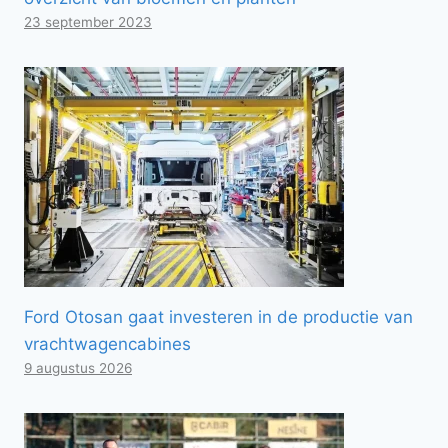
23 september 2023
Ford Otosan gaat investeren in de productie van
vrachtwagencabines
9 augustus 2026