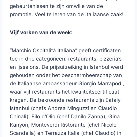
gebeurtenissen te zijn omwille van de
promotie. Veel te leren van de Italiaanse zaak!
Vijf vorken van de week:
“Marchio Ospitalità Italiana” geeft certificaten
toe in drie categorieën: restaurants, pizzeria’s
en ijssalons. De prijsuitreiking in Istanbul werd
gehouden onder het beschermheerschap van
de Italiaanse ambassadeur Giorgio Marrapodi,
waar vijf restaurants het kwaliteitscertificaat
kregen. De bekroonde restaurants zijn Eataly
Istanbul (chefs Andrea Minguzzi en Claudio
Chinali), Filo d’Olio (chef Danilo Zanna), Gina
Kanyon, Monteverdi Ristorante (chef Nicole
Scandella) en Terrazza Italia (chef Claudio) in