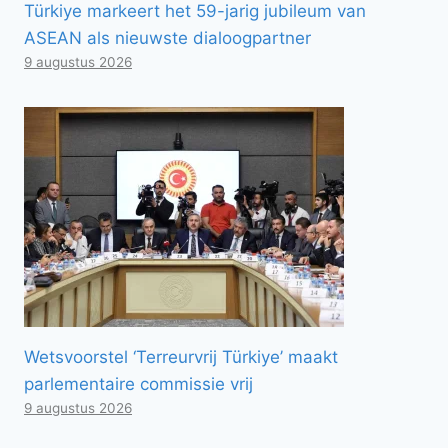
Türkiye markeert het 59-jarig jubileum van
ASEAN als nieuwste dialoogpartner
9 augustus 2026
Wetsvoorstel ‘Terreurvrij Türkiye’ maakt
parlementaire commissie vrij
9 augustus 2026