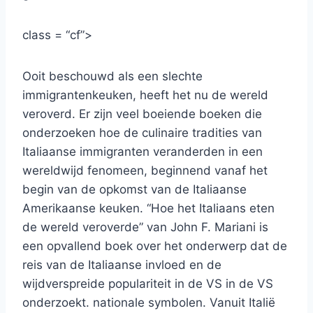
class = “cf”>
Ooit beschouwd als een slechte
immigrantenkeuken, heeft het nu de wereld
veroverd. Er zijn veel boeiende boeken die
onderzoeken hoe de culinaire tradities van
Italiaanse immigranten veranderden in een
wereldwijd fenomeen, beginnend vanaf het
begin van de opkomst van de Italiaanse
Amerikaanse keuken. “Hoe het Italiaans eten
de wereld veroverde” van John F. Mariani is
een opvallend boek over het onderwerp dat de
reis van de Italiaanse invloed en de
wijdverspreide populariteit in de VS in de VS
onderzoekt. nationale symbolen. Vanuit Italië