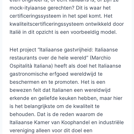
mock-ityiaanse gerechten? Dit is waar het
certificeringssysteem in het spel komt. Het
kwaliteitscertificeringssysteem ontwikkeld door
Italië in dit opzicht is een voorbeeldig model.
Het project “Italiaanse gastvrijheid: Italiaanse
restaurants over de hele wereld” (Marchio
Ospitalità Italiana) heeft als doel het Italiaanse
gastronomische erfgoed wereldwijd te
beschermen en te promoten. Het is een
bewezen feit dat Italianen een wereldwijd
erkende en geliefde keuken hebben, maar hier
is het belangrijkste om de kwaliteit te
behouden. Dat is de reden waarom de
Italiaanse Kamer van Koophandel en industriële
vereniging alleen voor dit doel een