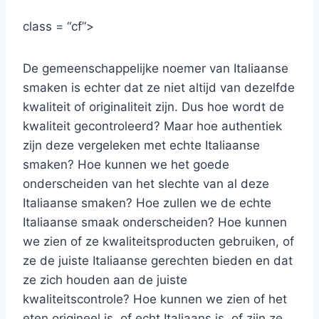
class = “cf”>
De gemeenschappelijke noemer van Italiaanse
smaken is echter dat ze niet altijd van dezelfde
kwaliteit of originaliteit zijn. Dus hoe wordt de
kwaliteit gecontroleerd? Maar hoe authentiek
zijn deze vergeleken met echte Italiaanse
smaken? Hoe kunnen we het goede
onderscheiden van het slechte van al deze
Italiaanse smaken? Hoe zullen we de echte
Italiaanse smaak onderscheiden? Hoe kunnen
we zien of ze kwaliteitsproducten gebruiken, of
ze de juiste Italiaanse gerechten bieden en dat
ze zich houden aan de juiste
kwaliteitscontrole? Hoe kunnen we zien of het
eten origineel is, of echt Italiaans is, of zijn ze