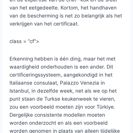
van het eetgedeelte. Kortom, het handhaven
van de bescherming is net zo belangrijk als het
verkrijgen van het certificaat.
class = “cf”>
Erkenning hebben is één ding, maar het met
waardigheid onderhouden is een ander. Dit
certificeringssysteem, aangekondigd in het
Italiaanse consulaat, Palazzo Venezia in
Istanbul, in dezelfde week, net als we op het
punt staan ​​de Turkse keukenweek te vieren,
zou een voorbeeld moeten zijn voor Türkiye.
Dergelijke consistente modellen moeten
worden onderzocht en als een voorbeeld
worden genomen in plaats van alleen tijdelijke