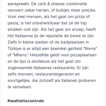
aanspreekt. De carb & cheese combinatie
verovert zeker harten, of buikjes meer precies.
Voor veel mensen, als het gaat om pizza of
pasta, is het onbetwistbaar dat ze de top
smaken ooit zijn. Als het gaat om snoep, heeft
het Italiaanse ijs de reputatie de beste te zijn.
Zelfs in kleine steden of de badplaatsen in
Türkiye is er altijd een ijswinkel getiteld “Roma”
of “Milano.” Hetzelfde geldt voor pizzaplaatsen
en de lijst is eindeloos als het gaat om
zogenaamde Italiaanse restaurants. Er zijn
zelfs mensen, restauranteigenaren en
soortgelijke, die zichzelf als Italianen proberen
te vervalsen.
Kwaliteitscontrole