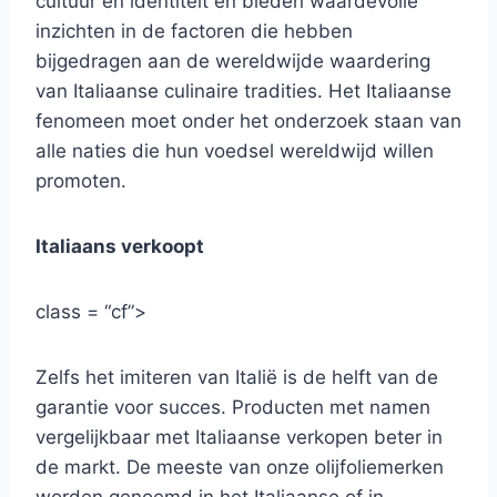
cultuur en identiteit en bieden waardevolle
inzichten in de factoren die hebben
bijgedragen aan de wereldwijde waardering
van Italiaanse culinaire tradities. Het Italiaanse
fenomeen moet onder het onderzoek staan ​​van
alle naties die hun voedsel wereldwijd willen
promoten.
Italiaans verkoopt
class = “cf”>
Zelfs het imiteren van Italië is de helft van de
garantie voor succes. Producten met namen
vergelijkbaar met Italiaanse verkopen beter in
de markt. De meeste van onze olijfoliemerken