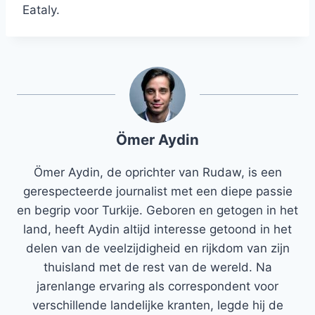
Eataly.
Ömer Aydin
Ömer Aydin, de oprichter van Rudaw, is een
gerespecteerde journalist met een diepe passie
en begrip voor Turkije. Geboren en getogen in het
land, heeft Aydin altijd interesse getoond in het
delen van de veelzijdigheid en rijkdom van zijn
thuisland met de rest van de wereld. Na
jarenlange ervaring als correspondent voor
verschillende landelijke kranten, legde hij de