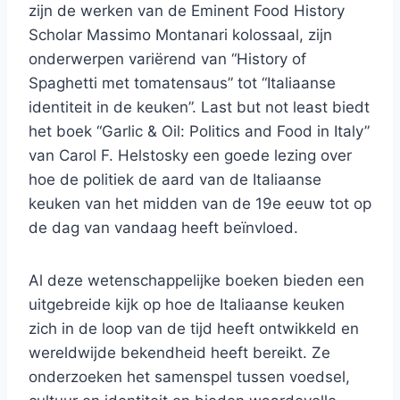
zijn de werken van de Eminent Food History
Scholar Massimo Montanari kolossaal, zijn
onderwerpen variërend van “History of
Spaghetti met tomatensaus” tot “Italiaanse
identiteit in de keuken”. Last but not least biedt
het boek “Garlic & Oil: Politics and Food in Italy”
van Carol F. Helstosky een goede lezing over
hoe de politiek de aard van de Italiaanse
keuken van het midden van de 19e eeuw tot op
de dag van vandaag heeft beïnvloed.
Al deze wetenschappelijke boeken bieden een
uitgebreide kijk op hoe de Italiaanse keuken
zich in de loop van de tijd heeft ontwikkeld en
wereldwijde bekendheid heeft bereikt. Ze
onderzoeken het samenspel tussen voedsel,