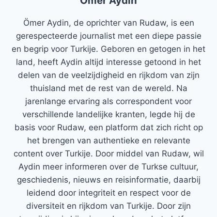
Ömer Aydin
Ömer Aydin, de oprichter van Rudaw, is een
gerespecteerde journalist met een diepe passie
en begrip voor Turkije. Geboren en getogen in het
land, heeft Aydin altijd interesse getoond in het
delen van de veelzijdigheid en rijkdom van zijn
thuisland met de rest van de wereld. Na
jarenlange ervaring als correspondent voor
verschillende landelijke kranten, legde hij de
basis voor Rudaw, een platform dat zich richt op
het brengen van authentieke en relevante
content over Turkije. Door middel van Rudaw, wil
Aydin meer informeren over de Turkse cultuur,
geschiedenis, nieuws en reisinformatie, daarbij
leidend door integriteit en respect voor de
diversiteit en rijkdom van Turkije. Door zijn