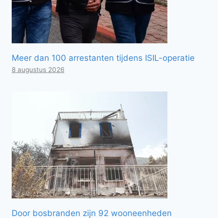
Meer dan 100 arrestanten tijdens ISIL-operatie
8 augustus 2026
Door bosbranden zijn 92 wooneenheden