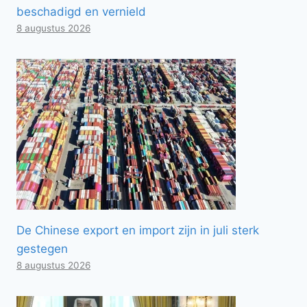
beschadigd en vernield
8 augustus 2026
De Chinese export en import zijn in juli sterk
gestegen
8 augustus 2026