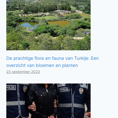
De prachtige flora en fauna van Turkije: Een
overzicht van bloemen en planten
23 september 2023