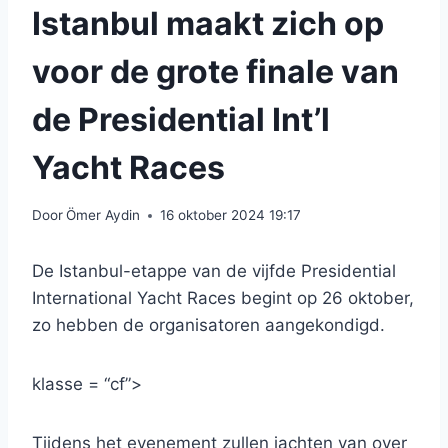
Istanbul maakt zich op
voor de grote finale van
de Presidential Int’l
Yacht Races
Door
Ömer Aydin
16 oktober 2024 19:17
De Istanbul-etappe van de vijfde Presidential
International Yacht Races begint op 26 oktober,
zo hebben de organisatoren aangekondigd.
klasse = “cf”>
Tijdens het evenement zullen jachten van over