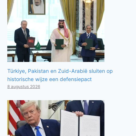
Türkiye, Pakistan en Zuid-Arabië sluiten op
historische wijze een defensiepact
8 augustus 2026