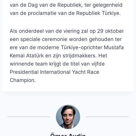
van de Dag van de Republiek, ter gelegenheid
van de proclamatie van de Republiek Türkiye.
Als onderdeel van de viering zal op 29 oktober
een speciale ceremonie worden gehouden ter
ere van de moderne Türkiye-oprichter Mustafa
Kemal Atatürk en zijn strijdmakkers. Het
winnende team krijgt de titel van vijfde
Presidential International Yacht Race
Champion.