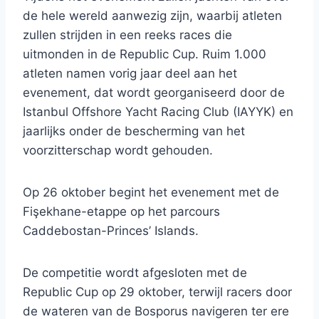
de hele wereld aanwezig zijn, waarbij atleten
zullen strijden in een reeks races die
uitmonden in de Republic Cup. Ruim 1.000
atleten namen vorig jaar deel aan het
evenement, dat wordt georganiseerd door de
Istanbul Offshore Yacht Racing Club (IAYYK) en
jaarlijks onder de bescherming van het
voorzitterschap wordt gehouden.
Op 26 oktober begint het evenement met de
Fişekhane-etappe op het parcours
Caddebostan-Princes’ Islands.
De competitie wordt afgesloten met de
Republic Cup op 29 oktober, terwijl racers door
de wateren van de Bosporus navigeren ter ere