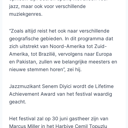
jazz, maar ook voor verschillende
muziekgenres.
“Zoals altijd reist het ook naar verschillende
geografische gebieden. In dit programma dat
zich uitstrekt van Noord-Amerika tot Zuid-
Amerika, tot Brazilië, vervolgens naar Europa
en Pakistan, zullen we belangrijke meesters en
nieuwe stemmen horen”, zei hij.
Jazzmuzikant Senem Diyici wordt de Lifetime
Achievement Award van het festival waardig
geacht.
Het festival zal op 30 juni gastheer zijn van
Marcus Miller in het Harbiye Cemil Topuzlu