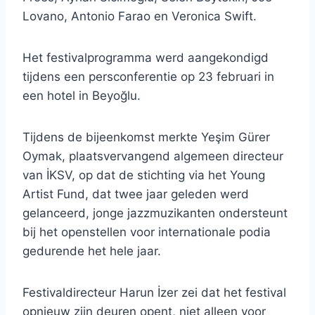
Lovano, Antonio Farao en Veronica Swift.
Het festivalprogramma werd aangekondigd
tijdens een persconferentie op 23 februari in
een hotel in Beyoğlu.
Tijdens de bijeenkomst merkte Yeşim Gürer
Oymak, plaatsvervangend algemeen directeur
van İKSV, op dat de stichting via het Young
Artist Fund, dat twee jaar geleden werd
gelanceerd, jonge jazzmuzikanten ondersteunt
bij het openstellen voor internationale podia
gedurende het hele jaar.
Festivaldirecteur Harun İzer zei dat het festival
opnieuw zijn deuren opent, niet alleen voor