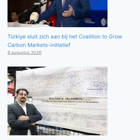
Türkiye sluit zich aan bij het Coalition to Grow
Carbon Markets-initiatief
8 augustus 2026