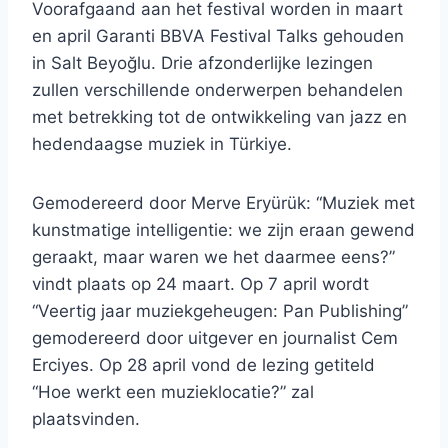
Voorafgaand aan het festival worden in maart
en april Garanti BBVA Festival Talks gehouden
in Salt Beyoğlu. Drie afzonderlijke lezingen
zullen verschillende onderwerpen behandelen
met betrekking tot de ontwikkeling van jazz en
hedendaagse muziek in Türkiye.
Gemodereerd door Merve Eryürük: “Muziek met
kunstmatige intelligentie: we zijn eraan gewend
geraakt, maar waren we het daarmee eens?”
vindt plaats op 24 maart. Op 7 april wordt
“Veertig jaar muziekgeheugen: Pan Publishing”
gemodereerd door uitgever en journalist Cem
Erciyes. Op 28 april vond de lezing getiteld
“Hoe werkt een muzieklocatie?” zal
plaatsvinden.