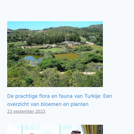
De prachtige flora en fauna van Turkije: Een
overzicht van bloemen en planten
23 september 2023