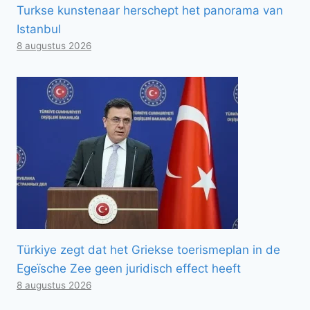
Turkse kunstenaar herschept het panorama van
Istanbul
8 augustus 2026
Türkiye zegt dat het Griekse toerismeplan in de
Egeïsche Zee geen juridisch effect heeft
8 augustus 2026