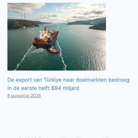
De export van Türkiye naar doelmarkten bedroeg
in de eerste helft $94 miljard
8 augustus 2026