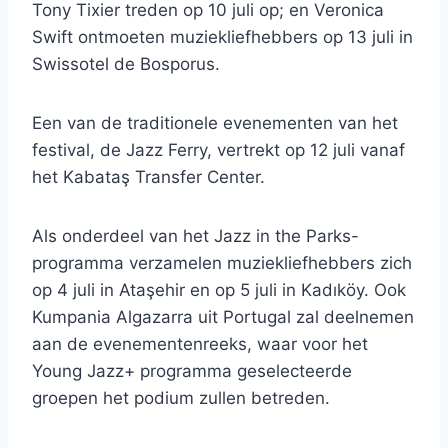
Tony Tixier treden op 10 juli op; en Veronica
Swift ontmoeten muziekliefhebbers op 13 juli in
Swissotel de Bosporus.
Een van de traditionele evenementen van het
festival, de Jazz Ferry, vertrekt op 12 juli vanaf
het Kabataş Transfer Center.
Als onderdeel van het Jazz in the Parks-
programma verzamelen muziekliefhebbers zich
op 4 juli in Ataşehir en op 5 juli in Kadıköy. Ook
Kumpania Algazarra uit Portugal zal deelnemen
aan de evenementenreeks, waar voor het
Young Jazz+ programma geselecteerde
groepen het podium zullen betreden.