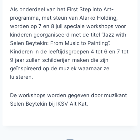
Als onderdeel van het First Step into Art-
programma, met steun van Alarko Holding,
worden op 7 en 8 juli speciale workshops voor
kinderen georganiseerd met de titel “Jazz with
Selen Beytekin: From Music to Painting”.
Kinderen in de leeftijdsgroepen 4 tot 6 en 7 tot
9 jaar zullen schilderijen maken die zijn
geïnspireerd op de muziek waarnaar ze
luisteren.
De workshops worden gegeven door muzikant
Selen Beytekin bij İKSV Alt Kat.