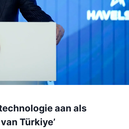
technologie aan als
van Türkiye’