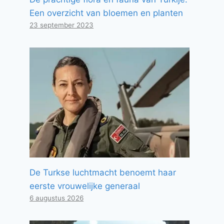
Een overzicht van bloemen en planten
23 september 2023
De Turkse luchtmacht benoemt haar
eerste vrouwelijke generaal
6 augustus 2026