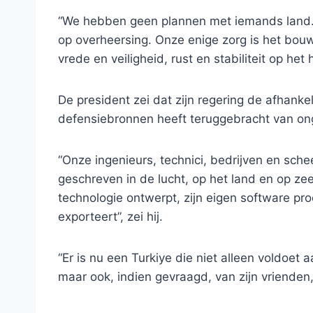
“We hebben geen plannen met iemands land. 
op overheersing. Onze enige zorg is het bouw
vrede en veiligheid, rust en stabiliteit op het
De president zei dat zijn regering de afhanke
defensiebronnen heeft teruggebracht van on
“Onze ingenieurs, technici, bedrijven en sc
geschreven in de lucht, op het land en op zee
technologie ontwerpt, zijn eigen software pr
exporteert”, zei hij.
“Er is nu een Turkiye die niet alleen voldoet 
maar ook, indien gevraagd, van zijn vriende