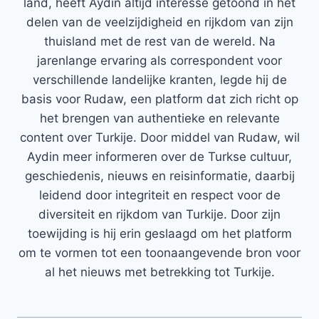
land, heeft Aydin altijd interesse getoond in het
delen van de veelzijdigheid en rijkdom van zijn
thuisland met de rest van de wereld. Na
jarenlange ervaring als correspondent voor
verschillende landelijke kranten, legde hij de
basis voor Rudaw, een platform dat zich richt op
het brengen van authentieke en relevante
content over Turkije. Door middel van Rudaw, wil
Aydin meer informeren over de Turkse cultuur,
geschiedenis, nieuws en reisinformatie, daarbij
leidend door integriteit en respect voor de
diversiteit en rijkdom van Turkije. Door zijn
toewijding is hij erin geslaagd om het platform
om te vormen tot een toonaangevende bron voor
al het nieuws met betrekking tot Turkije.