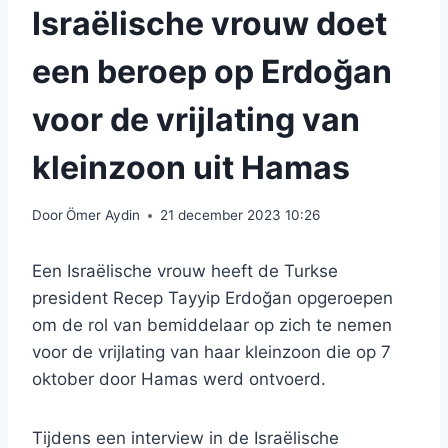
Israëlische vrouw doet
een beroep op Erdoğan
voor de vrijlating van
kleinzoon uit Hamas
Door
Ömer Aydin
21 december 2023 10:26
Een Israëlische vrouw heeft de Turkse
president Recep Tayyip Erdoğan opgeroepen
om de rol van bemiddelaar op zich te nemen
voor de vrijlating van haar kleinzoon die op 7
oktober door Hamas werd ontvoerd.
Tijdens een interview in de Israëlische