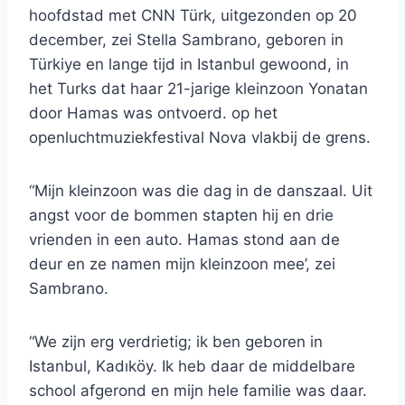
hoofdstad met CNN Türk, uitgezonden op 20
december, zei Stella Sambrano, geboren in
Türkiye en lange tijd in Istanbul gewoond, in
het Turks dat haar 21-jarige kleinzoon Yonatan
door Hamas was ontvoerd. op het
openluchtmuziekfestival Nova vlakbij de grens.
“Mijn kleinzoon was die dag in de danszaal. Uit
angst voor de bommen stapten hij en drie
vrienden in een auto. Hamas stond aan de
deur en ze namen mijn kleinzoon mee’, zei
Sambrano.
“We zijn erg verdrietig; ik ben geboren in
Istanbul, Kadıköy. Ik heb daar de middelbare
school afgerond en mijn hele familie was daar.