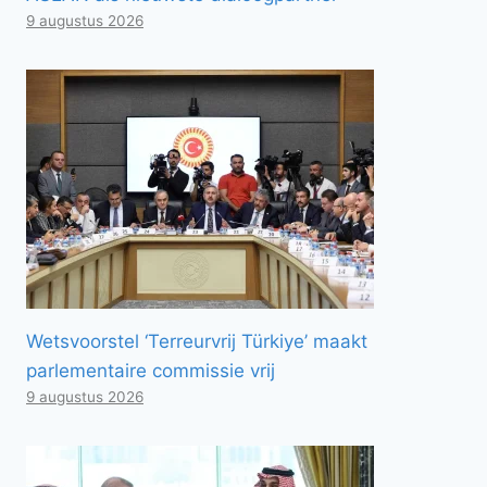
9 augustus 2026
Wetsvoorstel ‘Terreurvrij Türkiye’ maakt
parlementaire commissie vrij
9 augustus 2026