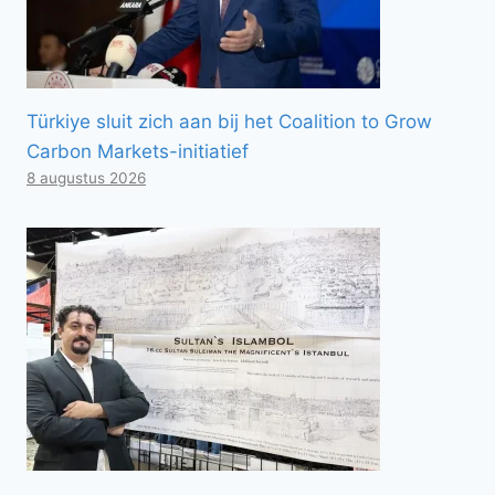
Türkiye sluit zich aan bij het Coalition to Grow
Carbon Markets-initiatief
8 augustus 2026