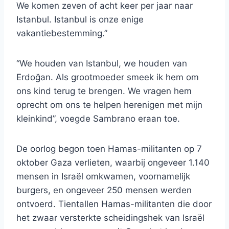
We komen zeven of acht keer per jaar naar
Istanbul. Istanbul is onze enige
vakantiebestemming.”
“We houden van Istanbul, we houden van
Erdoğan. Als grootmoeder smeek ik hem om
ons kind terug te brengen. We vragen hem
oprecht om ons te helpen herenigen met mijn
kleinkind”, voegde Sambrano eraan toe.
De oorlog begon toen Hamas-militanten op 7
oktober Gaza verlieten, waarbij ongeveer 1.140
mensen in Israël omkwamen, voornamelijk
burgers, en ongeveer 250 mensen werden
ontvoerd. Tientallen Hamas-militanten die door
het zwaar versterkte scheidingshek van Israël