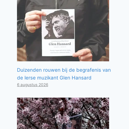
Duizenden rouwen bij de begrafenis van
de Ierse muzikant Glen Hansard
6 augustus 2026