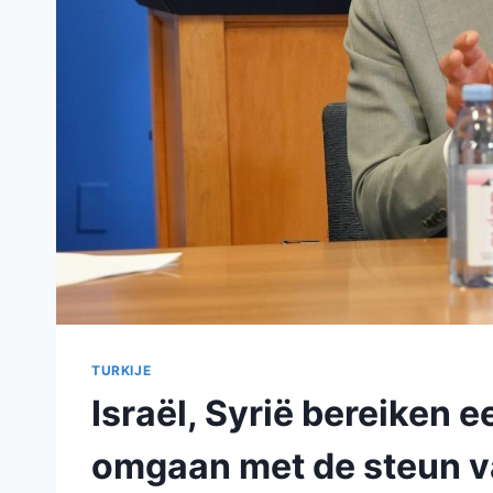
TURKIJE
Israël, Syrië bereiken e
omgaan met de steun v