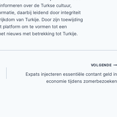
informeren over de Turkse cultuur,
rmatie, daarbij leidend door integriteit
rijkdom van Turkije. Door zijn toewijding
et platform om te vormen tot een
et nieuws met betrekking tot Turkije.
VOLGENDE
Expats injecteren essentiële contant geld in
economie tijdens zomerbezoeken