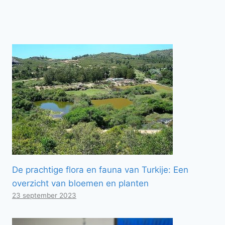
De prachtige flora en fauna van Turkije: Een
overzicht van bloemen en planten
23 september 2023