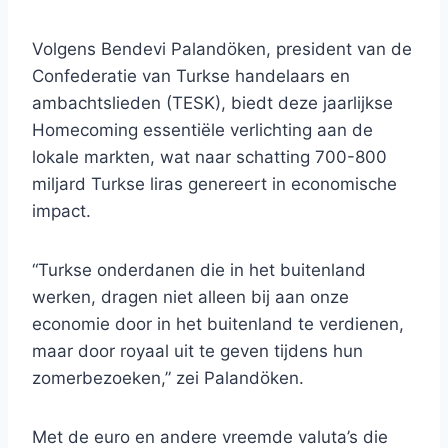
Volgens Bendevi Palandöken, president van de
Confederatie van Turkse handelaars en
ambachtslieden (TESK), biedt deze jaarlijkse
Homecoming essentiële verlichting aan de
lokale markten, wat naar schatting 700-800
miljard Turkse liras genereert in economische
impact.
“Turkse onderdanen die in het buitenland
werken, dragen niet alleen bij aan onze
economie door in het buitenland te verdienen,
maar door royaal uit te geven tijdens hun
zomerbezoeken,” zei Palandöken.
Met de euro en andere vreemde valuta’s die