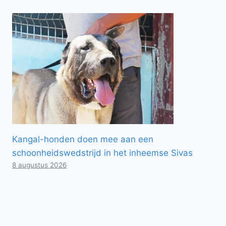
Kangal-honden doen mee aan een
schoonheidswedstrijd in het inheemse Sivas
8 augustus 2026