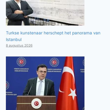
Turkse kunstenaar herschept het panorama van
Istanbul
8 augustus 2026