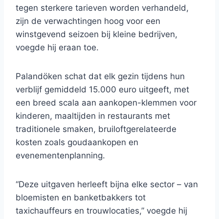
tegen sterkere tarieven worden verhandeld,
zijn de verwachtingen hoog voor een
winstgevend seizoen bij kleine bedrijven,
voegde hij eraan toe.
Palandöken schat dat elk gezin tijdens hun
verblijf gemiddeld 15.000 euro uitgeeft, met
een breed scala aan aankopen-klemmen voor
kinderen, maaltijden in restaurants met
traditionele smaken, bruiloftgerelateerde
kosten zoals goudaankopen en
evenementenplanning.
“Deze uitgaven herleeft bijna elke sector – van
bloemisten en banketbakkers tot
taxichauffeurs en trouwlocaties,” voegde hij