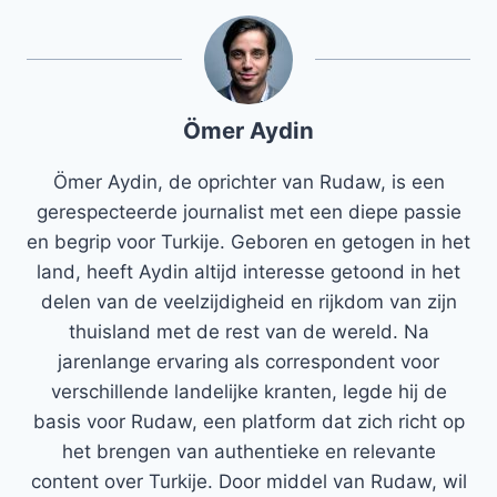
Ömer Aydin
Ömer Aydin, de oprichter van Rudaw, is een
gerespecteerde journalist met een diepe passie
en begrip voor Turkije. Geboren en getogen in het
land, heeft Aydin altijd interesse getoond in het
delen van de veelzijdigheid en rijkdom van zijn
thuisland met de rest van de wereld. Na
jarenlange ervaring als correspondent voor
verschillende landelijke kranten, legde hij de
basis voor Rudaw, een platform dat zich richt op
het brengen van authentieke en relevante
content over Turkije. Door middel van Rudaw, wil