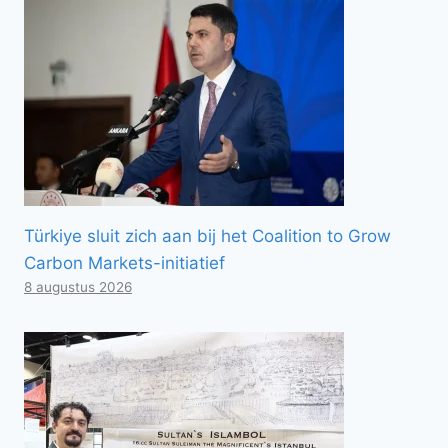
Türkiye sluit zich aan bij het Coalition to Grow
Carbon Markets-initiatief
8 augustus 2026