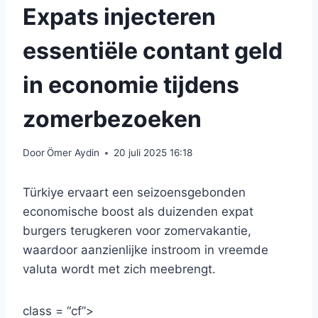
Expats injecteren
essentiële contant geld
in economie tijdens
zomerbezoeken
Door
Ömer Aydin
20 juli 2025 16:18
Türkiye ervaart een seizoensgebonden
economische boost als duizenden expat
burgers terugkeren voor zomervakantie,
waardoor aanzienlijke instroom in vreemde
valuta wordt met zich meebrengt.
class = “cf”>