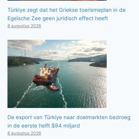
Türkiye zegt dat het Griekse toerismeplan in de
Egeïsche Zee geen juridisch effect heeft
8 augustus 2026
De export van Türkiye naar doelmarkten bedroeg
in de eerste helft $94 miljard
8 augustus 2026