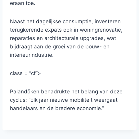
eraan toe.
Naast het dagelijkse consumptie, investeren
terugkerende expats ook in woningrenovatie,
reparaties en architecturale upgrades, wat
bijdraagt aan de groei van de bouw- en
interieurindustrie.
class = “cf”>
Palandöken benadrukte het belang van deze
cyclus: “Elk jaar nieuwe mobiliteit weergaat
handelaars en de bredere economie.”