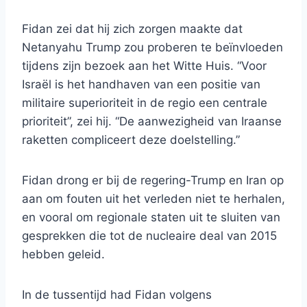
Fidan zei dat hij zich zorgen maakte dat
Netanyahu Trump zou proberen te beïnvloeden
tijdens zijn bezoek aan het Witte Huis. “Voor
Israël is het handhaven van een positie van
militaire superioriteit in de regio een centrale
prioriteit”, zei hij. “De aanwezigheid van Iraanse
raketten compliceert deze doelstelling.”
Fidan drong er bij de regering-Trump en Iran op
aan om fouten uit het verleden niet te herhalen,
en vooral om regionale staten uit te sluiten van
gesprekken die tot de nucleaire deal van 2015
hebben geleid.
In de tussentijd had Fidan volgens