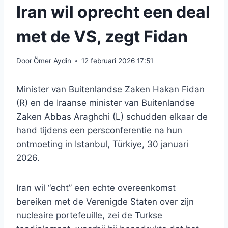
Iran wil oprecht een deal
met de VS, zegt Fidan
Door
Ömer Aydin
12 februari 2026 17:51
Minister van Buitenlandse Zaken Hakan Fidan
(R) en de Iraanse minister van Buitenlandse
Zaken Abbas Araghchi (L) schudden elkaar de
hand tijdens een persconferentie na hun
ontmoeting in Istanbul, Türkiye, 30 januari
2026.
Iran wil “echt” een echte overeenkomst
bereiken met de Verenigde Staten over zijn
nucleaire portefeuille, zei de Turkse