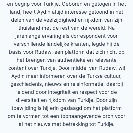
en begrip voor Turkije. Geboren en getogen in het
land, heeft Aydin altijd interesse getoond in het
delen van de veelzijdigheid en rijkdom van zijn
thuisland met de rest van de wereld. Na
jarenlange ervaring als correspondent voor
verschillende landelijke kranten, legde hij de
basis voor Rudaw, een platform dat zich richt op
het brengen van authentieke en relevante
content over Turkije. Door middel van Rudaw, wil
Aydin meer informeren over de Turkse cultuur,
geschiedenis, nieuws en reisinformatie, daarbij
leidend door integriteit en respect voor de
diversiteit en rijkdom van Turkije. Door zijn
toewijding is hij erin geslaagd om het platform
om te vormen tot een toonaangevende bron voor
al het nieuws met betrekking tot Turkije.