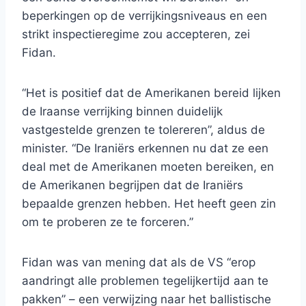
beperkingen op de verrijkingsniveaus en een
strikt inspectieregime zou accepteren, zei
Fidan.
“Het is positief dat de Amerikanen bereid lijken
de Iraanse verrijking binnen duidelijk
vastgestelde grenzen te tolereren”, aldus de
minister. “De Iraniërs erkennen nu dat ze een
deal met de Amerikanen moeten bereiken, en
de Amerikanen begrijpen dat de Iraniërs
bepaalde grenzen hebben. Het heeft geen zin
om te proberen ze te forceren.”
Fidan was van mening dat als de VS “erop
aandringt alle problemen tegelijkertijd aan te
pakken” – een verwijzing naar het ballistische