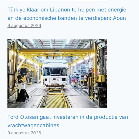
Türkiye klaar om Libanon te helpen met energie
en de economische banden te verdiepen: Aoun
9 augustus 2026
Ford Otosan gaat investeren in de productie van
vrachtwagencabines
9 augustus 2026