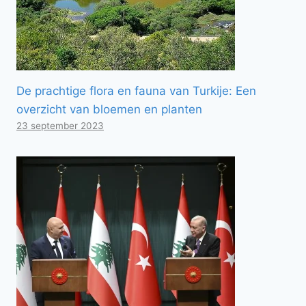
De prachtige flora en fauna van Turkije: Een
overzicht van bloemen en planten
23 september 2023