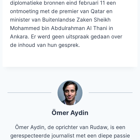
diplomatieke bronnen eind februari 11 een
ontmoeting met de premier van Qatar en
minister van Buitenlandse Zaken Sheikh
Mohammed bin Abdulrahman Al Thani in
Ankara. Er werd geen uitspraak gedaan over
de inhoud van hun gesprek.
Ömer Aydin
Ömer Aydin, de oprichter van Rudaw, is een
gerespecteerde journalist met een diepe passie