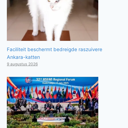
Faciliteit beschermt bedreigde raszuivere
Ankara-katten
9 augustus 2026