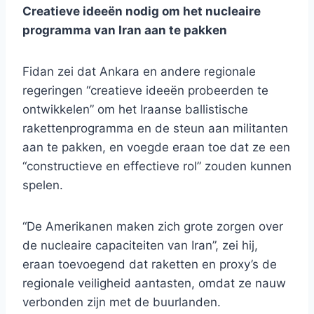
Creatieve ideeën nodig om het nucleaire
programma van Iran aan te pakken
Fidan zei dat Ankara en andere regionale
regeringen “creatieve ideeën probeerden te
ontwikkelen” om het Iraanse ballistische
rakettenprogramma en de steun aan militanten
aan te pakken, en voegde eraan toe dat ze een
“constructieve en effectieve rol” zouden kunnen
spelen.
“De Amerikanen maken zich grote zorgen over
de nucleaire capaciteiten van Iran”, zei hij,
eraan toevoegend dat raketten en proxy’s de
regionale veiligheid aantasten, omdat ze nauw
verbonden zijn met de buurlanden.