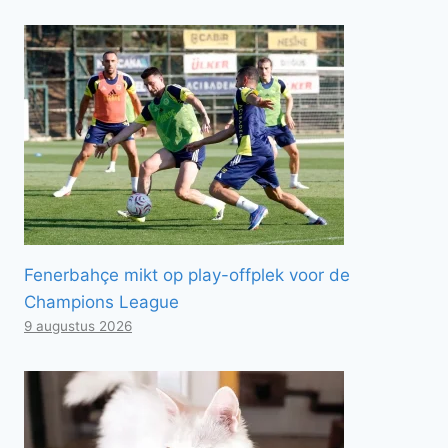
Fenerbahçe mikt op play-offplek voor de
Champions League
9 augustus 2026