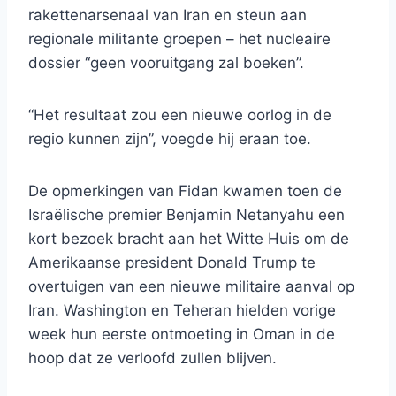
rakettenarsenaal van Iran en steun aan
regionale militante groepen – het nucleaire
dossier “geen vooruitgang zal boeken”.
“Het resultaat zou een nieuwe oorlog in de
regio kunnen zijn”, voegde hij eraan toe.
De opmerkingen van Fidan kwamen toen de
Israëlische premier Benjamin Netanyahu een
kort bezoek bracht aan het Witte Huis om de
Amerikaanse president Donald Trump te
overtuigen van een nieuwe militaire aanval op
Iran. Washington en Teheran hielden vorige
week hun eerste ontmoeting in Oman in de
hoop dat ze verloofd zullen blijven.