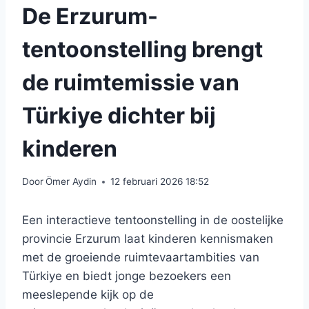
De Erzurum-
tentoonstelling brengt
de ruimtemissie van
Türkiye dichter bij
kinderen
Door
Ömer Aydin
12 februari 2026 18:52
Een interactieve tentoonstelling in de oostelijke
provincie Erzurum laat kinderen kennismaken
met de groeiende ruimtevaartambities van
Türkiye en biedt jonge bezoekers een
meeslepende kijk op de