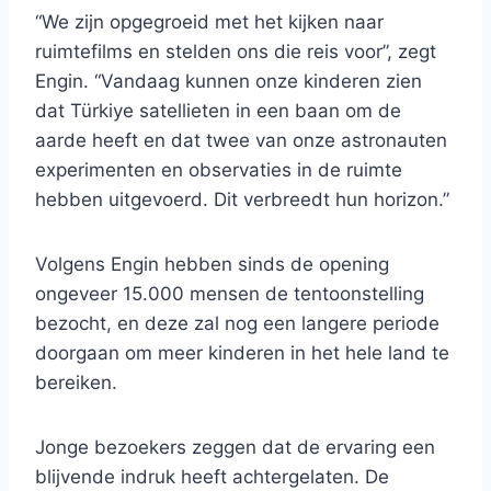
“We zijn opgegroeid met het kijken naar
ruimtefilms en stelden ons die reis voor”, zegt
Engin. “Vandaag kunnen onze kinderen zien
dat Türkiye satellieten in een baan om de
aarde heeft en dat twee van onze astronauten
experimenten en observaties in de ruimte
hebben uitgevoerd. Dit verbreedt hun horizon.”
Volgens Engin hebben sinds de opening
ongeveer 15.000 mensen de tentoonstelling
bezocht, en deze zal nog een langere periode
doorgaan om meer kinderen in het hele land te
bereiken.
Jonge bezoekers zeggen dat de ervaring een
blijvende indruk heeft achtergelaten. De