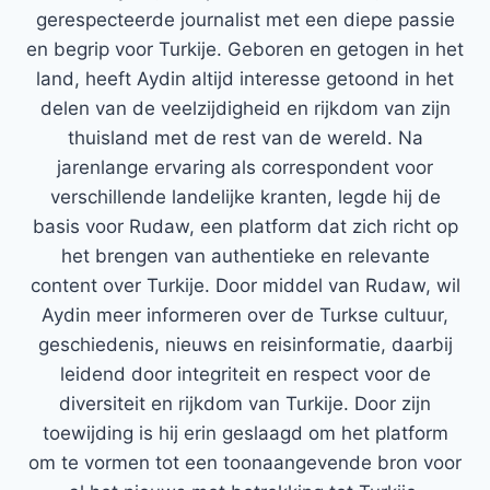
gerespecteerde journalist met een diepe passie
en begrip voor Turkije. Geboren en getogen in het
land, heeft Aydin altijd interesse getoond in het
delen van de veelzijdigheid en rijkdom van zijn
thuisland met de rest van de wereld. Na
jarenlange ervaring als correspondent voor
verschillende landelijke kranten, legde hij de
basis voor Rudaw, een platform dat zich richt op
het brengen van authentieke en relevante
content over Turkije. Door middel van Rudaw, wil
Aydin meer informeren over de Turkse cultuur,
geschiedenis, nieuws en reisinformatie, daarbij
leidend door integriteit en respect voor de
diversiteit en rijkdom van Turkije. Door zijn
toewijding is hij erin geslaagd om het platform
om te vormen tot een toonaangevende bron voor