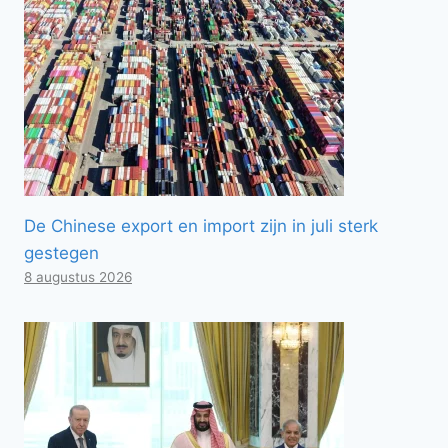
De Chinese export en import zijn in juli sterk
gestegen
8 augustus 2026