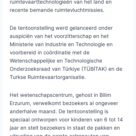
ruimtevaarttechnologieën van het land en
recente bemande ruimtevluchtmissies.
De tentoonstelling werd gelanceerd onder
auspiciën van het voorzitterschap en het
Ministerie van Industrie en Technologie en
voorbereid in coördinatie met de
Wetenschappelijke en Technologische
Onderzoeksraad van Türkiye (TÜBİTAK) en de
Turkse Ruimtevaartorganisatie.
Het wetenschapscentrum, gehost in Bilim
Erzurum, verwelkomt bezoekers al ongeveer
anderhalve maand. De tentoonstelling is
speciaal ontworpen voor kinderen van 6 tot 14
jaar en stelt bezoekers in staat de pakken en