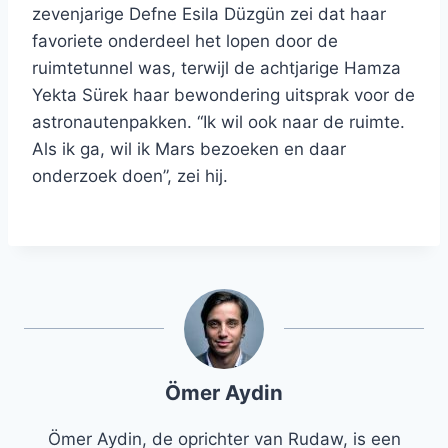
zevenjarige Defne Esila Düzgün zei dat haar
favoriete onderdeel het lopen door de
ruimtetunnel was, terwijl de achtjarige Hamza
Yekta Sürek haar bewondering uitsprak voor de
astronautenpakken. “Ik wil ook naar de ruimte.
Als ik ga, wil ik Mars bezoeken en daar
onderzoek doen”, zei hij.
Ömer Aydin
Ömer Aydin, de oprichter van Rudaw, is een