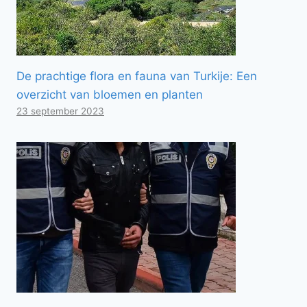
De prachtige flora en fauna van Turkije: Een
overzicht van bloemen en planten
23 september 2023