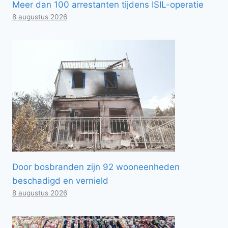
Meer dan 100 arrestanten tijdens ISIL-operatie
8 augustus 2026
Door bosbranden zijn 92 wooneenheden
beschadigd en vernield
8 augustus 2026