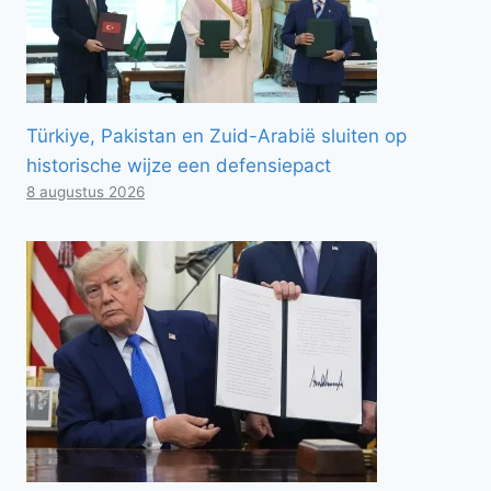
Türkiye, Pakistan en Zuid-Arabië sluiten op
historische wijze een defensiepact
8 augustus 2026