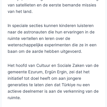
van satellieten en de eerste bemande missies
van het land.
In speciale secties kunnen kinderen luisteren
naar de astronauten die hun ervaringen in de
ruimte vertellen en leren over de
wetenschappelijke experimenten die ze in een
baan om de aarde hebben uitgevoerd.
Het hoofd van Cultuur en Sociale Zaken van de
gemeente Ezurum, Ergün Ergin, zei dat het
initiatief tot doel heeft om aan jongere
generaties te laten zien dat Türkiye nu een
actieve deelnemer is aan de verkenning van de
ruimte.