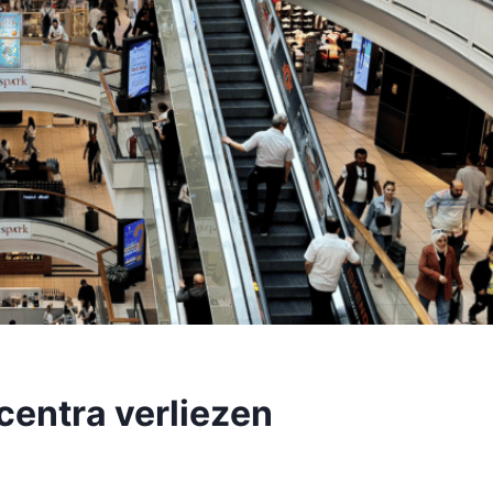
centra verliezen