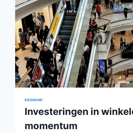
EKONOMI
Investeringen in winkel
momentum