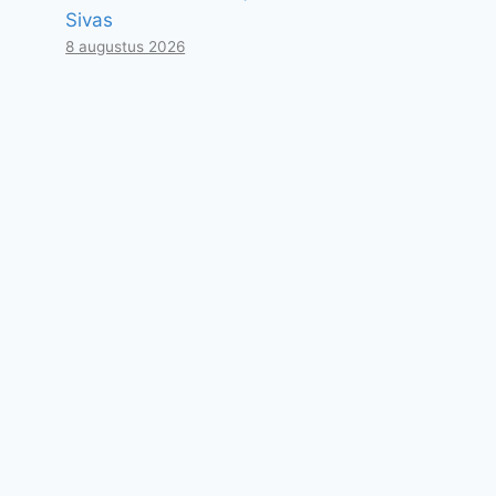
Sivas
8 augustus 2026