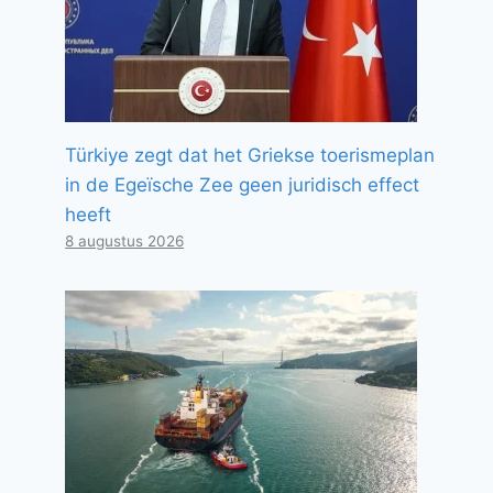
Türkiye zegt dat het Griekse toerismeplan
in de Egeïsche Zee geen juridisch effect
heeft
8 augustus 2026