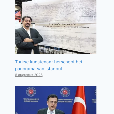
Turkse kunstenaar herschept het
panorama van Istanbul
8 augustus 2026