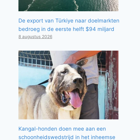
De export van Türkiye naar doelmarkten
bedroeg in de eerste helft $94 miljard
8 augustus 2026
Kangal-honden doen mee aan een
schoonheidswedstrijd in het inheemse